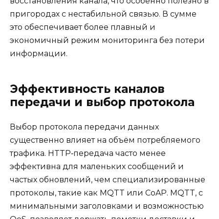
восстановления канала, что особенно полезно в
пригородах с нестабильной связью. В сумме
это обеспечивает более плавный и
экономичный режим мониторинга без потери
информации.
Эффективность каналов
передачи и выбор протокола
Выбор протокола передачи данных
существенно влияет на объём потребляемого
трафика. HTTP‑передача часто менее
эффективна для маленьких сообщений и
частых обновлений, чем специализированные
протоколы, такие как MQTT или CoAP. MQTT, с
минимальными заголовками и возможностью