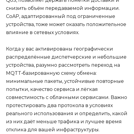
QoS, позволяет держать пометки доставки и
снизить объём передаваемой информации.
CoAP, адаптированный под ограниченные
устройства, тоже может оказать положительное
влияние в сетевых условиях.
Когда у вас активированы географически
распределённые диспетчерские и небольшие
устройства, разумно рассмотреть переход на
MQTT‑базированную схему обмена:
минимальные пакеты, устойчивые повторные
попытки, качество сервиса и лёгкая
совместимость с облачными сервисами. Важно
протестировать два протокола в условиях
реального использования и определить, какой
из них даёт меньше трафика и лучшее время
отклика для вашей инфраструктуры.