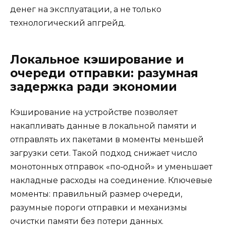
денег на эксплуатации, а не только
технологический апгрейд.
Локальное кэширование и
очереди отправки: разумная
задержка ради экономии
Кэширование на устройстве позволяет
накапливать данные в локальной памяти и
отправлять их пакетами в моменты меньшей
загрузки сети. Такой подход снижает число
монотонных отправок «по‑одной» и уменьшает
накладные расходы на соединение. Ключевые
моменты: правильный размер очереди,
разумные пороги отправки и механизмы
очистки памяти без потери данных.