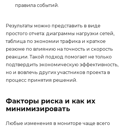
правила событий.
Результаты можно представить в виде
простого отчета: диаграммы нагрузки сетей,
таблица по экономии трафика и краткое
резюме по влиянию на точность и скорость
реакции. Такой подход помогает не только
подтвердить экономическую эффективность,
но и вовлечь других участников проекта в
процесс принятия решений.
Факторы риска и как их
минимизировать
Любые изменения в мониторе чаще всего