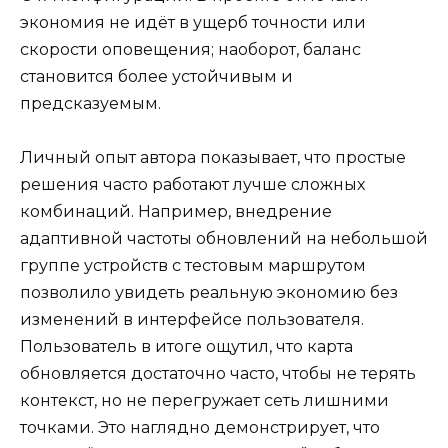
экономия не идёт в ущерб точности или
скорости оповещения; наоборот, баланс
становится более устойчивым и
предсказуемым.
Личный опыт автора показывает, что простые
решения часто работают лучше сложных
комбинаций. Например, внедрение
адаптивной частоты обновлений на небольшой
группе устройств с тестовым маршрутом
позволило увидеть реальную экономию без
изменений в интерфейсе пользователя.
Пользователь в итоге ощутил, что карта
обновляется достаточно часто, чтобы не терять
контекст, но не перегружает сеть лишними
точками. Это наглядно демонстрирует, что