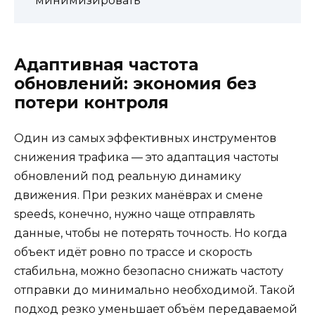
минимизировать
Адаптивная частота
обновлений: экономия без
потери контроля
Один из самых эффективных инструментов
снижения трафика — это адаптация частоты
обновлений под реальную динамику
движения. При резких манёврах и смене
speeds, конечно, нужно чаще отправлять
данные, чтобы не потерять точность. Но когда
объект идёт ровно по трассе и скорость
стабильна, можно безопасно снижать частоту
отправки до минимально необходимой. Такой
подход резко уменьшает объём передаваемой