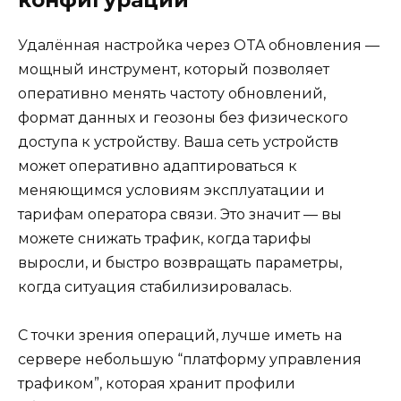
Удалённая настройка через OTA обновления —
мощный инструмент, который позволяет
оперативно менять частоту обновлений,
формат данных и геозоны без физического
доступа к устройству. Ваша сеть устройств
может оперативно адаптироваться к
меняющимся условиям эксплуатации и
тарифам оператора связи. Это значит — вы
можете снижать трафик, когда тарифы
выросли, и быстро возвращать параметры,
когда ситуация стабилизировалась.
С точки зрения операций, лучше иметь на
сервере небольшую “платформу управления
трафиком”, которая хранит профили