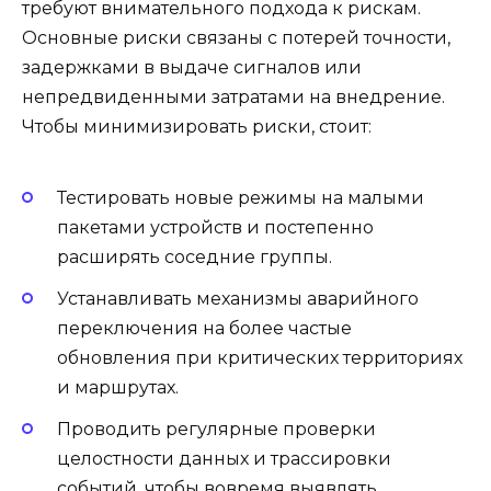
требуют внимательного подхода к рискам.
Основные риски связаны с потерей точности,
задержками в выдаче сигналов или
непредвиденными затратами на внедрение.
Чтобы минимизировать риски, стоит:
Тестировать новые режимы на малыми
пакетами устройств и постепенно
расширять соседние группы.
Устанавливать механизмы аварийного
переключения на более частые
обновления при критических территориях
и маршрутах.
Проводить регулярные проверки
целостности данных и трассировки
событий, чтобы вовремя выявлять