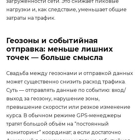
загруженности сети. Это снижает пиковые
нагрузки и, как следствие, уменьшает общие
затраты на трафик.
Геозоны и событийная
отправка: меньше лишних
точек — больше смысла
Свадьба между геозонами и отправкой данных
может существенно снизить расход трафика.
Суть — отправлять данные по событию: вход/
выход за геозону, нарушение зоны,
превышение скорости или резкое изменение
курса. В обычном режиме GPS‑менеджеры
тратят большой объём на “постоянный
мониторинг” координат; а если достаточно