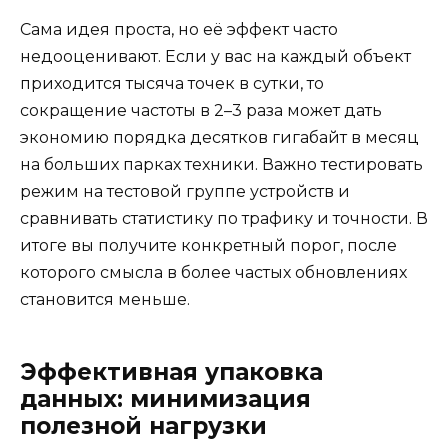
Сама идея проста, но её эффект часто
недооценивают. Если у вас на каждый объект
приходится тысяча точек в сутки, то
сокращение частоты в 2–3 раза может дать
экономию порядка десятков гигабайт в месяц
на больших парках техники. Важно тестировать
режим на тестовой группе устройств и
сравнивать статистику по трафику и точности. В
итоге вы получите конкретный порог, после
которого смысла в более частых обновлениях
становится меньше.
Эффективная упаковка
данных: минимизация
полезной нагрузки