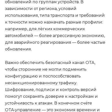
обновлений по группам устройств. В
зависимости от региона, условий
использования, типа транспорта и требований
к точности можно назначать разные профили:
например, для лёгких коммерческих
автомобилей — более агрессивную экономию,
для аварийного реагирования — более частые
обновления.
Важно обеспечить безопасный канал OTA,
чтобы сторонние не могли подменить
конфигурацию и поспособствовать
несанкционированному трафику.
Шифрование, подписи и контроль версий
помогут сохранять доверие к настройкам и
устойчивость к атакам. В конечном счёте
OTA‑управление — это экономия времени и