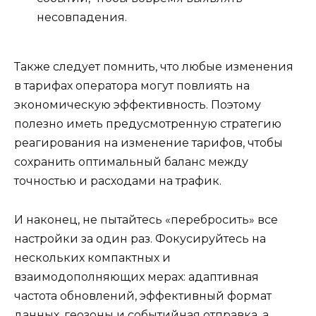
несовпадения.
Также следует помнить, что любые изменения
в тарифах оператора могут повлиять на
экономическую эффективность. Поэтому
полезно иметь предусмотренную стратегию
реагирования на изменение тарифов, чтобы
сохранить оптимальный баланс между
точностью и расходами на трафик.
И наконец, не пытайтесь «перебросить» все
настройки за один раз. Фокусируйтесь на
нескольких компактных и
взаимодополняющих мерах: адаптивная
частота обновлений, эффективный формат
данных, геозоны и событийная отправка, а