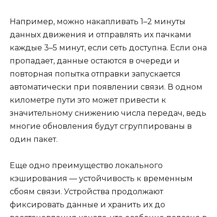
Например, можно накапливать 1–2 минуты
данных движения и отправлять их пачками
каждые 3–5 минут, если сеть доступна. Если она
пропадает, данные остаются в очереди и
повторная попытка отправки запускается
автоматически при появлении связи. В одном
километре пути это может привести к
значительному снижению числа передач, ведь
многие обновления будут сгруппированы в
один пакет.
Еще одно преимущество локального
кэширования — устойчивость к временным
сбоям связи. Устройства продолжают
фиксировать данные и хранить их до