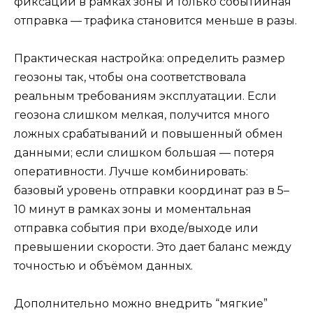
фиксаций в рамках зоны и только событийная
отправка — трафика становится меньше в разы.
Практическая настройка: определить размер
геозоны так, чтобы она соответствовала
реальным требованиям эксплуатации. Если
геозона слишком мелкая, получится много
ложных срабатываний и повышенный обмен
данными; если слишком большая — потеря
оперативности. Лучше комбинировать:
базовый уровень отправки координат раз в 5–
10 минут в рамках зоны и моментальная
отправка события при входе/выходе или
превышении скорости. Это дает баланс между
точностью и объёмом данных.
Дополнительно можно внедрить “мягкие”