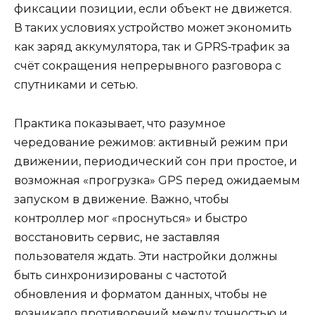
фиксации позиции, если объект не движется.
В таких условиях устройство может экономить
как заряд аккумулятора, так и GPRS‑трафик за
счёт сокращения непрерывного разговора с
спутниками и сетью.
Практика показывает, что разумное
чередование режимов: активный режим при
движении, периодический сон при простое, и
возможная «прогрузка» GPS перед ожидаемым
запуском в движение. Важно, чтобы
контроллер мог «проснуться» и быстро
восстановить сервис, не заставляя
пользователя ждать. Эти настройки должны
быть синхронизированы с частотой
обновления и форматом данных, чтобы не
возникало противоречий между точностью и