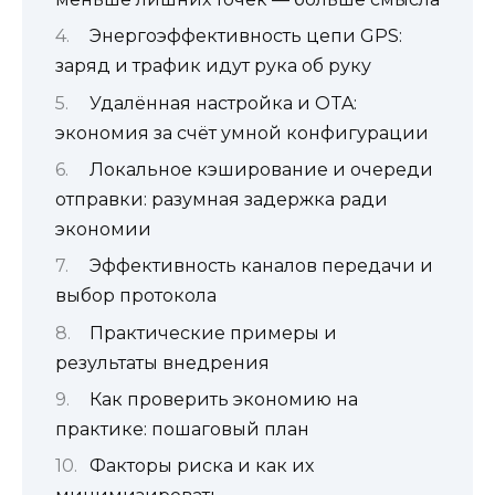
Энергоэффективность цепи GPS:
заряд и трафик идут рука об руку
Удалённая настройка и OTA:
экономия за счёт умной конфигурации
Локальное кэширование и очереди
отправки: разумная задержка ради
экономии
Эффективность каналов передачи и
выбор протокола
Практические примеры и
результаты внедрения
Как проверить экономию на
практике: пошаговый план
Факторы риска и как их