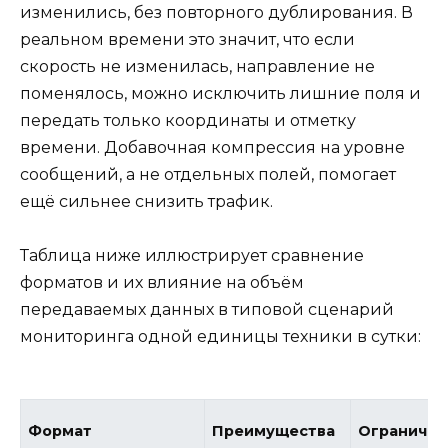
изменились, без повторного дублирования. В
реальном времени это значит, что если
скорость не изменилась, направление не
поменялось, можно исключить лишние поля и
передать только координаты и отметку
времени. Добавочная компрессия на уровне
сообщений, а не отдельных полей, помогает
ещё сильнее снизить трафик.
Таблица ниже иллюстрирует сравнение
форматов и их влияние на объём
передаваемых данных в типовой сценарий
мониторинга одной единицы техники в сутки:
Формат
Преимущества
Ограничен