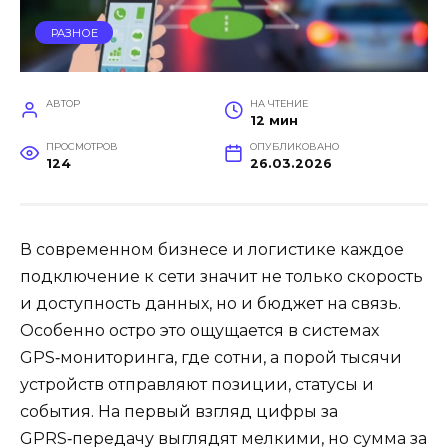
РАЗНОЕ
АВТОР
НА ЧТЕНИЕ
12 мин
ПРОСМОТРОВ
ОПУБЛИКОВАНО
124
26.03.2026
В современном бизнесе и логистике каждое
подключение к сети значит не только скорость
и доступность данных, но и бюджет на связь.
Особенно остро это ощущается в системах
GPS‑мониторинга, где сотни, а порой тысячи
устройств отправляют позиции, статусы и
события. На первый взгляд цифры за
GPRS‑передачу выглядят мелкими, но сумма за