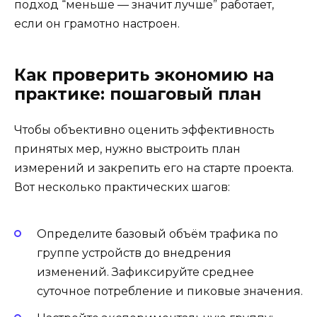
подход “меньше — значит лучше” работает,
если он грамотно настроен.
Как проверить экономию на
практике: пошаговый план
Чтобы объективно оценить эффективность
принятых мер, нужно выстроить план
измерений и закрепить его на старте проекта.
Вот несколько практических шагов:
Определите базовый объём трафика по
группе устройств до внедрения
изменений. Зафиксируйте среднее
суточное потребление и пиковые значения.