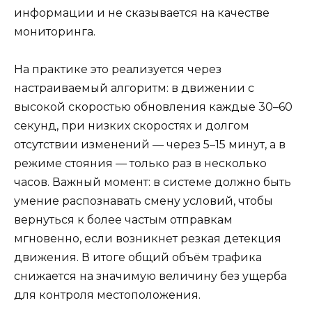
информации и не сказывается на качестве
мониторинга.
На практике это реализуется через
настраиваемый алгоритм: в движении с
высокой скоростью обновления каждые 30–60
секунд, при низких скоростях и долгом
отсутствии изменений — через 5–15 минут, а в
режиме стояния — только раз в несколько
часов. Важный момент: в системе должно быть
умение распознавать смену условий, чтобы
вернуться к более частым отправкам
мгновенно, если возникнет резкая детекция
движения. В итоге общий объём трафика
снижается на значимую величину без ущерба
для контроля местоположения.