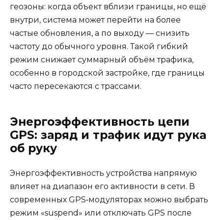
геозоны: когда объект вблизи границы, но ещё
внутри, система может перейти на более
частые обновления, а по выходу — снизить
частоту до обычного уровня. Такой гибкий
режим снижает суммарный объём трафика,
особенно в городской застройке, где границы
часто пересекаются с трассами.
Энергоэффективность цепи
GPS: заряд и трафик идут рука
об руку
Энергоэффективность устройства напрямую
влияет на диапазон его активности в сети. В
современных GPS‑модуляторах можно выбрать
режим «suspend» или отключать GPS после