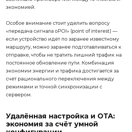
экономией.
Особое внимание стоит уделить вопросу
«передача сигнала оPOI» (point of interest) —
если устройство идёт по заранее известному
маршруту, можно заранее подготавливаться к
отправке, чтобы не тратить лишний трафик на
постоянное обновление пути. Комбинация
экономии энергии и трафика достигается за
счёт рационального переключения между
режимами и точной синхронизации с
сервером.
Удалённая настройка и OTA:
экономия за счёт умной
конфигурации