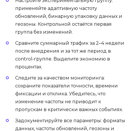
Настройте экспериментальную группу:
применяйте адаптивную частоту
обновлений, бинарную упаковку данных и
геозоны. Контрольной остаётся первая
группа без изменений.
Сравните суммарный трафик за 2–4 недели
после внедрения и за тот же период в
control‑группе. Выделите экономию в
процентах.
Следите за качеством мониторинга:
сохраните показатели точности, времени
фиксации и отклика. Убедитесь, что
изменение частоты не приводит к
пропускам в критически важных событиях.
Задокументируйте все параметры: форматы
данных, частоты обновлений, геозоны и