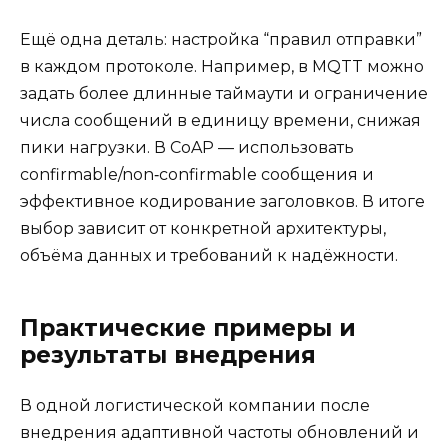
Ещё одна деталь: настройка “правил отправки”
в каждом протоколе. Например, в MQTT можно
задать более длинные таймаути и ограничение
числа сообщений в единицу времени, снижая
пики нагрузки. В CoAP — использовать
confirmable/non‑confirmable сообщения и
эффективное кодирование заголовков. В итоге
выбор зависит от конкретной архитектуры,
объёма данных и требований к надёжности.
Практические примеры и
результаты внедрения
В одной логистической компании после
внедрения адаптивной частоты обновлений и