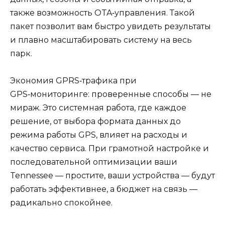
также возможность OTA‑управления. Такой
пакет позволит вам быстро увидеть результаты
и плавно масштабировать систему на весь
парк.
Экономия GPRS‑трафика при
GPS‑мониторинге: проверенные способы — не
мираж. Это системная работа, где каждое
решение, от выбора формата данных до
режима работы GPS, влияет на расходы и
качество сервиса. При грамотной настройке и
последовательной оптимизации ваши
Tennessee — простите, ваши устройства — будут
работать эффективнее, а бюджет на связь —
радикально спокойнее.