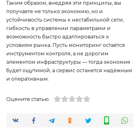
Таким образом, внедряя эти принципы, вы
получаете не только экономию, но и
устойчивость системы к нестабильной сети,
гибкость в управлении параметрами и
возможность быстро адаптироваться к
условиям рынка. Пусть мониторинг остаётся
инструментом контроля, а не дорогим
элементом инфраструктуры — тогда экономия
будет ощутимой, а сервис останется надёжным
и оперативным.
Оцените статью