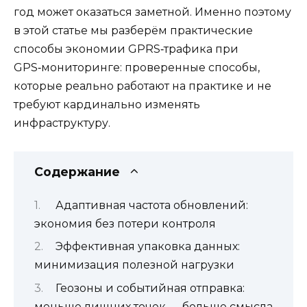
год может оказаться заметной. Именно поэтому
в этой статье мы разберём практические
способы экономии GPRS‑трафика при
GPS‑мониторинге: проверенные способы,
которые реально работают на практике и не
требуют кардинально изменять
инфраструктуру.
Содержание
Адаптивная частота обновлений:
экономия без потери контроля
Эффективная упаковка данных:
минимизация полезной нагрузки
Геозоны и событийная отправка:
меньше лишних точек — больше смысла