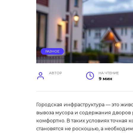
РАЗНОЕ
АВТОР
НА ЧТЕНИЕ
9 мин
Городская инфраструктура — это жив
вывоза мусора и содержания дворов 
комфортно. В таких условиях точная
становятся не роскошью, а необходим