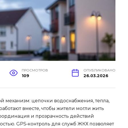
ПРОСМОТРОВ
ОПУБЛИКОВАНО
109
26.03.2026
ой механизм: цепочки водоснабжения, тепла,
работают вместе, чтобы жители могли жить
 координация и прозрачность действий
остью. GPS‑контроль для служб ЖКХ позволяет