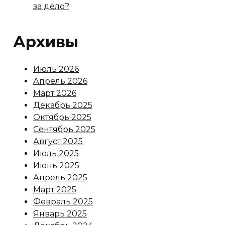
за дело?
Архивы
Июль 2026
Апрель 2026
Март 2026
Декабрь 2025
Октябрь 2025
Сентябрь 2025
Август 2025
Июль 2025
Июнь 2025
Апрель 2025
Март 2025
Февраль 2025
Январь 2025