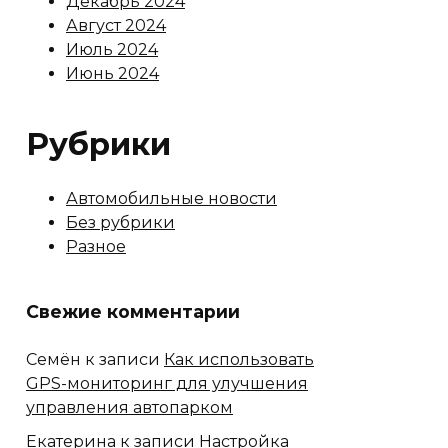
Декабрь 2024
Август 2024
Июль 2024
Июнь 2024
Рубрики
Автомобильные новости
Без рубрики
Разное
Свежие комментарии
Семён
к записи
Как использовать
GPS-мониторинг для улучшения
управления автопарком
Екатерина
к записи
Настройка