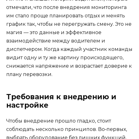
отмечали, что после внедрения мониторинга
им стало проще планировать отдых и менять
график так, чтобы не перегружать смену. Это не
магия — это данные и эффективное
взаимодействие между водителем и
диспетчером. Когда каждый участник команды
видит одну и ту же картину происходящего,
снижается напряжение и возрастает доверие к
плану перевозки.
Требования к внедрению и
настройке
Чтобы внедрение прошло гладко, стоит
соблюдать несколько принципов. Во‑первых,
выбрать оборудование без лишних функций,