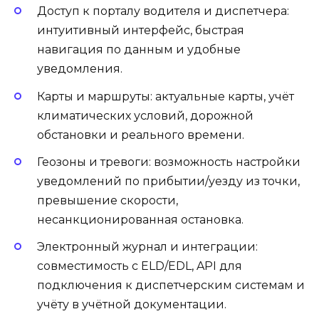
Доступ к порталу водителя и диспетчера:
интуитивный интерфейс, быстрая
навигация по данным и удобные
уведомления.
Карты и маршруты: актуальные карты, учёт
климатических условий, дорожной
обстановки и реального времени.
Геозоны и тревоги: возможность настройки
уведомлений по прибытии/уезду из точки,
превышение скорости,
несанкционированная остановка.
Электронный журнал и интеграции:
совместимость с ELD/EDL, API для
подключения к диспетчерским системам и
учёту в учётной документации.