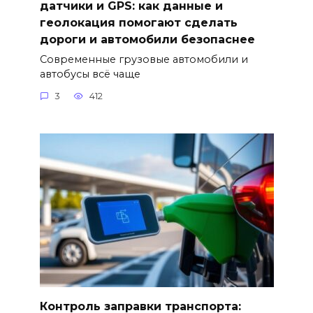
датчики и GPS: как данные и
геолокация помогают сделать
дороги и автомобили безопаснее
Современные грузовые автомобили и
автобусы всё чаще
3
412
Контроль заправки транспорта: