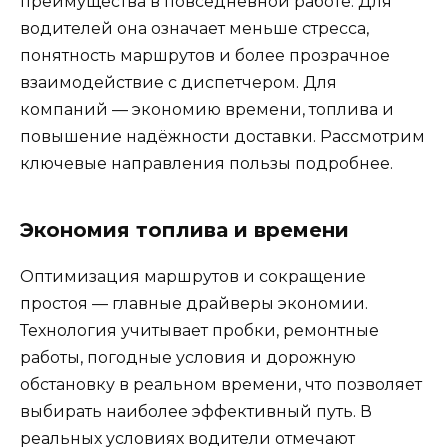
преимущества в повседневной работе. Для
водителей она означает меньше стресса,
понятность маршрутов и более прозрачное
взаимодействие с диспетчером. Для
компаний — экономию времени, топлива и
повышение надёжности доставки. Рассмотрим
ключевые направления пользы подробнее.
Экономия топлива и времени
Оптимизация маршрутов и сокращение
простоя — главные драйверы экономии.
Технология учитывает пробки, ремонтные
работы, погодные условия и дорожную
обстановку в реальном времени, что позволяет
выбирать наиболее эффективный путь. В
реальных условиях водители отмечают