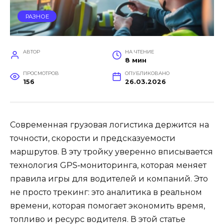
РАЗНОЕ
АВТОР
НА ЧТЕНИЕ
8 мин
ПРОСМОТРОВ
ОПУБЛИКОВАНО
156
26.03.2026
Современная грузовая логистика держится на
точности, скорости и предсказуемости
маршрутов. В эту тройку уверенно вписывается
технология GPS‑мониторинга, которая меняет
правила игры для водителей и компаний. Это
не просто трекинг: это аналитика в реальном
времени, которая помогает экономить время,
топливо и ресурс водителя. В этой статье