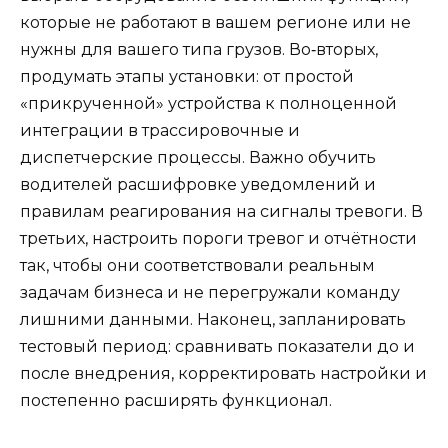
которые не работают в вашем регионе или не
нужны для вашего типа грузов. Во‑вторых,
продумать этапы установки: от простой
«прикрученной» устройства к полноценной
интеграции в трассировочные и
диспетчерские процессы. Важно обучить
водителей расшифровке уведомлений и
правилам реагирования на сигналы тревоги. В
третьих, настроить пороги тревог и отчётности
так, чтобы они соответствовали реальным
задачам бизнеса и не перегружали команду
лишними данными. Наконец, запланировать
тестовый период: сравнивать показатели до и
после внедрения, корректировать настройки и
постепенно расширять функционал.