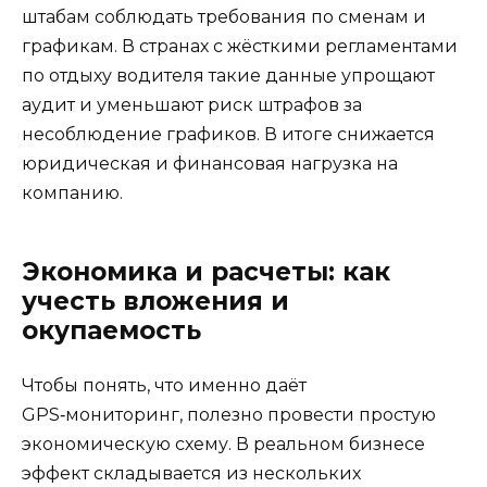
штабам соблюдать требования по сменам и
графикам. В странах с жёсткими регламентами
по отдыху водителя такие данные упрощают
аудит и уменьшают риск штрафов за
несоблюдение графиков. В итоге снижается
юридическая и финансовая нагрузка на
компанию.
Экономика и расчеты: как
учесть вложения и
окупаемость
Чтобы понять, что именно даёт
GPS‑мониторинг, полезно провести простую
экономическую схему. В реальном бизнесе
эффект складывается из нескольких