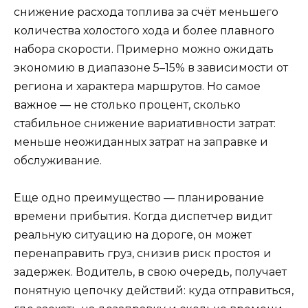
снижение расхода топлива за счёт меньшего
количества холостого хода и более плавного
набора скорости. Примерно можно ожидать
экономию в диапазоне 5–15% в зависимости от
региона и характера маршрутов. Но самое
важное — не столько процент, сколько
стабильное снижение вариативности затрат:
меньше неожиданных затрат на заправке и
обслуживание.
Еще одно преимущество — планирование
времени прибытия. Когда диспетчер видит
реальную ситуацию на дороге, он может
перенаправить груз, снизив риск простоя и
задержек. Водитель, в свою очередь, получает
понятную цепочку действий: куда отправиться,