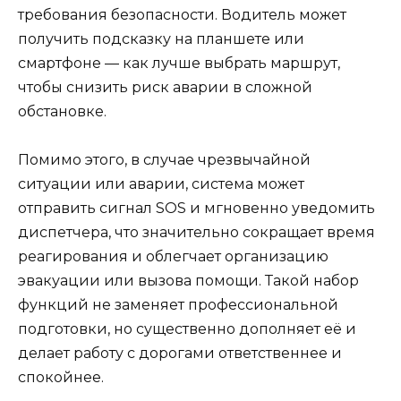
требования безопасности. Водитель может
получить подсказку на планшете или
смартфоне — как лучше выбрать маршрут,
чтобы снизить риск аварии в сложной
обстановке.
Помимо этого, в случае чрезвычайной
ситуации или аварии, система может
отправить сигнал SOS и мгновенно уведомить
диспетчера, что значительно сокращает время
реагирования и облегчает организацию
эвакуации или вызова помощи. Такой набор
функций не заменяет профессиональной
подготовки, но существенно дополняет её и
делает работу с дорогами ответственнее и
спокойнее.