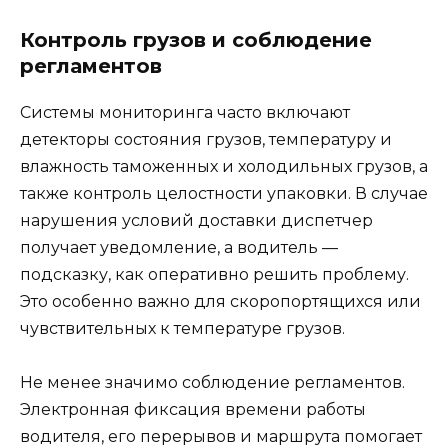
Контроль грузов и соблюдение
регламентов
Системы мониторинга часто включают
детекторы состояния грузов, температуру и
влажность таможенных и холодильных грузов, а
также контроль целостности упаковки. В случае
нарушения условий доставки диспетчер
получает уведомление, а водитель —
подсказку, как оперативно решить проблему.
Это особенно важно для скоропортящихся или
чувствительных к температуре грузов.
Не менее значимо соблюдение регламентов.
Электронная фиксация времени работы
водителя, его перерывов и маршрута помогает