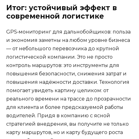
Итог: устойчивый эффект в
современной логистике
GPS‑мониторинг для дальнобойщиков: польза
и экономия заметны на любом уровне бизнеса
— от небольшого перевозчика до крупной
логистической компании. Это не просто
контроль маршрутов: это инструменты для
повышения безопасности, снижения затрат и
повышения надёжности доставки. Технология
помогает увидеть картину целиком: от
реального времени на трассе до прозрачности
для клиента и более предсказуемой работы
водителей. Придя в компанию с ясной
стратегией внедрения, вы получите не только
карту маршрутов, но и карту будущего роста