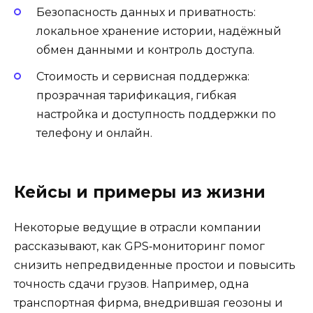
Безопасность данных и приватность:
локальное хранение истории, надёжный
обмен данными и контроль доступа.
Стоимость и сервисная поддержка:
прозрачная тарификация, гибкая
настройка и доступность поддержки по
телефону и онлайн.
Кейсы и примеры из жизни
Некоторые ведущие в отрасли компании
рассказывают, как GPS‑мониторинг помог
снизить непредвиденные простои и повысить
точность сдачи грузов. Например, одна
транспортная фирма, внедрившая геозоны и