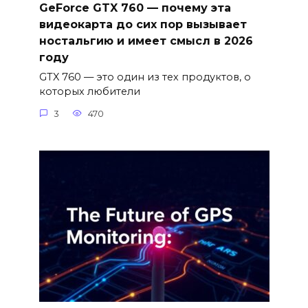
GeForce GTX 760 — почему эта
видеокарта до сих пор вызывает
ностальгию и имеет смысл в 2026
году
GTX 760 — это один из тех продуктов, о
которых любители
3
470