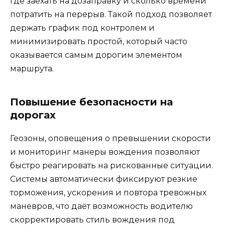
где заехать на дозаправку и сколько времени
потратить на перерыв. Такой подход позволяет
держать график под контролем и
минимизировать простой, который часто
оказывается самым дорогим элементом
маршрута.
Повышение безопасности на
дорогах
Геозоны, оповещения о превышении скорости
и мониторинг манеры вождения позволяют
быстро реагировать на рискованные ситуации.
Системы автоматически фиксируют резкие
торможения, ускорения и повтора тревожных
манёвров, что даёт возможность водителю
скорректировать стиль вождения под