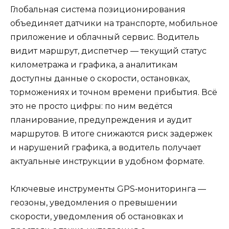
Глобальная система позиционирования
объединяет датчики на транспорте, мобильное
приложение и облачный сервис. Водитель
видит маршрут, диспетчер — текущий статус
километража и графика, а аналитикам
доступны данные о скорости, остановках,
торможениях и точном времени прибытия. Всё
это не просто цифры: по ним ведётся
планирование, предупреждения и аудит
маршрутов. В итоге снижаются риск задержек
и нарушений графика, а водитель получает
актуальные инструкции в удобном формате.
Ключевые инструменты GPS‑мониторинга —
геозоны, уведомления о превышении
скорости, уведомления об остановках и