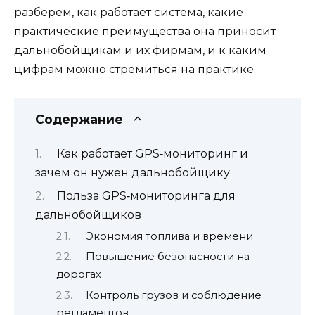
разберём, как работает система, какие
практические преимущества она приносит
дальнобойщикам и их фирмам, и к каким
цифрам можно стремиться на практике.
Содержание
Как работает GPS‑мониторинг и
зачем он нужен дальнобойщику
Польза GPS‑мониторинга для
дальнобойщиков
Экономия топлива и времени
Повышение безопасности на
дорогах
Контроль грузов и соблюдение
регламентов