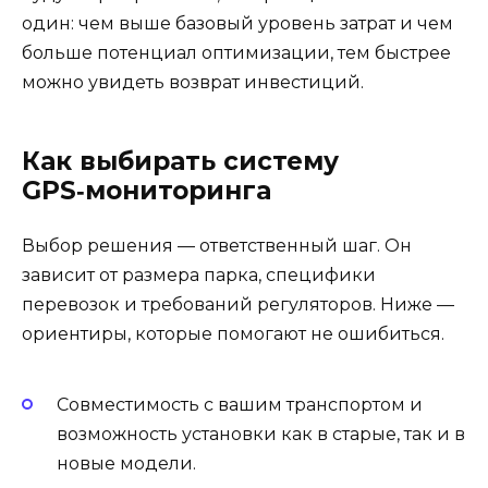
один: чем выше базовый уровень затрат и чем
больше потенциал оптимизации, тем быстрее
можно увидеть возврат инвестиций.
Как выбирать систему
GPS‑мониторинга
Выбор решения — ответственный шаг. Он
зависит от размера парка, специфики
перевозок и требований регуляторов. Ниже —
ориентиры, которые помогают не ошибиться.
Совместимость с вашим транспортом и
возможность установки как в старые, так и в
новые модели.