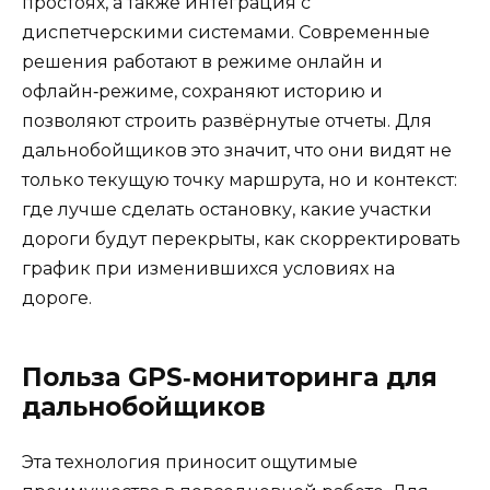
простоях, а также интеграция с
диспетчерскими системами. Современные
решения работают в режиме онлайн и
офлайн‑режиме, сохраняют историю и
позволяют строить развёрнутые отчеты. Для
дальнобойщиков это значит, что они видят не
только текущую точку маршрута, но и контекст:
где лучше сделать остановку, какие участки
дороги будут перекрыты, как скорректировать
график при изменившихся условиях на
дороге.
Польза GPS‑мониторинга для
дальнобойщиков
Эта технология приносит ощутимые