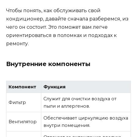
Чтобы понять, как обслуживать свой
кондиционер, давайте сначала разберемся, из
чего он состоит. Это поможет вам легче
ориентироваться в поломках и подходах к
ремонту.
Внутренние компоненты
Компонент
Функция
Служит для очистки воздуха от
Фильтр
пыли и аллергенов.
Обеспечивает циркуляцию воздуха
Вентилятор
внутри помещения.