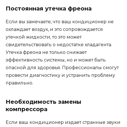
Постоянная утечка фреона
Если вы замечаете, что ваш кондиционер не
охлаждает воздух, и это сопровождается
утечкой жидкости, то это может
свидетельствовать о недостатке хладагента.
Утечка фреона не только снижает
эффективность системы, но и может быть
опасной для здоровья. Профессионалы смогут
провести диагностику и устранить проблему
правильно.
Необходимость замены
компрессора
Если ваш кондиционер издает странные звуки