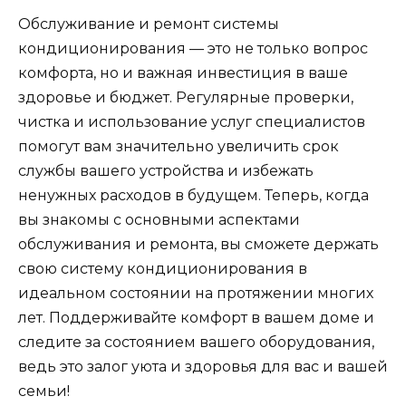
Обслуживание и ремонт системы
кондиционирования — это не только вопрос
комфорта, но и важная инвестиция в ваше
здоровье и бюджет. Регулярные проверки,
чистка и использование услуг специалистов
помогут вам значительно увеличить срок
службы вашего устройства и избежать
ненужных расходов в будущем. Теперь, когда
вы знакомы с основными аспектами
обслуживания и ремонта, вы сможете держать
свою систему кондиционирования в
идеальном состоянии на протяжении многих
лет. Поддерживайте комфорт в вашем доме и
следите за состоянием вашего оборудования,
ведь это залог уюта и здоровья для вас и вашей
семьи!