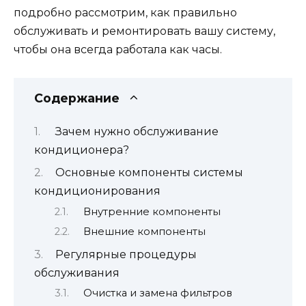
подробно рассмотрим, как правильно
обслуживать и ремонтировать вашу систему,
чтобы она всегда работала как часы.
Содержание
Зачем нужно обслуживание
кондиционера?
Основные компоненты системы
кондиционирования
Внутренние компоненты
Внешние компоненты
Регулярные процедуры
обслуживания
Очистка и замена фильтров