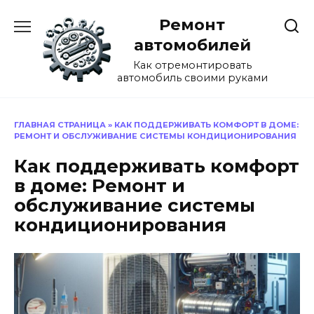
Перейти
Ремонт
к
содержанию
автомобилей
Как отремонтировать
автомобиль своими руками
ГЛАВНАЯ СТРАНИЦА
»
КАК ПОДДЕРЖИВАТЬ КОМФОРТ В ДОМЕ:
РЕМОНТ И ОБСЛУЖИВАНИЕ СИСТЕМЫ КОНДИЦИОНИРОВАНИЯ
Как поддерживать комфорт
в доме: Ремонт и
обслуживание системы
кондиционирования