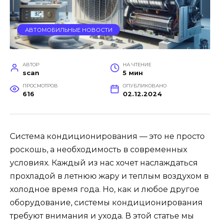
АВТОМОБИЛЬНЫЕ НОВОСТИ
АВТОР
НА ЧТЕНИЕ
scan
5 мин
ПРОСМОТРОВ
ОПУБЛИКОВАНО
616
02.12.2024
Система кондиционирования — это не просто
роскошь, а необходимость в современных
условиях. Каждый из нас хочет наслаждаться
прохладой в летнюю жару и теплым воздухом в
холодное время года. Но, как и любое другое
оборудование, системы кондиционирования
требуют внимания и ухода. В этой статье мы