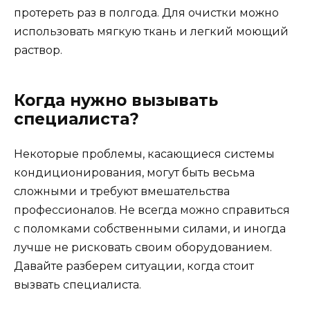
протереть раз в полгода. Для очистки можно
использовать мягкую ткань и легкий моющий
раствор.
Когда нужно вызывать
специалиста?
Некоторые проблемы, касающиеся системы
кондиционирования, могут быть весьма
сложными и требуют вмешательства
профессионалов. Не всегда можно справиться
с поломками собственными силами, и иногда
лучше не рисковать своим оборудованием.
Давайте разберем ситуации, когда стоит
вызвать специалиста.