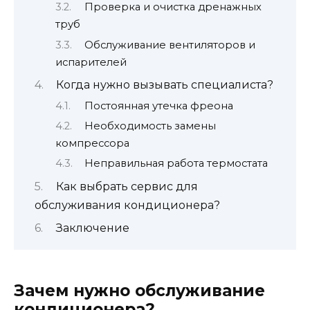
Проверка и очистка дренажных
труб
Обслуживание вентиляторов и
испарителей
Когда нужно вызывать специалиста?
Постоянная утечка фреона
Необходимость замены
компрессора
Неправильная работа термостата
Как выбрать сервис для
обслуживания кондиционера?
Заключение
Зачем нужно обслуживание
кондиционера?