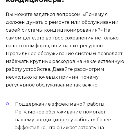
Вы можете задаться вопросом: «Почему я
должен думать о ремонте или обслуживании
своей системы кондиционирования?» На
самом деле, это вопрос сохранения не только
вашего комфорта, но и ваших ресурсов.
Правильное обслуживание системы позволяет
избежать крупных расходов на некачественную
работу устройства. Давайте рассмотрим
несколько ключевых причин, почему
регулярное обслуживание так важно:
Поддержание эффективной работы:
Регулярное обслуживание помогает
вашему кондиционеру работать более
эффективно, что снижает затраты на