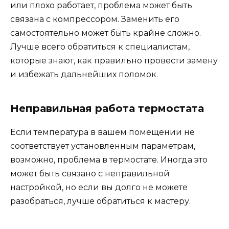
или плохо работает, проблема может быть
связана с компрессором. Заменить его
самостоятельно может быть крайне сложно.
Лучше всего обратиться к специалистам,
которые знают, как правильно провести замену
и избежать дальнейших поломок.
Неправильная работа термостата
Если температура в вашем помещении не
соответствует установленным параметрам,
возможно, проблема в термостате. Иногда это
может быть связано с неправильной
настройкой, но если вы долго не можете
разобраться, лучше обратиться к мастеру.