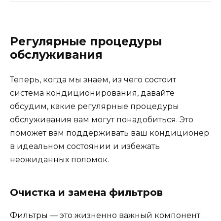
Регулярные процедуры
обслуживания
Теперь, когда мы знаем, из чего состоит
система кондиционирования, давайте
обсудим, какие регулярные процедуры
обслуживания вам могут понадобиться. Это
поможет вам поддерживать ваш кондиционер
в идеальном состоянии и избежать
неожиданных поломок.
Очистка и замена фильтров
Фильтры — это жизненно важный компонент