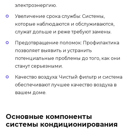
электроэнергию.
Увеличение срока службы: Системы,
которые наблюдаются и обслуживаются,
служат дольше и реже требуют замены.
Предотвращение поломок: Профилактика
позволяет выявить и устранить
потенциальные проблемы до того, как они
станут серьезными.
Качество воздуха: Чистый фильтр и система
обеспечивают лучшее качество воздуха в
вашем доме.
Основные компоненты
системы кондиционирования