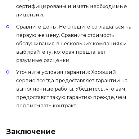
сертифицированы и иметь необходимые
лицензии.
Сравните цены: Не спешите соглашаться на
первую же цену. Сравните стоимость
обслуживания в нескольких компаниях и
выбирайте ту, которая предлагает
разумные расценки.
Уточните условия гарантии: Хороший
сервис всегда предоставляет гарантии на
выполненные работы. Убедитесь, что вам
предоставят такую гарантию прежде, чем
подписывать контракт.
Заключение