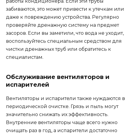
работы кондиционера. Если эти трубы
забиваются, это может привести к утечкам или
даже к повреждению устройства. Регулярно
проверяйте дренажную систему на предмет
засоров. Если вы заметили, что вода не уходит,
воспользуйтесь специальным средством для
чистки дренажных труб или обратитесь к
специалистам.
Обслуживание вентиляторов и
испарителей
Вентиляторы и испарители также нуждаются в
периодической очистке. Грязь и пыль могут
значительно снижать их эффективность.
Внутренние вентиляторы чаще всего нужно
очищать раз в год, а испарители достаточно