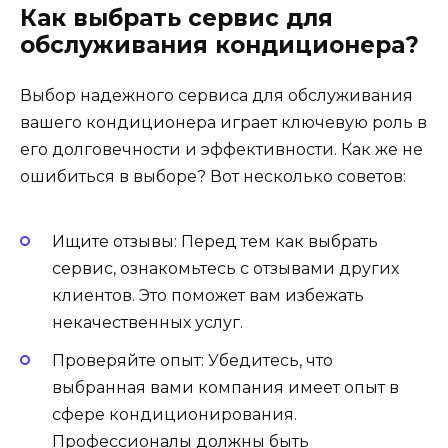
Как выбрать сервис для
обслуживания кондиционера?
Выбор надежного сервиса для обслуживания
вашего кондиционера играет ключевую роль в
его долговечности и эффективности. Как же не
ошибиться в выборе? Вот несколько советов:
Ищите отзывы: Перед тем как выбрать
сервис, ознакомьтесь с отзывами других
клиентов. Это поможет вам избежать
некачественных услуг.
Проверяйте опыт: Убедитесь, что
выбранная вами компания имеет опыт в
сфере кондиционирования.
Профессионалы должны быть