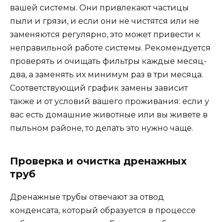
вашей системы. Они привлекают частицы
пыли и грязи, и если они не чистятся или не
заменяются регулярно, это может привести к
неправильной работе системы. Рекомендуется
проверять и очищать фильтры каждые месяц-
два, а заменять их минимум раз в три месяца.
Соответствующий график замены зависит
также и от условий вашего проживания: если у
вас есть домашние животные или вы живете в
пыльном районе, то делать это нужно чаще.
Проверка и очистка дренажных
труб
Дренажные трубы отвечают за отвод
конденсата, который образуется в процессе