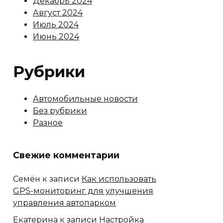
Декабрь 2024
Август 2024
Июль 2024
Июнь 2024
Рубрики
Автомобильные новости
Без рубрики
Разное
Свежие комментарии
Семён
к записи
Как использовать
GPS-мониторинг для улучшения
управления автопарком
Екатерина
к записи
Настройка