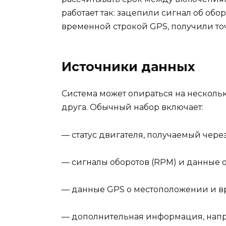
работает так: зацепили сигнал об обор
временной строкой GPS, получили то
Источники данных
Система может опираться на несколь
друга. Обычный набор включает:
— статус двигателя, получаемый чере
— сигналы оборотов (RPM) и данные о
— данные GPS о местоположении и в
— дополнительная информация, нап