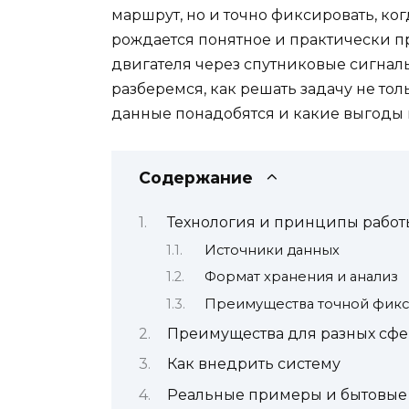
маршрут, но и точно фиксировать, ко
рождается понятное и практически 
двигателя через спутниковые сигналы
разберемся, как решать задачу не тол
данные понадобятся и какие выгоды 
Содержание
Технология и принципы работ
Источники данных
Формат хранения и анализ
Преимущества точной фик
Преимущества для разных сфе
Как внедрить систему
Реальные примеры и бытовые