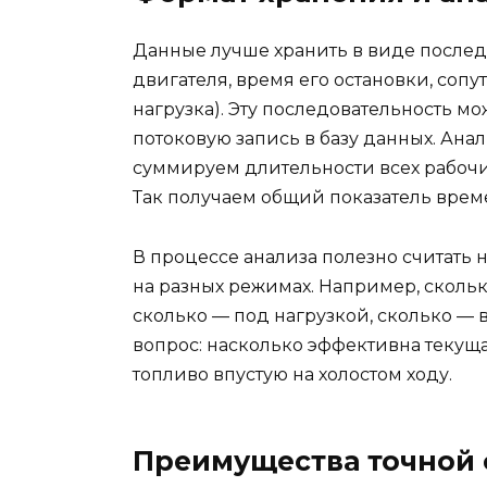
Данные лучше хранить в виде послед
двигателя, время его остановки, сопу
нагрузка). Эту последовательность м
потоковую запись в базу данных. Анал
суммируем длительности всех рабочи
Так получаем общий показатель врем
В процессе анализа полезно считать 
на разных режимах. Например, скольк
сколько — под нагрузкой, сколько — 
вопрос: насколько эффективна текуща
топливо впустую на холостом ходу.
Преимущества точной