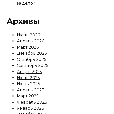
за дело?
Архивы
Июль 2026
Апрель 2026
Март 2026
Декабрь 2025
Октябрь 2025
Сентябрь 2025
Август 2025
Июль 2025
Июнь 2025
Апрель 2025
Март 2025
Февраль 2025
Январь 2025