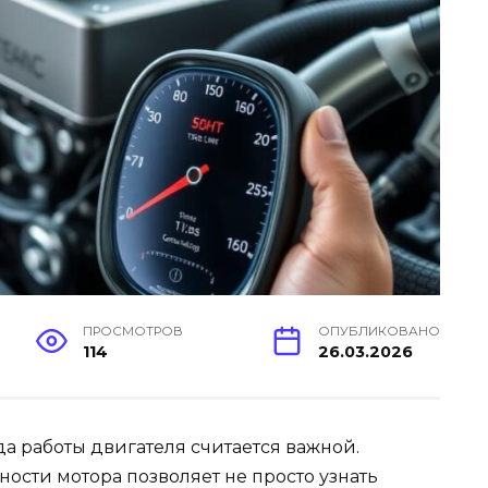
ПРОСМОТРОВ
ОПУБЛИКОВАНО
114
26.03.2026
а работы двигателя считается важной.
ости мотора позволяет не просто узнать