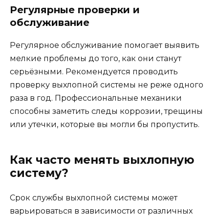
Регулярные проверки и
обслуживание
Регулярное обслуживание помогает выявить
мелкие проблемы до того, как они станут
серьёзными. Рекомендуется проводить
проверку выхлопной системы не реже одного
раза в год. Профессиональные механики
способны заметить следы коррозии, трещины
или утечки, которые вы могли бы пропустить.
Как часто менять выхлопную
систему?
Срок службы выхлопной системы может
варьироваться в зависимости от различных