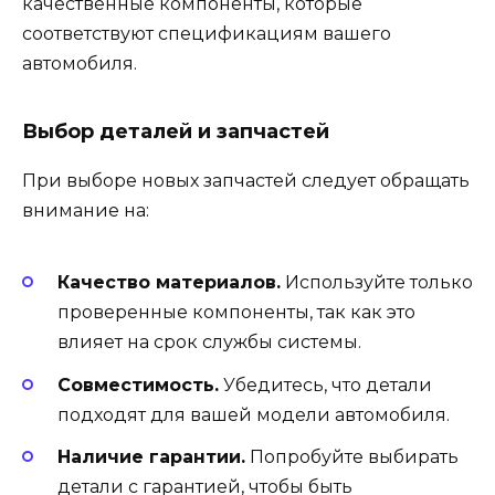
качественные компоненты, которые
соответствуют спецификациям вашего
автомобиля.
Выбор деталей и запчастей
При выборе новых запчастей следует обращать
внимание на:
Качество материалов.
Используйте только
проверенные компоненты, так как это
влияет на срок службы системы.
Совместимость.
Убедитесь, что детали
подходят для вашей модели автомобиля.
Наличие гарантии.
Попробуйте выбирать
детали с гарантией, чтобы быть