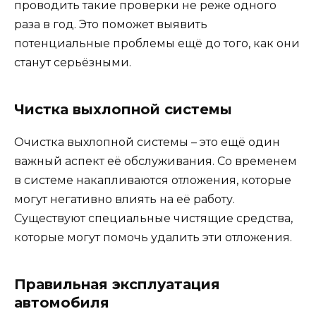
проводить такие проверки не реже одного
раза в год. Это поможет выявить
потенциальные проблемы ещё до того, как они
станут серьёзными.
Чистка выхлопной системы
Очистка выхлопной системы – это ещё один
важный аспект её обслуживания. Со временем
в системе накапливаются отложения, которые
могут негативно влиять на её работу.
Существуют специальные чистящие средства,
которые могут помочь удалить эти отложения.
Правильная эксплуатация
автомобиля