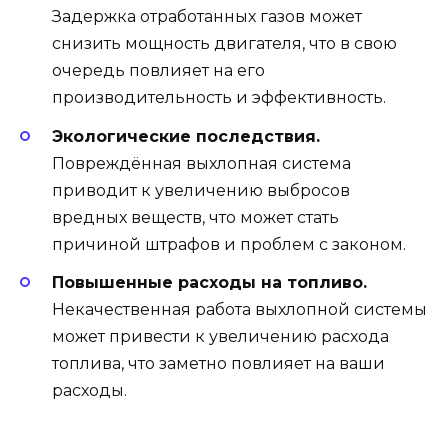
Задержка отработанных газов может
снизить мощность двигателя, что в свою
очередь повлияет на его
производительность и эффективность.
Экологические последствия.
Повреждённая выхлопная система
приводит к увеличению выбросов
вредных веществ, что может стать
причиной штрафов и проблем с законом.
Повышенные расходы на топливо.
Некачественная работа выхлопной системы
может привести к увеличению расхода
топлива, что заметно повлияет на ваши
расходы.