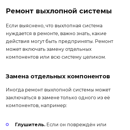
Ремонт выхлопной системы
Если выяснено, что выхлопная система
нуждается в ремонте, важно знать, какие
действия могут быть предприняты. Ремонт
может включать замену отдельных
компонентов или всю систему целиком.
Замена отдельных компонентов
Иногда ремонт выхлопной системы может
заключаться в замене только одного из её
компонентов, например:
Глушитель.
Если он повреждён или