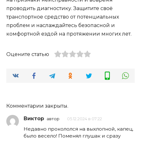
проводить диагностику. Защитите своё
транспортное средство от потенциальных
проблем и наслаждайтесь безопасной и
комфортной ездой на протяжении многих лет.
Оцените статью
Комментарии закрыты.
Виктор
автор
05.12.2024 в 07:22
Недавно прокололся на выхлопной, капец,
было весело! Поменял глушак и сразу