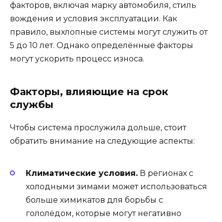
факторов, включая марку автомобиля, стиль
вождения и условия эксплуатации. Как
правило, выхлопные системы могут служить от
5 до 10 лет. Однако определённые факторы
могут ускорить процесс износа.
Факторы, влияющие на срок
службы
Чтобы система прослужила дольше, стоит
обратить внимание на следующие аспекты:
Климатические условия.
В регионах с
холодными зимами может использоваться
больше химикатов для борьбы с
гололёдом, которые могут негативно