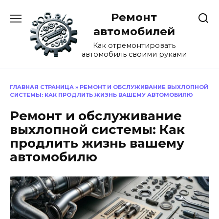
Перейти
Ремонт
к
содержанию
автомобилей
Как отремонтировать
автомобиль своими руками
ГЛАВНАЯ СТРАНИЦА
»
РЕМОНТ И ОБСЛУЖИВАНИЕ ВЫХЛОПНОЙ
СИСТЕМЫ: КАК ПРОДЛИТЬ ЖИЗНЬ ВАШЕМУ АВТОМОБИЛЮ
Ремонт и обслуживание
выхлопной системы: Как
продлить жизнь вашему
автомобилю