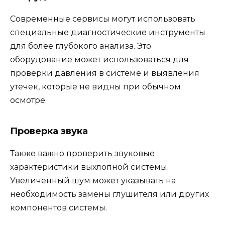
Современные сервисы могут использовать
специальные диагностические инструменты
для более глубокого анализа. Это
оборудование может использоваться для
проверки давления в системе и выявления
утечек, которые не видны при обычном
осмотре.
Проверка звука
Также важно проверить звуковые
характеристики выхлопной системы.
Увеличенный шум может указывать на
необходимость замены глушителя или других
компонентов системы.