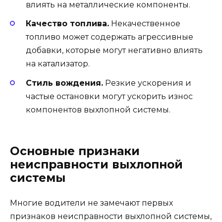
влиять на металлические компоненты.
Качество топлива.
Некачественное
топливо может содержать агрессивные
добавки, которые могут негативно влиять
на катализатор.
Стиль вождения.
Резкие ускорения и
частые остановки могут ускорить износ
компонентов выхлопной системы.
Основные признаки
неисправности выхлопной
системы
Многие водители не замечают первых
признаков неисправности выхлопной системы,