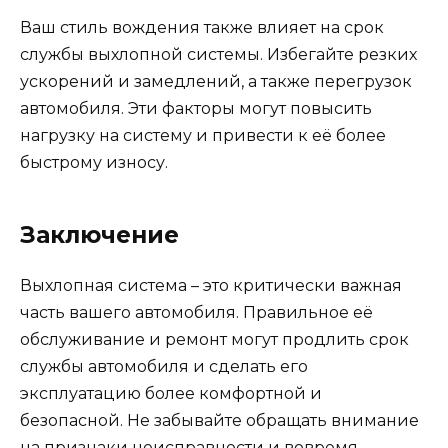
Ваш стиль вождения также влияет на срок
службы выхлопной системы. Избегайте резких
ускорений и замедлений, а также перегрузок
автомобиля. Эти факторы могут повысить
нагрузку на систему и привести к её более
быстрому износу.
Заключение
Выхлопная система – это критически важная
часть вашего автомобиля. Правильное её
обслуживание и ремонт могут продлить срок
службы автомобиля и сделать его
эксплуатацию более комфортной и
безопасной. Не забывайте обращать внимание
на признаки неисправности и вовремя