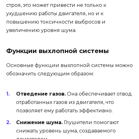
строя, это может привести не только к
ухудшению работы двигателя, но и к
повышению токсичности выбросов и
увеличению уровня шума.
Функции выхлопной системы
Основные функции выхлопной системы можно
обозначить следующим образом:
Отведение газов.
Она обеспечивает отвод
отработанных газов из двигателя, что
позволяет ему работать эффективно.
Снижение шума.
Глушители помогают
снижать уровень шума, создаваемого