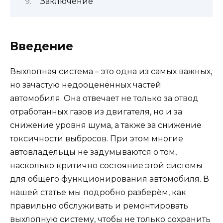
Заключение
Введение
Выхлопная система – это одна из самых важных,
но зачастую недооценённых частей
автомобиля. Она отвечает не только за отвод
отработанных газов из двигателя, но и за
снижение уровня шума, а также за снижение
токсичности выбросов. При этом многие
автовладельцы не задумываются о том,
насколько критично состояние этой системы
для общего функционирования автомобиля. В
нашей статье мы подробно разберём, как
правильно обслуживать и ремонтировать
выхлопную систему, чтобы не только сохранить