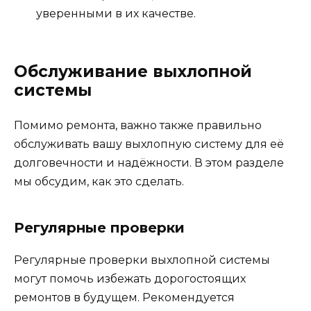
уверенными в их качестве.
Обслуживание выхлопной
системы
Помимо ремонта, важно также правильно
обслуживать вашу выхлопную систему для её
долговечности и надёжности. В этом разделе
мы обсудим, как это сделать.
Регулярные проверки
Регулярные проверки выхлопной системы
могут помочь избежать дорогостоящих
ремонтов в будущем. Рекомендуется