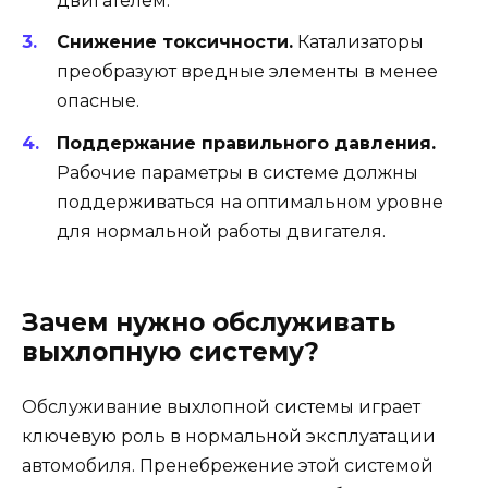
двигателем.
Снижение токсичности.
Катализаторы
преобразуют вредные элементы в менее
опасные.
Поддержание правильного давления.
Рабочие параметры в системе должны
поддерживаться на оптимальном уровне
для нормальной работы двигателя.
Зачем нужно обслуживать
выхлопную систему?
Обслуживание выхлопной системы играет
ключевую роль в нормальной эксплуатации
автомобиля. Пренебрежение этой системой