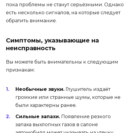
пока проблемы не станут серьёзными. Однако
есть несколько сигналов, на которые следует
обратить внимание.
Симптомы, указывающие на
неисправность
Вы можете быть внимательны к следующим
признакам:
Необычные звуки.
Глушитель издаёт
громкие или странные шумы, которые не
были характерны ранее.
Сильные запахи.
Появление резкого
запаха выхлопных газов в салоне
автомобиля может указывать на утечку.