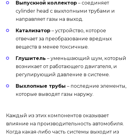
Выпускной коллектор
– соединяет
cylinder head с выхлопными трубами и
направляет газы на выход.
Катализатор
– устройство, которое
отвечает за преобразование вредных
веществ в менее токсичные.
Глушитель
– уменьшающий шум, который
возникает от работающего двигателя, и
регулирующий давление в системе.
Выхлопные трубы
– последние элементы,
которые выводят газы наружу.
Каждый из этих компонентов оказывает
влияние на производительность автомобиля.
Когда какая-либо часть системы выходит из