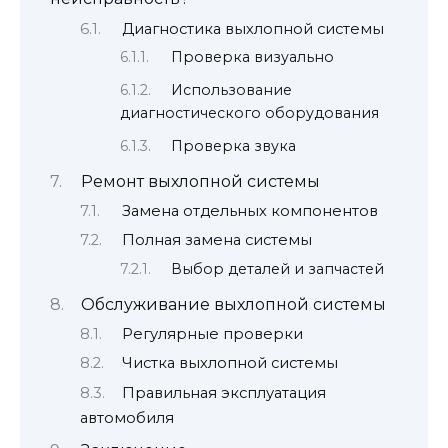
Диагностика выхлопной системы
Проверка визуально
Использование
диагностического оборудования
Проверка звука
Ремонт выхлопной системы
Замена отдельных компонентов
Полная замена системы
Выбор деталей и запчастей
Обслуживание выхлопной системы
Регулярные проверки
Чистка выхлопной системы
Правильная эксплуатация
автомобиля