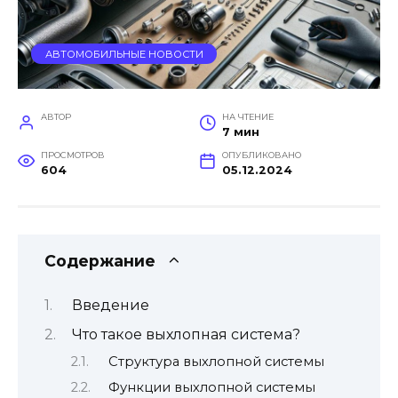
АВТОМОБИЛЬНЫЕ НОВОСТИ
АВТОР
НА ЧТЕНИЕ
7 мин
ПРОСМОТРОВ
ОПУБЛИКОВАНО
604
05.12.2024
Содержание
Введение
Что такое выхлопная система?
Структура выхлопной системы
Функции выхлопной системы