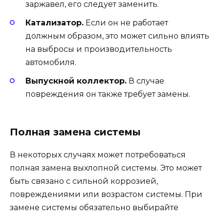
заржавел, его следует заменить.
Катализатор.
Если он не работает
должным образом, это может сильно влиять
на выбросы и производительность
автомобиля.
Выпускной коллектор.
В случае
повреждения он также требует замены.
Полная замена системы
В некоторых случаях может потребоваться
полная замена выхлопной системы. Это может
быть связано с сильной коррозией,
повреждениями или возрастом системы. При
замене системы обязательно выбирайте