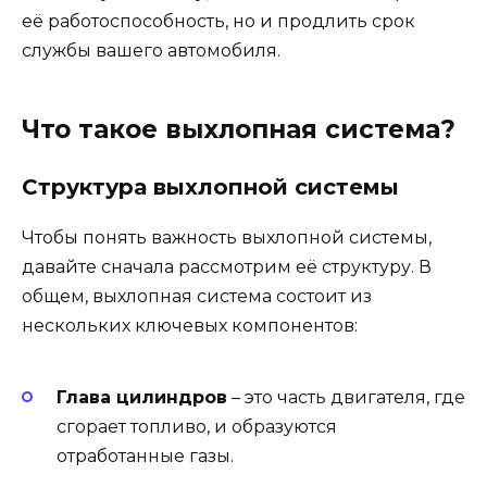
её работоспособность, но и продлить срок
службы вашего автомобиля.
Что такое выхлопная система?
Структура выхлопной системы
Чтобы понять важность выхлопной системы,
давайте сначала рассмотрим её структуру. В
общем, выхлопная система состоит из
нескольких ключевых компонентов:
Глава цилиндров
– это часть двигателя, где
сгорает топливо, и образуются
отработанные газы.