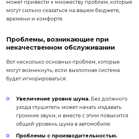
может привести к множеству проблем, которые
могут сильно сказаться на вашем бюджете,
времени и комфорте.
Проблемы, возникающие при
некачественном обслуживании
Вот несколько основных проблем, которые
могут возникнуть, если выхлопная система
будет игнорироваться:
Увеличение уровня шума.
Без должного
ухода глушитель может начать издавать
громкие звуки, и вместе с этим повысится
общий уровень шума в автомобиле.
Проблемы с производительностью.