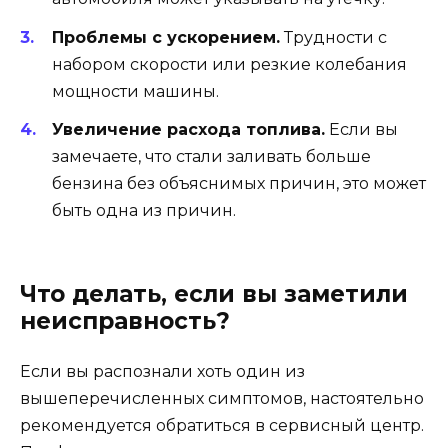
Проблемы с ускорением.
Трудности с
набором скорости или резкие колебания
мощности машины.
Увеличение расхода топлива.
Если вы
замечаете, что стали заливать больше
бензина без объяснимых причин, это может
быть одна из причин.
Что делать, если вы заметили
неисправность?
Если вы распознали хоть один из
вышеперечисленных симптомов, настоятельно
рекомендуется обратиться в сервисный центр.