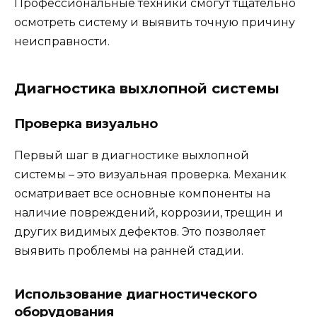
Профессиональные техники смогут тщательно
осмотреть систему и выявить точную причину
неисправности.
Диагностика выхлопной системы
Проверка визуально
Первый шаг в диагностике выхлопной
системы – это визуальная проверка. Механик
осматривает все основные компоненты на
наличие повреждений, коррозии, трещин и
других видимых дефектов. Это позволяет
выявить проблемы на ранней стадии.
Использование диагностического
оборудования