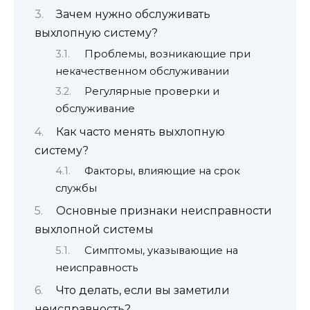
Зачем нужно обслуживать
выхлопную систему?
Проблемы, возникающие при
некачественном обслуживании
Регулярные проверки и
обслуживание
Как часто менять выхлопную
систему?
Факторы, влияющие на срок
службы
Основные признаки неисправности
выхлопной системы
Симптомы, указывающие на
неисправность
Что делать, если вы заметили
неисправность?