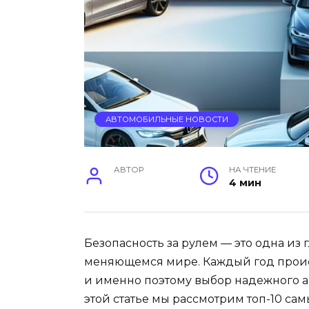
АВТОМОБИЛЬНЫЕ НОВОСТИ
АВТОР
НА ЧТЕНИЕ
4 мин
Безопасность за рулем — это одна из
меняющемся мире. Каждый год происх
и именно поэтому выбор надежного а
этой статье мы рассмотрим топ-10 са