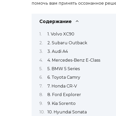
помочь вам принять осознанное решен
Содержание
1. Volvo XC90
2. Subaru Outback
3. Audi A4
4. Mercedes-Benz E-Class
5. BMW 5 Series
6. Toyota Camry
7. Honda CR-V
8. Ford Explorer
9. Kia Sorento
10. Hyundai Sonata