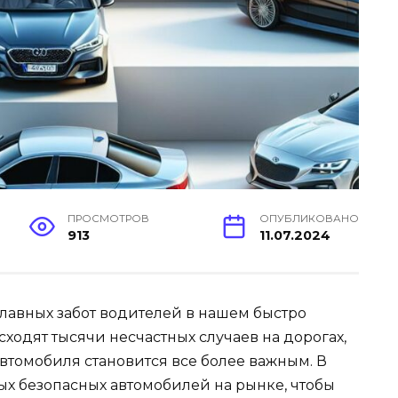
ПРОСМОТРОВ
ОПУБЛИКОВАНО
913
11.07.2024
 главных забот водителей в нашем быстро
одят тысячи несчастных случаев на дорогах,
втомобиля становится все более важным. В
мых безопасных автомобилей на рынке, чтобы