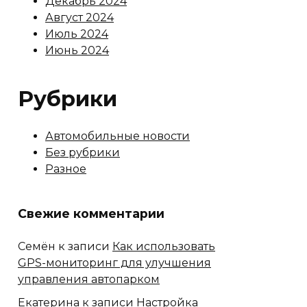
Декабрь 2024
Август 2024
Июль 2024
Июнь 2024
Рубрики
Автомобильные новости
Без рубрики
Разное
Свежие комментарии
Семён
к записи
Как использовать
GPS-мониторинг для улучшения
управления автопарком
Екатерина
к записи
Настройка