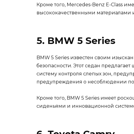
Кроме того, Mercedes-Benz E-Class и
высококачественными материалами и
5. BMW 5 Series
BMW 5 Series известен своим изыск
безопасности. Этот седан предлагает
систему контроля слепых зон, предуп
предупреждения о несоблюдении по
Кроме того, BMW 5 Series имеет рос
сиденьями и инновационной систем