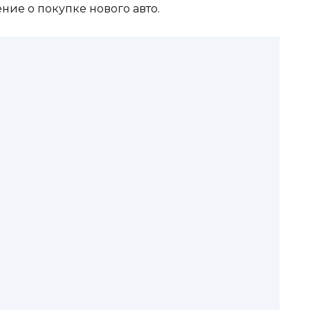
ие о покупке нового авто.