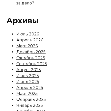
за дело?
Архивы
Июль 2026
Апрель 2026
Март 2026
Декабрь 2025
Октябрь 2025
Сентябрь 2025
Август 2025
Июль 2025
Июнь 2025
Апрель 2025
Март 2025
Февраль 2025
Январь 2025