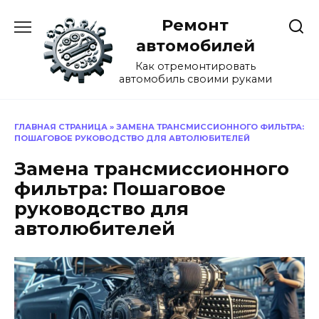
Перейти
Ремонт
к
содержанию
автомобилей
Как отремонтировать
автомобиль своими руками
ГЛАВНАЯ СТРАНИЦА
»
ЗАМЕНА ТРАНСМИССИОННОГО ФИЛЬТРА:
ПОШАГОВОЕ РУКОВОДСТВО ДЛЯ АВТОЛЮБИТЕЛЕЙ
Замена трансмиссионного
фильтра: Пошаговое
руководство для
автолюбителей