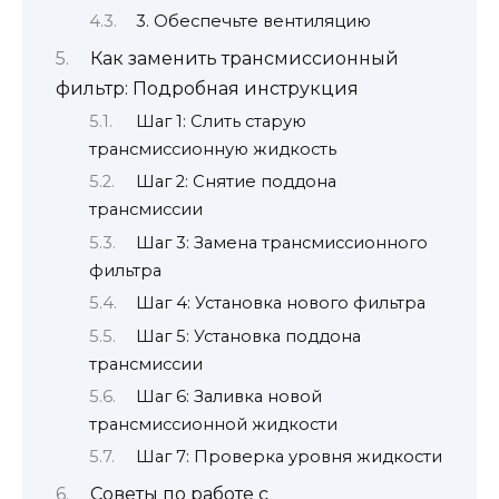
3. Обеспечьте вентиляцию
Как заменить трансмиссионный
фильтр: Подробная инструкция
Шаг 1: Слить старую
трансмиссионную жидкость
Шаг 2: Снятие поддона
трансмиссии
Шаг 3: Замена трансмиссионного
фильтра
Шаг 4: Установка нового фильтра
Шаг 5: Установка поддона
трансмиссии
Шаг 6: Заливка новой
трансмиссионной жидкости
Шаг 7: Проверка уровня жидкости
Советы по работе с