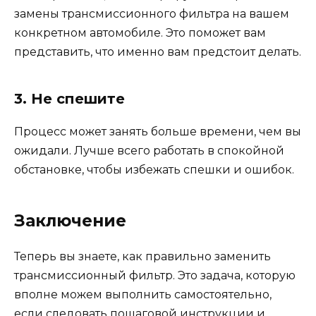
замены трансмиссионного фильтра на вашем
конкретном автомобиле. Это поможет вам
представить, что именно вам предстоит делать.
3. Не спешите
Процесс может занять больше времени, чем вы
ожидали. Лучше всего работать в спокойной
обстановке, чтобы избежать спешки и ошибок.
Заключение
Теперь вы знаете, как правильно заменить
трансмиссионный фильтр. Это задача, которую
вполне можем выполнить самостоятельно,
если следовать пошаговой инструкции и