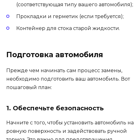
(соответствующая типу вашего автомобиля);
Прокладки и герметик (если требуется);
Контейнер для стока старой жидкости.
Подготовка автомобиля
Прежде чем начинать сам процесс замены,
необходимо подготовить ваш автомобиль. Вот
пошаговый план:
1. Обеспечьте безопасность
Начните с того, чтобы установить автомобиль на
ровную поверхность и задействовать ручной
тормоз. Это важно для предотвращения