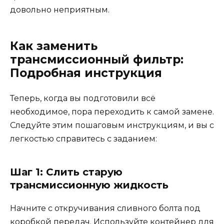
довольно неприятным.
Как заменить
трансмиссионный фильтр:
Подробная инструкция
Теперь, когда вы подготовили всё
необходимое, пора переходить к самой замене.
Следуйте этим пошаговым инструкциям, и вы с
легкостью справитесь с заданием:
Шаг 1: Слить старую
трансмиссионную жидкость
Начните с откручивания сливного болта под
коробкой передач. Используйте контейнер для