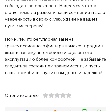
соблюдать осторожность. Надеемся, что эта
статья помогла развеять ваши сомнения и дала
уверенность в своих силах. Удачи на вашем
пути к мастерству!
Помните, что регулярная замена
трансмиссионного фильтра поможет продлить
жизнь вашему автомобилю и сделает его
эксплуатацию более комфортной. Не забывайте
следить за состоянием трансмиссии, и пусть
ваш автомобиль служит вам долго и надёжно!
Оцените статью