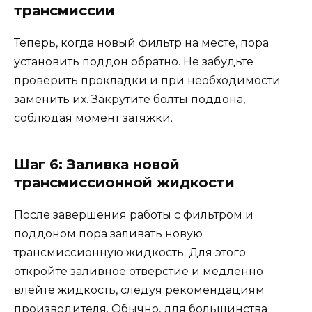
трансмиссии
Теперь, когда новый фильтр на месте, пора
установить поддон обратно. Не забудьте
проверить прокладки и при необходимости
заменить их. Закрутите болты поддона,
соблюдая момент затяжки.
Шаг 6: Заливка новой
трансмиссионной жидкости
После завершения работы с фильтром и
поддоном пора заливать новую
трансмиссионную жидкость. Для этого
откройте заливное отверстие и медленно
влейте жидкость, следуя рекомендациям
производителя. Обычно, для большинства