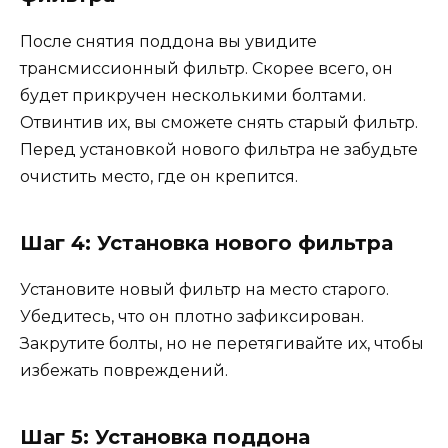
После снятия поддона вы увидите
трансмиссионный фильтр. Скорее всего, он
будет прикручен несколькими болтами.
Отвинтив их, вы сможете снять старый фильтр.
Перед установкой нового фильтра не забудьте
очистить место, где он крепится.
Шаг 4: Установка нового фильтра
Установите новый фильтр на место старого.
Убедитесь, что он плотно зафиксирован.
Закрутите болты, но не перетягивайте их, чтобы
избежать повреждений.
Шаг 5: Установка поддона