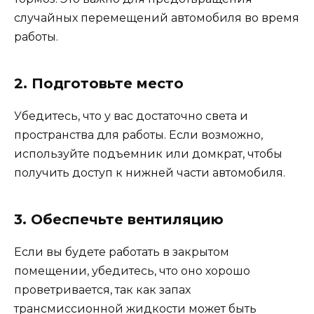
случайных перемещений автомобиля во время
работы.
2. Подготовьте место
Убедитесь, что у вас достаточно света и
пространства для работы. Если возможно,
используйте подъемник или домкрат, чтобы
получить доступ к нижней части автомобиля.
3. Обеспечьте вентиляцию
Если вы будете работать в закрытом
помещении, убедитесь, что оно хорошо
проветривается, так как запах
трансмиссионной жидкости может быть