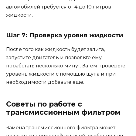
автомобилей требуется от 4 до 10 литров
жидкости.
Шаг 7: Проверка уровня жидкости
После того как жидкость будет залита,
запустите двигатель и позвольте ему
поработать несколько минут. Затем проверьте
уровень жидкости с помощью щупа и при
необходимости добавьте еще.
Советы по работе с
трансмиссионным фильтром
Замена трансмиссионного фильтра может
показаться непростой задачей, особенно для