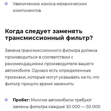
Увеличению износа механических
компонентов.
Когда следует заменять
трансмиссионный фильтр?
Замена трансмиссионного фильтра должна
производиться в соответствии с
рекомендациями производителя вашего
автомобиля. Однако есть определенные
признаки, которые могут указывать на то, что
фильтр пришло время заменить:
Пробег:
Многие автомобили требуют
замены фильтра каждые 30 000 — 50 000