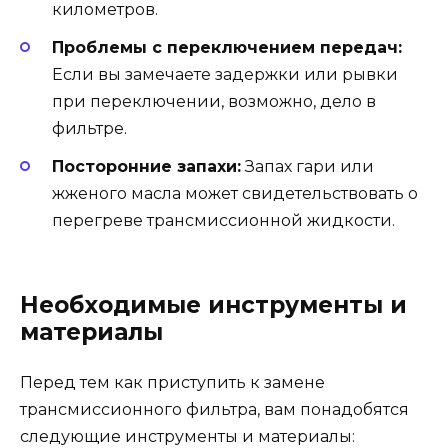
километров.
Проблемы с переключением передач:
Если вы замечаете задержки или рывки
при переключении, возможно, дело в
фильтре.
Посторонние запахи:
Запах гари или
жженого масла может свидетельствовать о
перегреве трансмиссионной жидкости.
Необходимые инструменты и
материалы
Перед тем как приступить к замене
трансмиссионного фильтра, вам понадобятся
следующие инструменты и материалы: