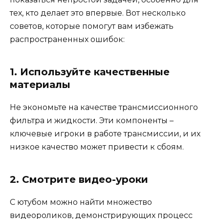
тех, кто делает это впервые. Вот несколько
советов, которые помогут вам избежать
распространенных ошибок:
1. Используйте качественные
материалы
Не экономьте на качестве трансмиссионного
фильтра и жидкости. Эти компоненты –
ключевые игроки в работе трансмиссии, и их
низкое качество может привести к сбоям.
2. Смотрите видео-уроки
С ютубом можно найти множество
видеороликов, демонстрирующих процесс