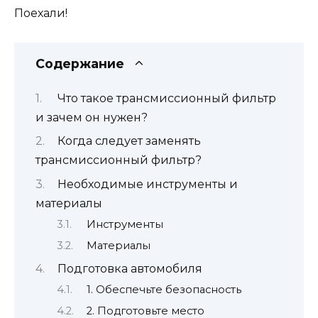
Поехали!
Содержание
Что такое трансмиссионный фильтр
и зачем он нужен?
Когда следует заменять
трансмиссионный фильтр?
Необходимые инструменты и
материалы
Инструменты
Материалы
Подготовка автомобиля
1. Обеспечьте безопасность
2. Подготовьте место