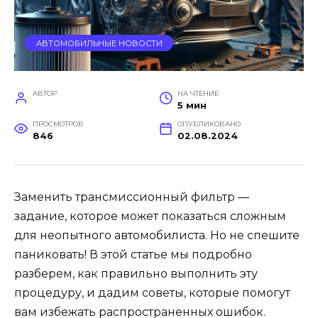
АВТОМОБИЛЬНЫЕ НОВОСТИ
АВТОР
НА ЧТЕНИЕ
5 мин
ПРОСМОТРОВ
ОПУБЛИКОВАНО
846
02.08.2024
Заменить трансмиссионный фильтр —
задание, которое может показаться сложным
для неопытного автомобилиста. Но не спешите
паниковать! В этой статье мы подробно
разберем, как правильно выполнить эту
процедуру, и дадим советы, которые помогут
вам избежать распространенных ошибок.