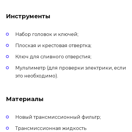
Инструменты
Набор головок и ключей;
Плоская и крестовая отвертка;
Ключ для сливного отверстия;
Мультиметр (для проверки электрики, если
это необходимо).
Материалы
Новый трансмиссионный фильтр;
Трансмиссионная жидкость