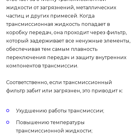
жидкости от загрязнений, металлических
частиц и других примесей. Когда
трансмиссионная жидкость попадает в
коробку передач, она проходит через фильтр,
который задерживает все ненужные элементы,
обеспечивая тем самым плавность
переключения передач и защиту внутренних
компонентов трансмиссии.
Соответственно, если трансмиссионный
фильтр забит или загрязнен, это приводит к:
Ухудшению работы трансмиссии;
Повышению температуры
трансмиссионной жидкости;