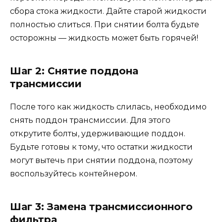
сбора стока жидкости. Дайте старой жидкости
полностью слиться. При снятии болта будьте
осторожны — жидкость может быть горячей!
Шаг 2: Снятие поддона
трансмиссии
После того как жидкость слилась, необходимо
снять поддон трансмиссии. Для этого
открутите болты, удерживающие поддон.
Будьте готовы к тому, что остатки жидкости
могут вытечь при снятии поддона, поэтому
воспользуйтесь контейнером.
Шаг 3: Замена трансмиссионного
фильтра