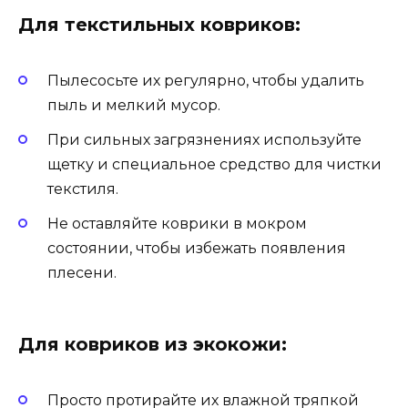
Для текстильных ковриков:
Пылесосьте их регулярно, чтобы удалить
пыль и мелкий мусор.
При сильных загрязнениях используйте
щетку и специальное средство для чистки
текстиля.
Не оставляйте коврики в мокром
состоянии, чтобы избежать появления
плесени.
Для ковриков из экокожи:
Просто протирайте их влажной тряпкой