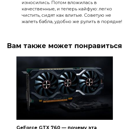
износились. Потом вложилась в
качественные, и теперь кайфую: легко
чистить, сидят как влитые. Советую не
жалеть бабла, удобно же рулить в порядке!
Вам также может понравиться
GeForce GTX 760 — почему эта