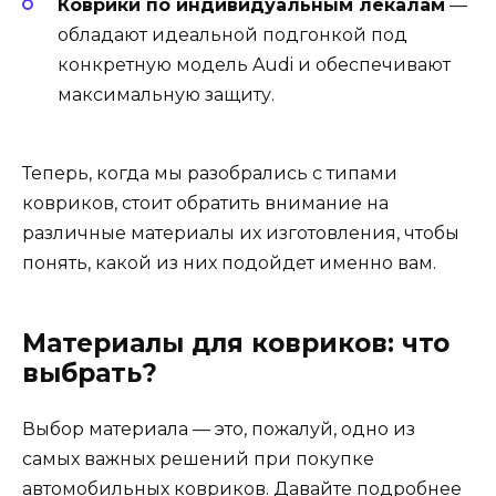
Коврики по индивидуальным лекалам
—
обладают идеальной подгонкой под
конкретную модель Audi и обеспечивают
максимальную защиту.
Теперь, когда мы разобрались с типами
ковриков, стоит обратить внимание на
различные материалы их изготовления, чтобы
понять, какой из них подойдет именно вам.
Материалы для ковриков: что
выбрать?
Выбор материала — это, пожалуй, одно из
самых важных решений при покупке
автомобильных ковриков. Давайте подробнее