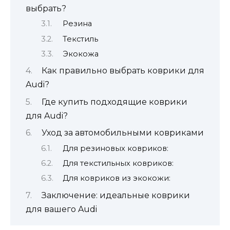
выбрать?
Резина
Текстиль
Экокожа
Как правильно выбрать коврики для
Audi?
Где купить подходящие коврики
для Audi?
Уход за автомобильными ковриками
Для резиновых ковриков:
Для текстильных ковриков:
Для ковриков из экокожи:
Заключение: идеальные коврики
для вашего Audi