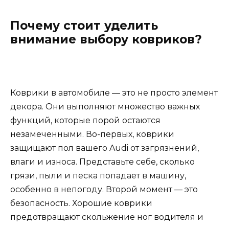
Почему стоит уделить
внимание выбору ковриков?
Коврики в автомобиле — это не просто элемент
декора. Они выполняют множество важных
функций, которые порой остаются
незамеченными. Во-первых, коврики
защищают пол вашего Audi от загрязнений,
влаги и износа. Представьте себе, сколько
грязи, пыли и песка попадает в машину,
особенно в непогоду. Второй момент — это
безопасность. Хорошие коврики
предотвращают скольжение ног водителя и