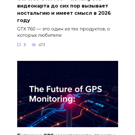
видеокарта до сих пор вызывает
ностальгию и имеет смысл в 2026
году
GTX 760 — это один из тех продуктов, о
которых любители
3
473