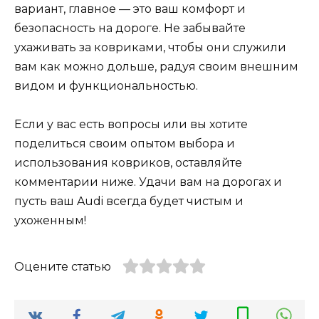
вариант, главное — это ваш комфорт и
безопасность на дороге. Не забывайте
ухаживать за ковриками, чтобы они служили
вам как можно дольше, радуя своим внешним
видом и функциональностью.
Если у вас есть вопросы или вы хотите
поделиться своим опытом выбора и
использования ковриков, оставляйте
комментарии ниже. Удачи вам на дорогах и
пусть ваш Audi всегда будет чистым и
ухоженным!
Оцените статью