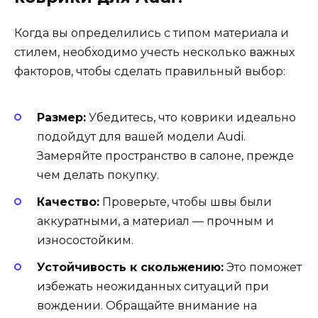
Когда вы определились с типом материала и
стилем, необходимо учесть несколько важных
факторов, чтобы сделать правильный выбор:
Размер:
Убедитесь, что коврики идеально
подойдут для вашей модели Audi.
Замеряйте пространство в салоне, прежде
чем делать покупку.
Качество:
Проверьте, чтобы швы были
аккуратными, а материал — прочным и
износостойким.
Устойчивость к скольжению:
Это поможет
избежать неожиданных ситуаций при
вождении. Обращайте внимание на