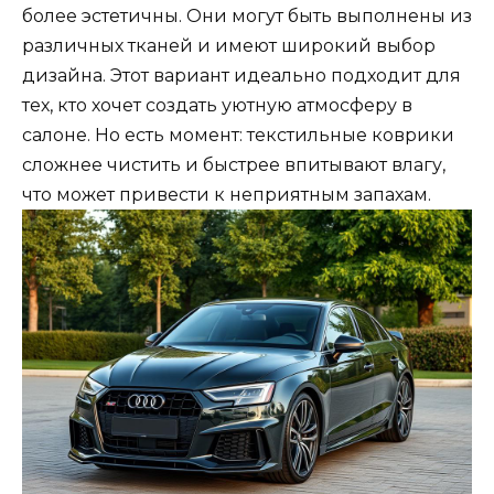
более эстетичны. Они могут быть выполнены из
различных тканей и имеют широкий выбор
дизайна. Этот вариант идеально подходит для
тех, кто хочет создать уютную атмосферу в
салоне. Но есть момент: текстильные коврики
сложнее чистить и быстрее впитывают влагу,
что может привести к неприятным запахам.