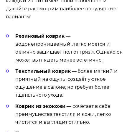
каждый из них имеет свои особенности.
Давайте рассмотрим наиболее популярные
варианты:
Резиновый коврик
—
водонепроницаемый, легко моется и
отлично защищает пол от грязи. Однако он
может выглядеть менее эстетично.
Текстильный коврик
— более мягкий и
приятный на ощупь, создаёт уютное
ощущение в салоне, но требует более
тщательного ухода.
Коврик из экокожи
— сочетает в себе
преимущества текстиля и кожи, легко
чистится и выглядит стильно.