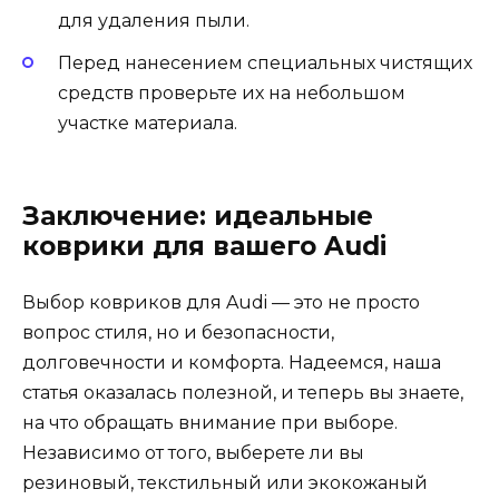
для удаления пыли.
Перед нанесением специальных чистящих
средств проверьте их на небольшом
участке материала.
Заключение: идеальные
коврики для вашего Audi
Выбор ковриков для Audi — это не просто
вопрос стиля, но и безопасности,
долговечности и комфорта. Надеемся, наша
статья оказалась полезной, и теперь вы знаете,
на что обращать внимание при выборе.
Независимо от того, выберете ли вы
резиновый, текстильный или экокожаный