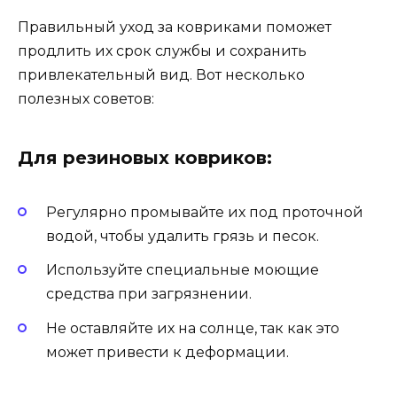
Правильный уход за ковриками поможет
продлить их срок службы и сохранить
привлекательный вид. Вот несколько
полезных советов:
Для резиновых ковриков:
Регулярно промывайте их под проточной
водой, чтобы удалить грязь и песок.
Используйте специальные моющие
средства при загрязнении.
Не оставляйте их на солнце, так как это
может привести к деформации.