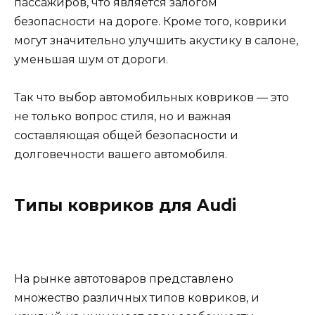
пассажиров, что является залогом
безопасности на дороге. Кроме того, коврики
могут значительно улучшить акустику в салоне,
уменьшая шум от дороги.
Так что выбор автомобильных ковриков — это
не только вопрос стиля, но и важная
составляющая общей безопасности и
долговечности вашего автомобиля.
Типы ковриков для Audi
На рынке автотоваров представлено
множество различных типов ковриков, и