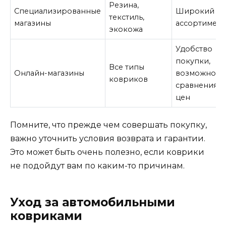
Резина,
Специализированные
Широкий
текстиль,
магазины
ассортимент
экокожа
Удобство
покупки,
Все типы
Онлайн-магазины
возможност
ковриков
сравнения
цен
Помните, что прежде чем совершать покупку,
важно уточнить условия возврата и гарантии.
Это может быть очень полезно, если коврики
не подойдут вам по каким-то причинам.
Уход за автомобильными
ковриками