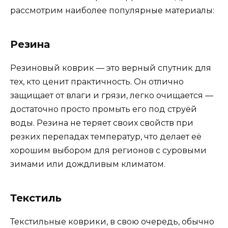
рассмотрим наиболее популярные материалы:
Резина
Резиновый коврик — это верный спутник для
тех, кто ценит практичность. Он отлично
защищает от влаги и грязи, легко очищается —
достаточно просто промыть его под струёй
воды. Резина не теряет своих свойств при
резких перепадах температур, что делает её
хорошим выбором для регионов с суровыми
зимами или дождливым климатом.
Текстиль
Текстильные коврики, в свою очередь, обычно