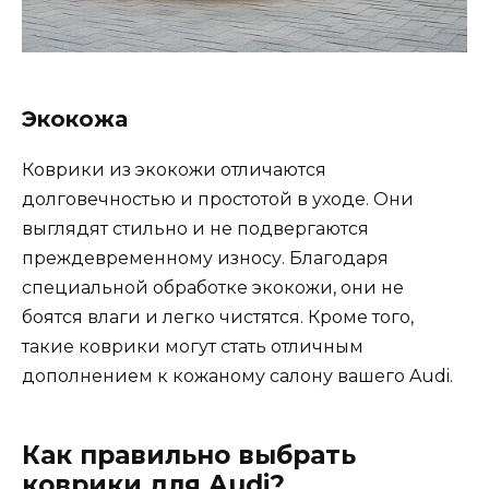
Экокожа
Коврики из экокожи отличаются
долговечностью и простотой в уходе. Они
выглядят стильно и не подвергаются
преждевременному износу. Благодаря
специальной обработке экокожи, они не
боятся влаги и легко чистятся. Кроме того,
такие коврики могут стать отличным
дополнением к кожаному салону вашего Audi.
Как правильно выбрать
коврики для Audi?