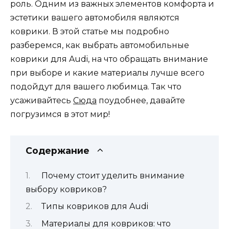
роль. Одним из важных элементов комфорта и
эстетики вашего автомобиля являются
коврики. В этой статье мы подробно
разберемся, как выбрать автомобильные
коврики для Audi, на что обращать внимание
при выборе и какие материалы лучше всего
подойдут для вашего любимца. Так что
усаживайтесь
Сюда
поудобнее, давайте
погрузимся в этот мир!
Содержание
Почему стоит уделить внимание
выбору ковриков?
Типы ковриков для Audi
Материалы для ковриков: что