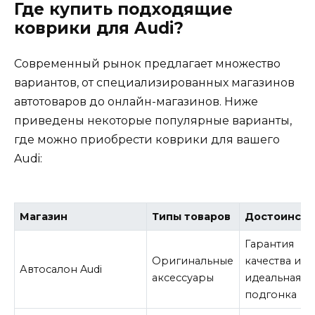
Где купить подходящие
коврики для Audi?
Современный рынок предлагает множество
вариантов, от специализированных магазинов
автотоваров до онлайн-магазинов. Ниже
приведены некоторые популярные варианты,
где можно приобрести коврики для вашего
Audi:
Магазин
Типы товаров
Достоинств
Гарантия
Оригинальные
качества и
Автосалон Audi
аксессуары
идеальная
подгонка