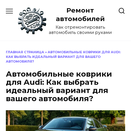
Перейти
Ремонт
к
содержанию
автомобилей
Как отремонтировать
автомобиль своими руками
ГЛАВНАЯ СТРАНИЦА
»
АВТОМОБИЛЬНЫЕ КОВРИКИ ДЛЯ AUDI:
КАК ВЫБРАТЬ ИДЕАЛЬНЫЙ ВАРИАНТ ДЛЯ ВАШЕГО
АВТОМОБИЛЯ?
Автомобильные коврики
для Audi: Как выбрать
идеальный вариант для
вашего автомобиля?