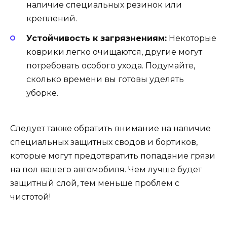
наличие специальных резинок или
креплений.
Устойчивость к загрязнениям:
Некоторые
коврики легко очищаются, другие могут
потребовать особого ухода. Подумайте,
сколько времени вы готовы уделять
уборке.
Следует также обратить внимание на наличие
специальных защитных сводов и бортиков,
которые могут предотвратить попадание грязи
на пол вашего автомобиля. Чем лучше будет
защитный слой, тем меньше проблем с
чистотой!