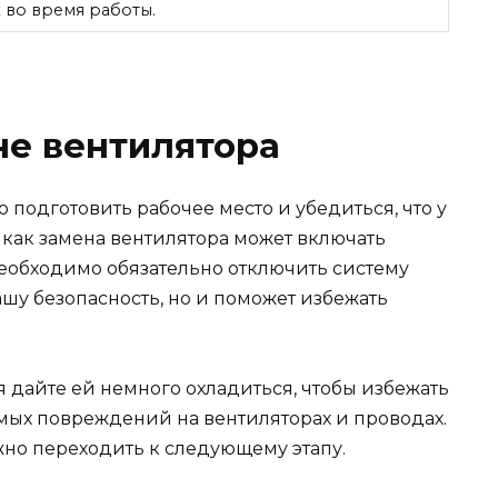
 во время работы.
не вентилятора
 подготовить рабочее место и убедиться, что у
к как замена вентилятора может включать
необходимо обязательно отключить систему
ашу безопасность, но и поможет избежать
 дайте ей немного охладиться, чтобы избежать
имых повреждений на вентиляторах и проводах.
но переходить к следующему этапу.