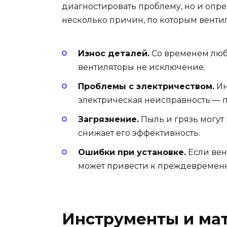
диагностировать проблему, но и опре
несколько причин, по которым вентил
Износ деталей.
Со временем люб
вентиляторы не исключение.
Проблемы с электричеством.
Ин
электрическая неисправность — п
Загрязнение.
Пыль и грязь могут 
снижает его эффективность.
Ошибки при установке.
Если вен
может привести к преждевременн
Инструменты и ма