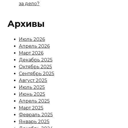
за дело?
Архивы
Июль 2026
Апрель 2026
Март 2026
Декабрь 2025
Октябрь 2025
Сентябрь 2025
Август 2025
Июль 2025
Июнь 2025
Апрель 2025
Март 2025
Февраль 2025
Январь 2025