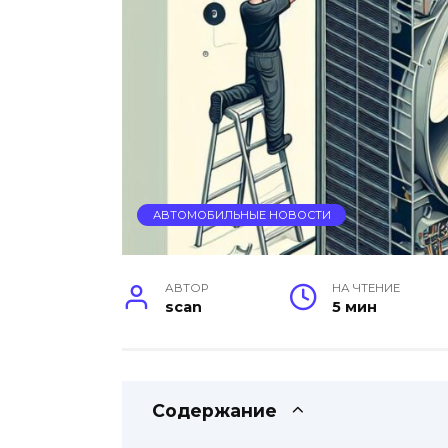
АВТОМОБИЛЬНЫЕ НОВОСТИ
АВТОР
НА ЧТЕНИЕ
scan
5 мин
Содержание