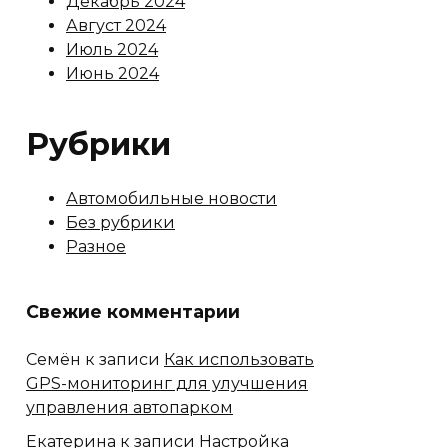
Декабрь 2024
Август 2024
Июль 2024
Июнь 2024
Рубрики
Автомобильные новости
Без рубрики
Разное
Свежие комментарии
Семён
к записи
Как использовать
GPS-мониторинг для улучшения
управления автопарком
Екатерина
к записи
Настройка