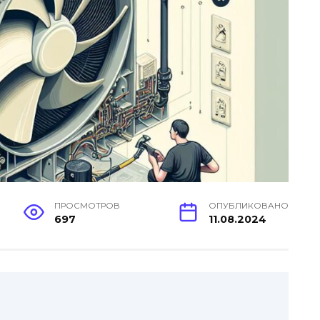
ПРОСМОТРОВ
ОПУБЛИКОВАНО
697
11.08.2024