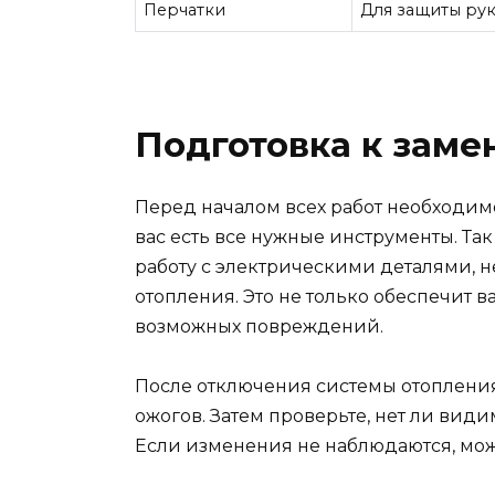
Перчатки
Для защиты рук
Подготовка к заме
Перед началом всех работ необходимо
вас есть все нужные инструменты. Та
работу с электрическими деталями, 
отопления. Это не только обеспечит в
возможных повреждений.
После отключения системы отопления
ожогов. Затем проверьте, нет ли вид
Если изменения не наблюдаются, мож