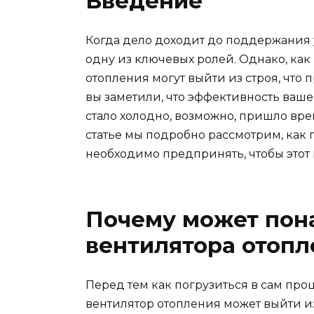
Введение
Когда дело доходит до поддержания у
одну из ключевых ролей. Однако, как
отопления могут выйти из строя, что
вы заметили, что эффективность вашег
стало холодно, возможно, пришло вре
статье мы подробно рассмотрим, как
необходимо предпринять, чтобы этот
Почему может пон
вентилятора отопл
Перед тем как погрузиться в сам про
вентилятор отопления может выйти из