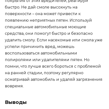
покрытия от этих вредителей, реагируй
быстро. Не дай смоле высохнуть на
поверхности – она может привести к
появлению неприятных пятен. Используй
специальные автомобильные моющие
средства, они помогут быстро и безопасно
удалить смолу. Если насекомые или смола уже
успели причинить вред, можешь
воспользоваться автомобильными
полиролями или удалителями пятен. Но
помни, что лучше всего бороться с проблемой
на ранней стадии, поэтому регулярно
осматривай автомобиль и удаляй загрязнения
вовремя.
Выводы