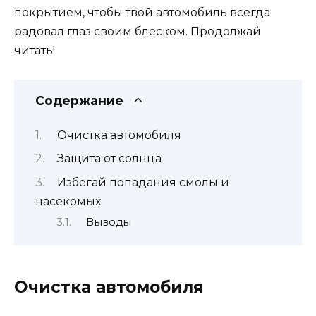
покрытием, чтобы твой автомобиль всегда
радовал глаз своим блеском. Продолжай
читать!
Содержание
Очистка автомобиля
Защита от солнца
Избегай попадания смолы и
насекомых
Выводы
Очистка автомобиля