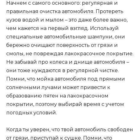
Начнем с самого основного: регулярная и
правильная очистка автомобиля. Протереть
кузов водой и мылом – это даже более важно,
чем кажется на первый взгляд. Используй
специальные автомобильные шампуни, они
бережно очищают поверхность от грязи и
смолы, не повреждая лакокрасочное покрытие.
Не забывай про колеса и днище автомобиля –
они тоже нуждаются в регулярной чистке.
Помни, что мойка автомобиля под прямыми
солнечными лучами может привести к
образованию пятен на лакокрасочном
покрытии, поэтому выбирай время с учетом
погодных условий.
Когда ты уверен, что твой автомобиль свободен
от грязи, приступай к сушке. Помни, что