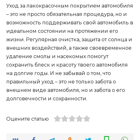
Уход за лакокрасочным покрытием автомобиля
– это не просто обязательная процедура, но и
возможность поддерживать свой автомобиль в
идеальном состоянии на протяжении его
жизни. Регулярная очистка, защита от солнца и
внешних воздействий, а также своевременное
удаление смолы и насекомых помогут
сохранить блеск и красоту твоего автомобиля
на долгие годы. И не забывай о том, что
правильный уход – это не только забота о
внешнем виде автомобиля, но и забота о его
долговечности и сохранности.
Оцените статью