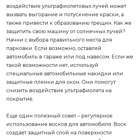
воздействие ультрафиолетовых лучей может
вызвать выгорание и потускнение краски, а
также привести к образованию трещин. Как же
защитить свою машину от солнечных лучей?
Начни с выбора правильного места для
парковки. Если возможно, оставляй
автомобиль в гараже или под навесом. Если же
такой возможности нет, используй
специальные автомобильные накидки или
защитные пленки для окон. Они помогут
снизить воздействие ультрафиолета на
покрытие.
Еще один полезный совет – регулярное
использование восков для автомобиля. Воск
создает защитный слой на поверхности