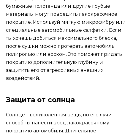
бумажные полотенца или другие грубые
материалы могут повредить лакокрасочное
покрытие. Используй мягкую микрофибру или
специальные автомобильные салфетки. Если
ты хочешь добиться максимального блеска,
после сушки можно протереть автомобиль
полиролью или воском. Это поможет придать
покрытию дополнительную глубину и
защитить его от агрессивных внешних
воздействий.
Защита от солнца
Солнце – великолепная вещь, но его лучи
способны нанести вред лакокрасочному
покрытию автомобиля. Длительное