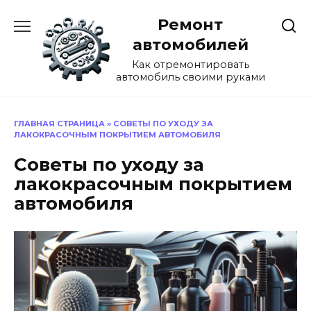
Перейти
Ремонт
к
содержанию
автомобилей
Как отремонтировать
автомобиль своими руками
ГЛАВНАЯ СТРАНИЦА
»
СОВЕТЫ ПО УХОДУ ЗА
ЛАКОКРАСОЧНЫМ ПОКРЫТИЕМ АВТОМОБИЛЯ
Советы по уходу за
лакокрасочным покрытием
автомобиля