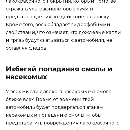
лакокрасочного покрытия, который помогает
отражать ультрафиолетовые лучи и
предотвращает их воздействие на краску.
Кроме того, воск обладает гидрофобными
свойствами, что означает, что дождевые капли
и грязь будут скатываться с автомобиля, не
оставляя следов.
Избегай попадания смолы и
насекомых
У всех мысли далеко, а насекомые и смола –
ближе всех. Время от времени твой
автомобиль будет подвергаться атакам
насекомых и попаданию смолы. Чтобы
предотвратить повреждения лакокрасочного