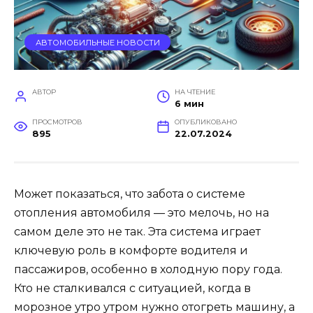
АВТОМОБИЛЬНЫЕ НОВОСТИ
АВТОР
НА ЧТЕНИЕ
6 мин
ПРОСМОТРОВ
ОПУБЛИКОВАНО
895
22.07.2024
Может показаться, что забота о системе
отопления автомобиля — это мелочь, но на
самом деле это не так. Эта система играет
ключевую роль в комфорте водителя и
пассажиров, особенно в холодную пору года.
Кто не сталкивался с ситуацией, когда в
морозное утро утром нужно отогреть машину, а