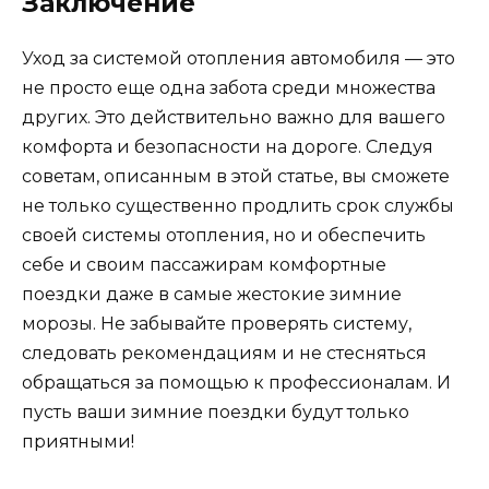
Заключение
Уход за системой отопления автомобиля — это
не просто еще одна забота среди множества
других. Это действительно важно для вашего
комфорта и безопасности на дороге. Следуя
советам, описанным в этой статье, вы сможете
не только существенно продлить срок службы
своей системы отопления, но и обеспечить
себе и своим пассажирам комфортные
поездки даже в самые жестокие зимние
морозы. Не забывайте проверять систему,
следовать рекомендациям и не стесняться
обращаться за помощью к профессионалам. И
пусть ваши зимние поездки будут только
приятными!