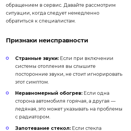
обращением в сервис. Давайте рассмотрим
ситуации, когда следует немедленно
обратиться к специалистам.
Признаки неисправности
Странные звуки:
Если при включении
системы отопления вы слышите
посторонние звуки, не стоит игнорировать
этот симптом.
Неравномерный обогрев:
Если одна
сторона автомобиля горячая, а другая —
ледяная, это может указывать на проблемы
с радиатором.
Запотевание стекол:
Если стекла