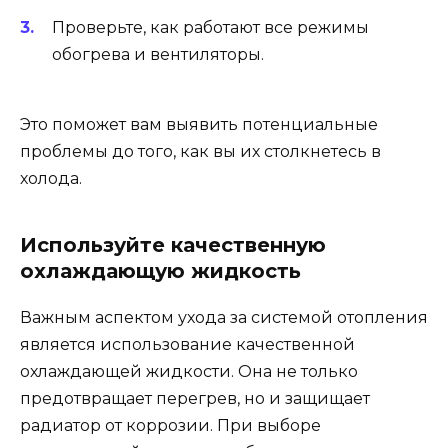
Проверьте, как работают все режимы
обогрева и вентиляторы.
Это поможет вам выявить потенциальные
проблемы до того, как вы их столкнетесь в
холода.
Используйте качественную
охлаждающую жидкость
Важным аспектом ухода за системой отопления
является использование качественной
охлаждающей жидкости. Она не только
предотвращает перегрев, но и защищает
радиатор от коррозии. При выборе