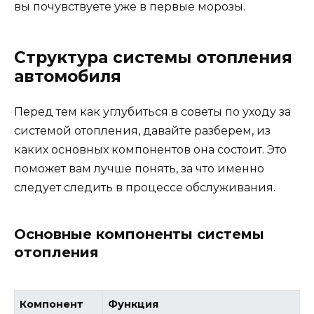
вы почувствуете уже в первые морозы.
Структура системы отопления
автомобиля
Перед тем как углубиться в советы по уходу за
системой отопления, давайте разберем, из
каких основных компонентов она состоит. Это
поможет вам лучше понять, за что именно
следует следить в процессе обслуживания.
Основные компоненты системы
отопления
Компонент
Функция