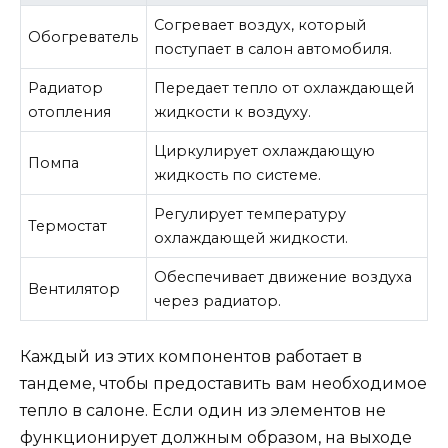
Согревает воздух, который
Обогреватель
поступает в салон автомобиля.
Радиатор
Передает тепло от охлаждающей
отопления
жидкости к воздуху.
Циркулирует охлаждающую
Помпа
жидкость по системе.
Регулирует температуру
Термостат
охлаждающей жидкости.
Обеспечивает движение воздуха
Вентилятор
через радиатор.
Каждый из этих компонентов работает в
тандеме, чтобы предоставить вам необходимое
тепло в салоне. Если один из элементов не
функционирует должным образом, на выходе