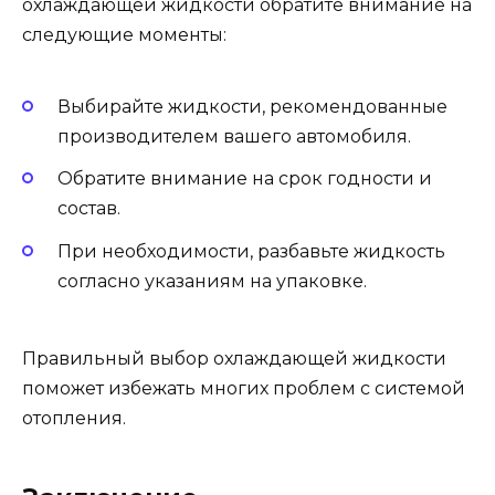
охлаждающей жидкости обратите внимание на
следующие моменты:
Выбирайте жидкости, рекомендованные
производителем вашего автомобиля.
Обратите внимание на срок годности и
состав.
При необходимости, разбавьте жидкость
согласно указаниям на упаковке.
Правильный выбор охлаждающей жидкости
поможет избежать многих проблем с системой
отопления.