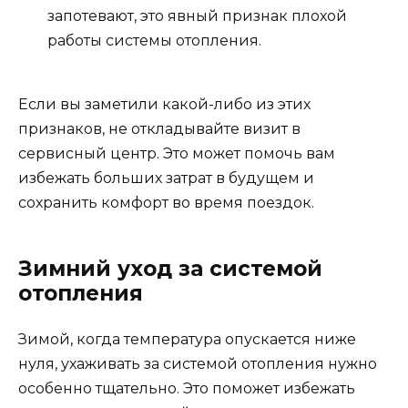
запотевают, это явный признак плохой
работы системы отопления.
Если вы заметили какой-либо из этих
признаков, не откладывайте визит в
сервисный центр. Это может помочь вам
избежать больших затрат в будущем и
сохранить комфорт во время поездок.
Зимний уход за системой
отопления
Зимой, когда температура опускается ниже
нуля, ухаживать за системой отопления нужно
особенно тщательно. Это поможет избежать