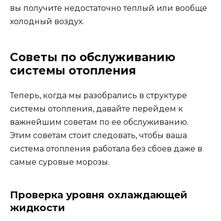
вы получите недостаточно теплый или вообще
холодный воздух.
Советы по обслуживанию
системы отопления
Теперь, когда мы разобрались в структуре
системы отопления, давайте перейдем к
важнейшим советам по ее обслуживанию.
Этим советам стоит следовать, чтобы ваша
система отопления работала без сбоев даже в
самые суровые морозы.
Проверка уровня охлаждающей
жидкости