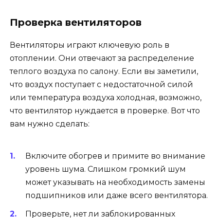
Проверка вентиляторов
Вентиляторы играют ключевую роль в
отоплении. Они отвечают за распределение
теплого воздуха по салону. Если вы заметили,
что воздух поступает с недостаточной силой
или температура воздуха холодная, возможно,
что вентилятор нуждается в проверке. Вот что
вам нужно сделать:
Включите обогрев и примите во внимание
уровень шума. Слишком громкий шум
может указывать на необходимость замены
подшипников или даже всего вентилятора.
Проверьте, нет ли заблокированных