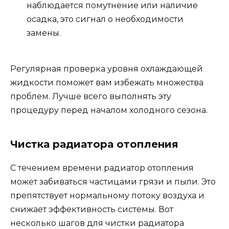
наблюдается помутнение или наличие
осадка, это сигнал о необходимости
замены.
Регулярная проверка уровня охлаждающей
жидкости поможет вам избежать множества
проблем. Лучше всего выполнять эту
процедуру перед началом холодного сезона.
Чистка радиатора отопления
С течением времени радиатор отопления
может забиваться частицами грязи и пыли. Это
препятствует нормальному потоку воздуха и
снижает эффективность системы. Вот
несколько шагов для чистки радиатора