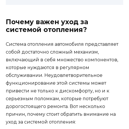
Почему важен уход за
системой отопления?
Система отопления автомобиля представляет
собой достаточно сложный механизм,
включающий в себя множество компонентов,
которые нуждаются в регулярном
обслуживании. Неудовлетворительное
функционирование этой системы может
привести не только к дискомфорту, но и к
серьезным поломкам, которые потребуют
дорогостоящего ремонта. Вот несколько
причин, почему стоит обратить внимание на
уход за системой отопления: