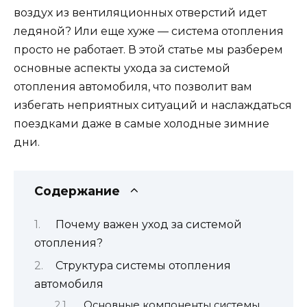
воздух из вентиляционных отверстий идет
ледяной? Или еще хуже — система отопления
просто не работает. В этой статье мы разберем
основные аспекты ухода за системой
отопления автомобиля, что позволит вам
избегать неприятных ситуаций и наслаждаться
поездками даже в самые холодные зимние
дни.
Содержание
Почему важен уход за системой
отопления?
Структура системы отопления
автомобиля
Основные компоненты системы