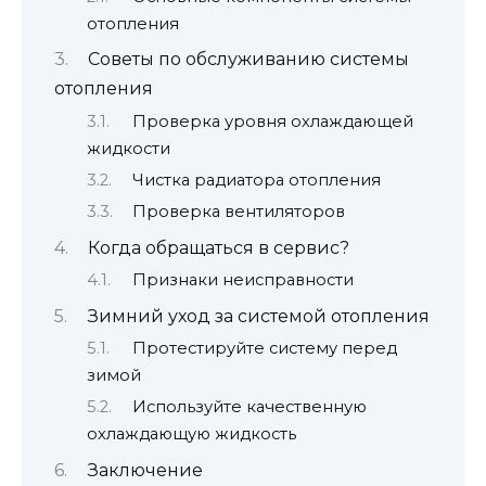
отопления
Советы по обслуживанию системы
отопления
Проверка уровня охлаждающей
жидкости
Чистка радиатора отопления
Проверка вентиляторов
Когда обращаться в сервис?
Признаки неисправности
Зимний уход за системой отопления
Протестируйте систему перед
зимой
Используйте качественную
охлаждающую жидкость
Заключение