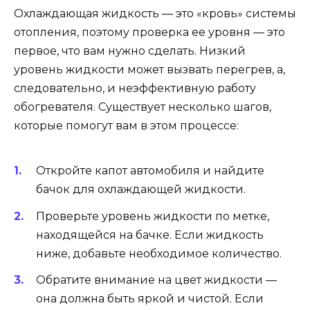
Охлаждающая жидкость — это «кровь» системы
отопления, поэтому проверка ее уровня — это
первое, что вам нужно сделать. Низкий
уровень жидкости может вызвать перегрев, а,
следовательно, и неэффективную работу
обогревателя. Существует несколько шагов,
которые помогут вам в этом процессе:
Откройте капот автомобиля и найдите
бачок для охлаждающей жидкости.
Проверьте уровень жидкости по метке,
находящейся на бачке. Если жидкость
ниже, добавьте необходимое количество.
Обратите внимание на цвет жидкости —
она должна быть яркой и чистой. Если