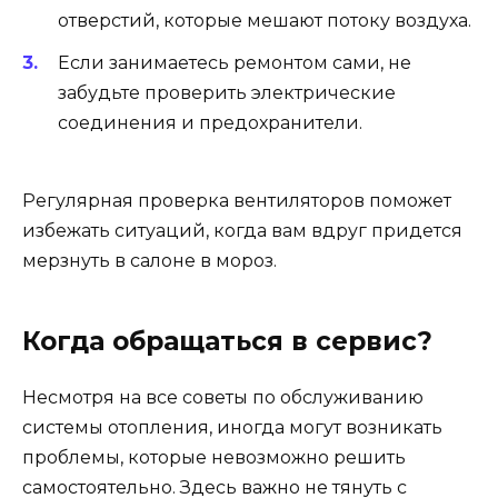
отверстий, которые мешают потоку воздуха.
Если занимаетесь ремонтом сами, не
забудьте проверить электрические
соединения и предохранители.
Регулярная проверка вентиляторов поможет
избежать ситуаций, когда вам вдруг придется
мерзнуть в салоне в мороз.
Когда обращаться в сервис?
Несмотря на все советы по обслуживанию
системы отопления, иногда могут возникать
проблемы, которые невозможно решить
самостоятельно. Здесь важно не тянуть с