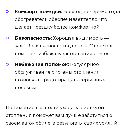
Комфорт поездки:
В холодное время года
обогреватель обеспечивает тепло, что
делает поездку более комфортной.
Безопасность:
Хорошая видимость —
залог безопасности на дороге. Отопитель
помогает избежать запотевания стекол.
Избежание поломок:
Регулярное
обслуживание системы отопления
позволяет предотвращать серьезные
поломки.
Понимание важности ухода за системой
отопления поможет вам лучше заботиться о
своем автомобиле, а результаты своих усилий