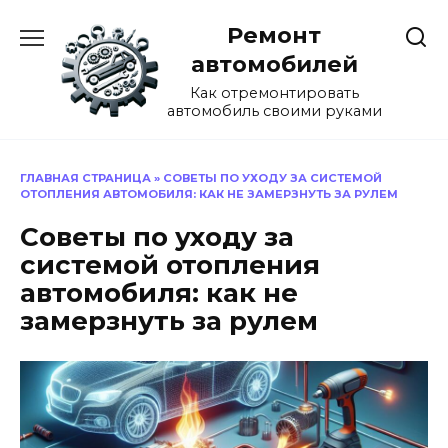
Перейти
Ремонт
к
содержанию
автомобилей
Как отремонтировать
автомобиль своими руками
ГЛАВНАЯ СТРАНИЦА
»
СОВЕТЫ ПО УХОДУ ЗА СИСТЕМОЙ
ОТОПЛЕНИЯ АВТОМОБИЛЯ: КАК НЕ ЗАМЕРЗНУТЬ ЗА РУЛЕМ
Советы по уходу за
системой отопления
автомобиля: как не
замерзнуть за рулем