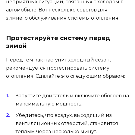
неприятных ситуаций, связанных с холодом в
автомобиле. Вот несколько советов для
зимнего обслуживания системы отопления.
Протестируйте систему перед
зимой
Перед тем как наступит холодный сезон,
рекомендуется протестировать систему
отопления. Сделайте это следующим образом:
Запустите двигатель и включите обогрев на
максимальную мощность.
Убедитесь, что воздух, выходящий из
вентиляционных отверстий, становится
теплым через несколько минут.