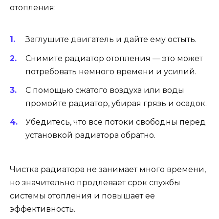
отопления:
Заглушите двигатель и дайте ему остыть.
Снимите радиатор отопления — это может
потребовать немного времени и усилий.
С помощью сжатого воздуха или воды
промойте радиатор, убирая грязь и осадок.
Убедитесь, что все потоки свободны перед
установкой радиатора обратно.
Чистка радиатора не занимает много времени,
но значительно продлевает срок службы
системы отопления и повышает ее
эффективность.