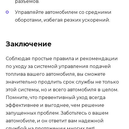
разъемов.
Управляйте автомобилем со средними
оборотами, избегая резких ускорений.
Заключение
Соблюдая простые правила и рекомендации
по уходу за системой управления подачей
топлива вашего автомобиля, вы сможете
значительно продлить срок службы не только
этой системы, но и всего автомобиля в целом.
Помните, что превентивный уход всегда
эффективнее и выгоднее, чем решение
запущенных проблем. Заботьтесь о вашем
автомобиле, и он ответит вам надежной
службой на протяжении многих лет!