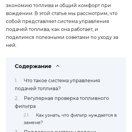
экономию топлива и общий комфорт при
вождении. В этой статье мы рассмотрим, что
собой представляет система управления
подачей топлива, как она работает, и
поделимся полезными советами по уходу за
ней.
Содержание
Что такое система управления
подачей топлива?
Регулярная проверка топливного
фильтра
Как узнать, что фильтр нуждается в
замене?