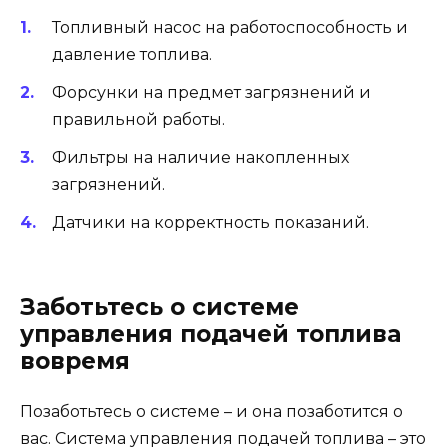
Топливный насос на работоспособность и
давление топлива.
Форсунки на предмет загрязнений и
правильной работы.
Фильтры на наличие накопленных
загрязнений.
Датчики на корректность показаний.
Заботьтесь о системе
управления подачей топлива
вовремя
Позаботьтесь о системе – и она позаботится о
вас. Система управления подачей топлива – это