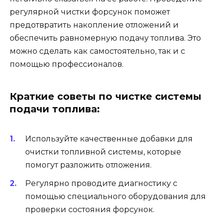
регулярной чистки форсунок поможет
предотвратить накопление отложений и
обеспечить равномерную подачу топлива. Это
можно сделать как самостоятельно, так и с
помощью профессионалов.
Краткие советы по чистке системы
подачи топлива:
Используйте качественные добавки для
очистки топливной системы, которые
помогут разложить отложения.
Регулярно проводите диагностику с
помощью специального оборудования для
проверки состояния форсунок.