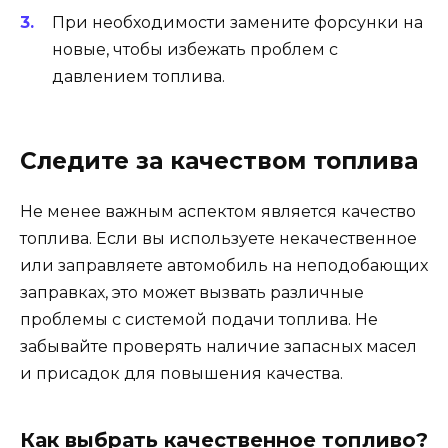
При необходимости замените форсунки на
новые, чтобы избежать проблем с
давлением топлива.
Следите за качеством топлива
Не менее важным аспектом является качество
топлива. Если вы используете некачественное
или заправляете автомобиль на неподобающих
заправках, это может вызвать различные
проблемы с системой подачи топлива. Не
забывайте проверять наличие запасных масел
и присадок для повышения качества.
Как выбрать качественное топливо?