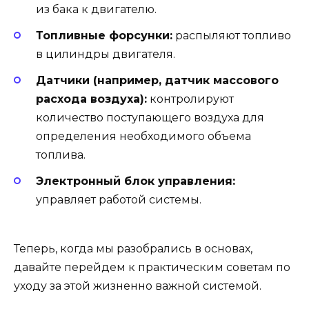
из бака к двигателю.
Топливные форсунки:
распыляют топливо
в цилиндры двигателя.
Датчики (например, датчик массового
расхода воздуха):
контролируют
количество поступающего воздуха для
определения необходимого объема
топлива.
Электронный блок управления:
управляет работой системы.
Теперь, когда мы разобрались в основах,
давайте перейдем к практическим советам по
уходу за этой жизненно важной системой.