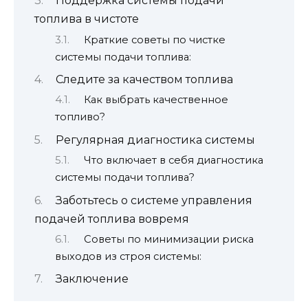
Поддержка системы подачи
топлива в чистоте
Краткие советы по чистке
системы подачи топлива:
Следите за качеством топлива
Как выбрать качественное
топливо?
Регулярная диагностика системы
Что включает в себя диагностика
системы подачи топлива?
Заботьтесь о системе управления
подачей топлива вовремя
Советы по минимизации риска
выходов из строя системы:
Заключение