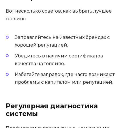
Вот несколько советов, как выбрать лучшее
топливо:
Заправляйтесь на известных брендах с
хорошей репутацией.
Убедитесь в наличии сертификатов
качества на топливо.
Избегайте заправок, где часто возникают
проблемы с капиталом или репутацией.
Регулярная диагностика
системы