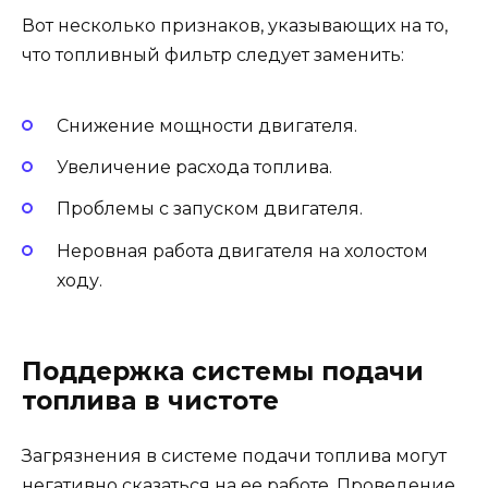
Вот несколько признаков, указывающих на то,
что топливный фильтр следует заменить:
Снижение мощности двигателя.
Увеличение расхода топлива.
Проблемы с запуском двигателя.
Неровная работа двигателя на холостом
ходу.
Поддержка системы подачи
топлива в чистоте
Загрязнения в системе подачи топлива могут
негативно сказаться на ее работе. Проведение