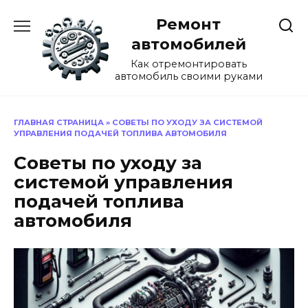
Перейти
Ремонт
к
содержанию
автомобилей
Как отремонтировать
автомобиль своими руками
ГЛАВНАЯ СТРАНИЦА
»
СОВЕТЫ ПО УХОДУ ЗА СИСТЕМОЙ
УПРАВЛЕНИЯ ПОДАЧЕЙ ТОПЛИВА АВТОМОБИЛЯ
Советы по уходу за
системой управления
подачей топлива
автомобиля