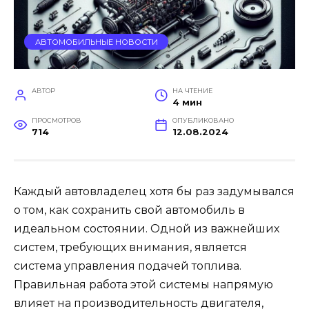
АВТОМОБИЛЬНЫЕ НОВОСТИ
АВТОР
НА ЧТЕНИЕ
4 мин
ПРОСМОТРОВ
ОПУБЛИКОВАНО
714
12.08.2024
Каждый автовладелец хотя бы раз задумывался
о том, как сохранить свой автомобиль в
идеальном состоянии. Одной из важнейших
систем, требующих внимания, является
система управления подачей топлива.
Правильная работа этой системы напрямую
влияет на производительность двигателя,