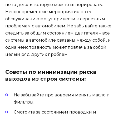
не та деталь, которую можно игнорировать.
Несвоевременные мероприятия по ее
обслуживанию могут привести к серьезным
проблемам с автомобилем. Не забывайте также
следить за общим состоянием двигателя – все
системы в автомобиле связаны между собой, и
одна неисправность может повлечь за собой
целый ряд других проблем.
Советы по минимизации риска
выходов из строя системы:
Не забывайте про вовремя менять масло и
фильтры.
Смотрите за состоянием проводки и