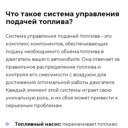
Что такое система управления
подачей топлива?
Система управления подачей топлива – это
комплекс компонентов, обеспечивающих
подачу необходимого объема топлива в
двигатель вашего автомобиля. Она отвечает за
правильное распределение топлива и
контроля его смесимости с воздухом для
достижения оптимальной работы двигателя.
Каждый элемент этой системы играет свою
уникальную роль, и их сбоя может привести к
серьезным проблемам.
Топливный насос:
перекачивает топливо