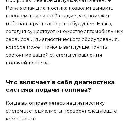
Профилактика всегда лучше, чем лечение.
Регулярная диагностика позволит выявить
проблемы на ранней стадии, что поможет
избежать крупных затрат в будущем. Благо,
сегодня существует множество автомобильных
сервисов и диагностического оборудования,
которое может помочь вам лучше понять
состояние вашей системы управления
подачей топлива.
Что включает в себя диагностика
системы подачи топлива?
Когда вы отправляетесь на диагностику
системы, специалисты проверят следующие
компоненты: