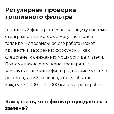
Регулярная проверка
топливного фильтра
Топливный фильтр отвечает за защиту системы
от загрязнений, которые могут попасть в
топливо. Неправильная его работа может
привести к засорению форсунок и, как
следствие, к снижению мощности двигателя.
Поэтому важно регулярно проверять и
заменять топливные фильтры, в зависимости от
рекомендаций производителя, обычно
каждые 20 000 — 30 000 километров пробега.
Как узнать, что фильтр нуждается в
замене?