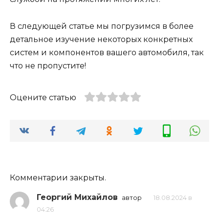
В следующей статье мы погрузимся в более
детальное изучение некоторых конкретных
систем и компонентов вашего автомобиля, так
что не пропустите!
Оцените статью
Комментарии закрыты.
Георгий Михайлов
автор
18.08.2024 в
04:26