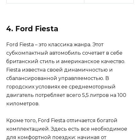
4. Ford Fiesta
Ford Fiesta – это классика жанра. Этот
субкомпактный автомобиль сочетает в себе
британский стиль и американское качество.
Fiesta известна своей динамичностью и
сбалансированной управляемостью. В
городских условиях ее среднемоторный
двигатель потребляет всего 5,5 литров на 100
километров.
Кроме того, Ford Fiesta отличается богатой
комплектацией. Здесь есть все необходимое
для комфортной поездки: начиная от