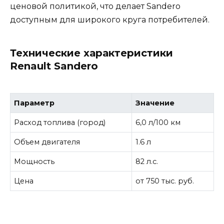
ценовой политикой, что делает Sandero
доступным для широкого круга потребителей.
Технические характеристики
Renault Sandero
Параметр
Значение
Расход топлива (город)
6,0 л/100 км
Объем двигателя
1.6 л
Мощность
82 л.с.
Цена
от 750 тыс. руб.