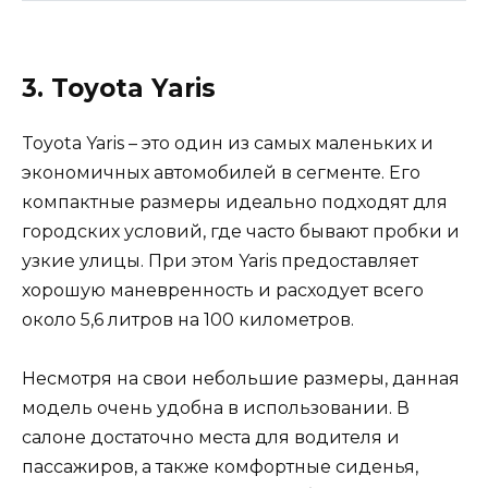
3. Toyota Yaris
Toyota Yaris – это один из самых маленьких и
экономичных автомобилей в сегменте. Его
компактные размеры идеально подходят для
городских условий, где часто бывают пробки и
узкие улицы. При этом Yaris предоставляет
хорошую маневренность и расходует всего
около 5,6 литров на 100 километров.
Несмотря на свои небольшие размеры, данная
модель очень удобна в использовании. В
салоне достаточно места для водителя и
пассажиров, а также комфортные сиденья,