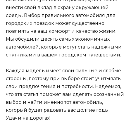
внести свой вклад в охрану окружающей
среды. Выбор правильного автомобиля для
городских поездок может существенно
повлиять на ваш комфорт и качество жизни.
Мы обсудили десять самых экономичных
автомобилей, которые могут стать надежными
спутниками в вашем городском путешествии.
Каждая модель имеет свои сильные и слабые
стороны, поэтому при выборе стоит учитывать
свои предпочтения и потребности. Надеемся,
что эта статья поможет вам сделать осознанный
выбор и найти именно тот автомобиль,
который будет радовать вас долгие годы.
Удачи на дорогах!