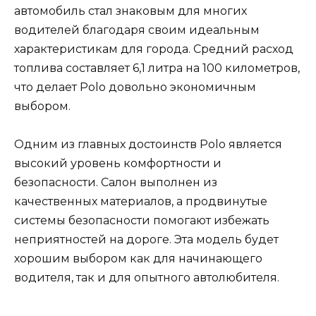
автомобиль стал знаковым для многих
водителей благодаря своим идеальным
характеристикам для города. Средний расход
топлива составляет 6,1 литра на 100 километров,
что делает Polo довольно экономичным
выбором.
Одним из главных достоинств Polo является
высокий уровень комфортности и
безопасности. Салон выполнен из
качественных материалов, а продвинутые
системы безопасности помогают избежать
неприятностей на дороге. Эта модель будет
хорошим выбором как для начинающего
водителя, так и для опытного автолюбителя.