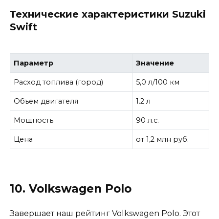
Технические характеристики Suzuki
Swift
Параметр
Значение
Расход топлива (город)
5,0 л/100 км
Объем двигателя
1.2 л
Мощность
90 л.с.
Цена
от 1,2 млн руб.
10. Volkswagen Polo
Завершает наш рейтинг Volkswagen Polo. Этот