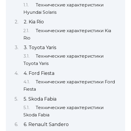
Технические характеристики
Hyundai Solaris
2. Kia Rio
Технические характеристики Kia
Rio
3. Toyota Yaris
Технические характеристики
Toyota Yaris
4. Ford Fiesta
Технические характеристики Ford
Fiesta
5. Skoda Fabia
Технические характеристики
Skoda Fabia
6. Renault Sandero