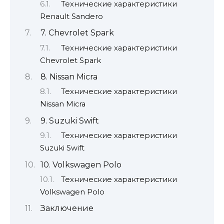
Технические характеристики
Renault Sandero
7. Chevrolet Spark
Технические характеристики
Chevrolet Spark
8. Nissan Micra
Технические характеристики
Nissan Micra
9. Suzuki Swift
Технические характеристики
Suzuki Swift
10. Volkswagen Polo
Технические характеристики
Volkswagen Polo
Заключение