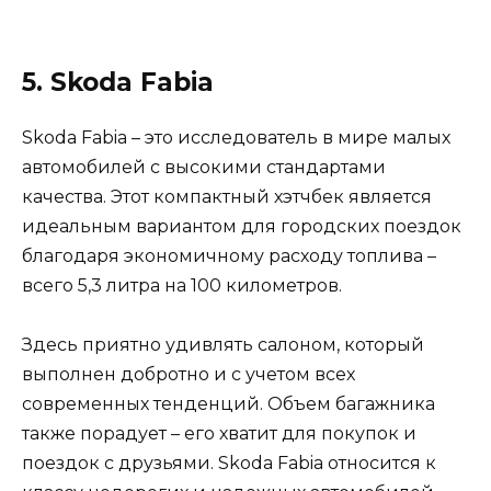
5. Skoda Fabia
Skoda Fabia – это исследователь в мире малых
автомобилей с высокими стандартами
качества. Этот компактный хэтчбек является
идеальным вариантом для городских поездок
благодаря экономичному расходу топлива –
всего 5,3 литра на 100 километров.
Здесь приятно удивлять салоном, который
выполнен добротно и с учетом всех
современных тенденций. Объем багажника
также порадует – его хватит для покупок и
поездок с друзьями. Skoda Fabia относится к