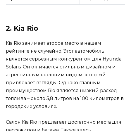
2. Kia Rio
Kia Rio занимает второе место в нашем
рейтинге не случайно. Этот автомобиль
является серьезным конкурентом для Hyundai
Solaris. Он отличается стильным дизайном и
агрессивным внешним видом, который
привлекает взгляды. Однако главным
преимуществом Rio является низкий расход
топлива – около 5,8 литров на 100 километров в
городских условиях.
Салон Kia Rio предлагает достаточно места для
пассажиров и багажа. Также здесь