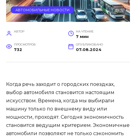
АВТОМОБИЛЬНЫЕ НОВОСТИ
АВТОР
НА ЧТЕНИЕ
7 мин
ПРОСМОТРОВ
ОПУБЛИКОВАНО
732
07.08.2024
Когда речь заходит о городских поездках,
выбор автомобиля становится настоящим
искусством. Времена, когда мы выбирали
машину только по внешнему виду или
мощности, проходят. Сегодня экономичность
становится ведущим критерием. Экономичные
автомобили позволяют не только сэкономить