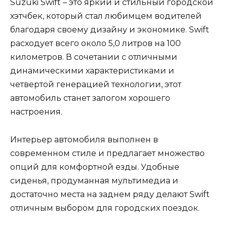
Suzuki Swift – это яркий и стильный городской
хэтчбек, который стал любимцем водителей
благодаря своему дизайну и экономике. Swift
расходует всего около 5,0 литров на 100
километров. В сочетании с отличными
динамическими характеристиками и
четвертой генерацией технологии, этот
автомобиль станет залогом хорошего
настроения.
Интерьер автомобиля выполнен в
современном стиле и предлагает множество
опций для комфортной езды. Удобные
сиденья, продуманная мультимедиа и
достаточно места на заднем ряду делают Swift
отличным выбором для городских поездок.