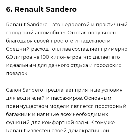
6. Renault Sandero
Renault Sandero – это недорогой и практичный
городской автомобиль. Он стал популярен
благодаря своей простоте и надежности.
Средний расход топлива составляет примерно
6,0 литров на 100 километров, что делает его
идеальным для дачного отдыха и городских
поездок.
Салон Sandero предлагает приятные условия
для водителей и пассажиров. Основным
преимуществом модели является просторный
багажник и наличие всех необходимых
функций для комфортной езды. К тому же
Renault известен своей демократичной