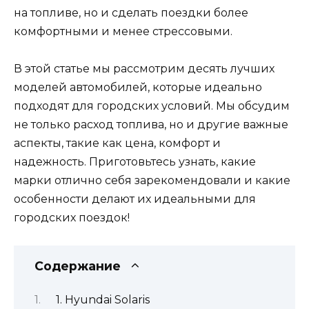
на топливе, но и сделать поездки более
комфортными и менее стрессовыми.
В этой статье мы рассмотрим десять лучших
моделей автомобилей, которые идеально
подходят для городских условий. Мы обсудим
не только расход топлива, но и другие важные
аспекты, такие как цена, комфорт и
надежность. Приготовьтесь узнать, какие
марки отлично себя зарекомендовали и какие
особенности делают их идеальными для
городских поездок!
Содержание
1. Hyundai Solaris