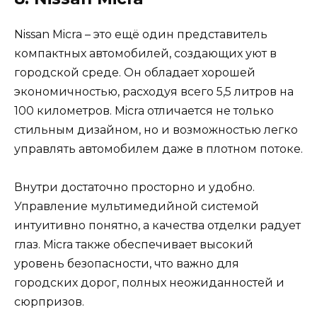
Nissan Micra – это ещё один представитель
компактных автомобилей, создающих уют в
городской среде. Он обладает хорошей
экономичностью, расходуя всего 5,5 литров на
100 километров. Micra отличается не только
стильным дизайном, но и возможностью легко
управлять автомобилем даже в плотном потоке.
Внутри достаточно просторно и удобно.
Управление мультимедийной системой
интуитивно понятно, а качества отделки радует
глаз. Micra также обеспечивает высокий
уровень безопасности, что важно для
городских дорог, полных неожиданностей и
сюрпризов.