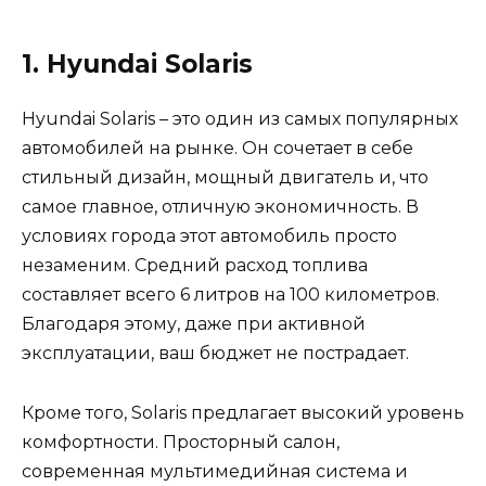
1. Hyundai Solaris
Hyundai Solaris – это один из самых популярных
автомобилей на рынке. Он сочетает в себе
стильный дизайн, мощный двигатель и, что
самое главное, отличную экономичность. В
условиях города этот автомобиль просто
незаменим. Средний расход топлива
составляет всего 6 литров на 100 километров.
Благодаря этому, даже при активной
эксплуатации, ваш бюджет не пострадает.
Кроме того, Solaris предлагает высокий уровень
комфортности. Просторный салон,
современная мультимедийная система и