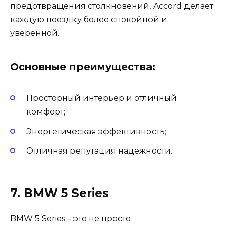
предотвращения столкновений, Accord делает
каждую поездку более спокойной и
уверенной.
Основные преимущества:
Просторный интерьер и отличный
комфорт;
Энергетическая эффективность;
Отличная репутация надежности.
7. BMW 5 Series
BMW 5 Series – это не просто