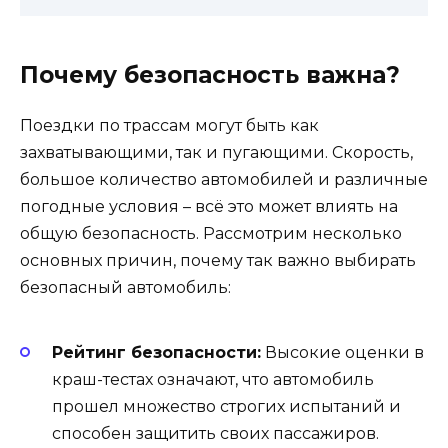
Почему безопасность важна?
Поездки по трассам могут быть как
захватывающими, так и пугающими. Скорость,
большое количество автомобилей и различные
погодные условия – всё это может влиять на
общую безопасность. Рассмотрим несколько
основных причин, почему так важно выбирать
безопасный автомобиль:
Рейтинг безопасности:
Высокие оценки в
краш-тестах означают, что автомобиль
прошел множество строгих испытаний и
способен защитить своих пассажиров.