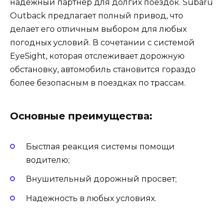
надежный партнер для долгих поездок. Subaru
Outback предлагает полный привод, что
делает его отличным выбором для любых
погодных условий. В сочетании с системой
EyeSight, которая отслеживает дорожную
обстановку, автомобиль становится гораздо
более безопасным в поездках по трассам.
Основные преимущества:
Быстлая реакция системы помощи
водителю;
Внушительный дорожный просвет;
Надежность в любых условиях.