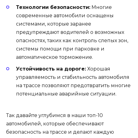
Технологии безопасности:
Многие
современные автомобили оснащены
системами, которые заранее
предупреждают водителей о возможных
опасностях, таких как контроль слепых зон,
системы помощи при парковке и
автоматическое торможение.
Устойчивость на дороге:
Хорошая
управляемость и стабильность автомобиля
на трассе позволяют предотвратить многие
потенциальные аварийные ситуации.
Так давайте углубимся в наши топ-10
автомобилей, которые обеспечивают
безопасность на трассе и делают каждую