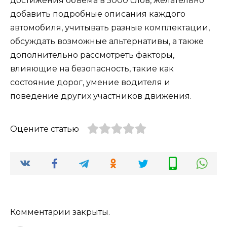
достижения объема в 5000 слов, желательно
добавить подробные описания каждого
автомобиля, учитывать разные комплектации,
обсуждать возможные альтернативы, а также
дополнительно рассмотреть факторы,
влияющие на безопасность, такие как
состояние дорог, умение водителя и
поведение других участников движения.
Оцените статью
Комментарии закрыты.