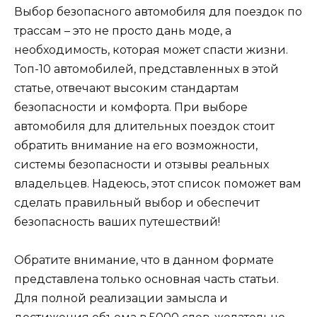
Выбор безопасного автомобиля для поездок по
трассам – это не просто дань моде, а
необходимость, которая может спасти жизни.
Топ-10 автомобилей, представленных в этой
статье, отвечают высоким стандартам
безопасности и комфорта. При выборе
автомобиля для длительных поездок стоит
обратить внимание на его возможности,
системы безопасности и отзывы реальных
владельцев. Надеюсь, этот список поможет вам
сделать правильный выбор и обеспечит
безопасность ваших путешествий!
Обратите внимание, что в данном формате
представлена только основная часть статьи.
Для полной реализации замысла и