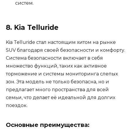
систем.
8. Kia Telluride
Kia Telluride стал настоящим хитом на рынке
SUV благодаря своей безопасности и комфорту.
Система безопасности включает в себя
множество функций, таких как активное
торможение и системы мониторинга слепых
зон. Эта модель не только безопасна, но и
предлагает много пространства для всей
семьи, что делает её идеальной для долгих
поездок.
Основные преимущества: