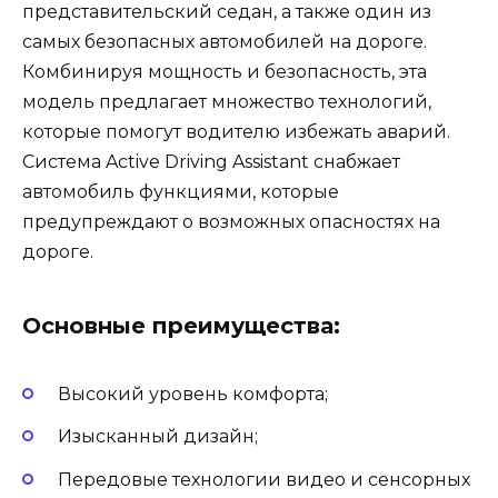
представительский седан, а также один из
самых безопасных автомобилей на дороге.
Комбинируя мощность и безопасность, эта
модель предлагает множество технологий,
которые помогут водителю избежать аварий.
Система Active Driving Assistant снабжает
автомобиль функциями, которые
предупреждают о возможных опасностях на
дороге.
Основные преимущества:
Высокий уровень комфорта;
Изысканный дизайн;
Передовые технологии видео и сенсорных