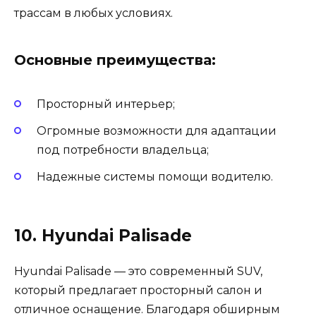
трассам в любых условиях.
Основные преимущества:
Просторный интерьер;
Огромные возможности для адаптации
под потребности владельца;
Надежные системы помощи водителю.
10. Hyundai Palisade
Hyundai Palisade — это современный SUV,
который предлагает просторный салон и
отличное оснащение. Благодаря обширным