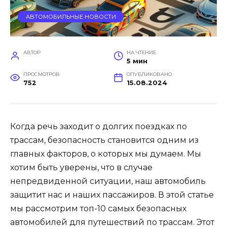
АВТОМОБИЛЬНЫЕ НОВОСТИ
АВТОР
НА ЧТЕНИЕ
5 мин
ПРОСМОТРОВ
ОПУБЛИКОВАНО
752
15.08.2024
Когда речь заходит о долгих поездках по
трассам, безопасность становится одним из
главных факторов, о которых мы думаем. Мы
хотим быть уверены, что в случае
непредвиденной ситуации, наш автомобиль
защитит нас и наших пассажиров. В этой статье
мы рассмотрим топ-10 самых безопасных
автомобилей для путешествий по трассам. Этот