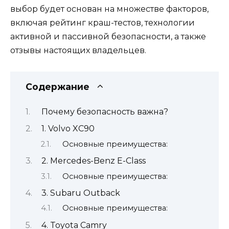
выбор будет основан на множестве факторов,
включая рейтинг краш-тестов, технологии
активной и пассивной безопасности, а также
отзывы настоящих владельцев.
Содержание
Почему безопасность важна?
1. Volvo XC90
Основные преимущества:
2. Mercedes-Benz E-Class
Основные преимущества:
3. Subaru Outback
Основные преимущества:
4. Toyota Camry