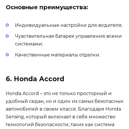
Основные преимущества:
Индивидуальные настройки для водителя;
Чувствительная батарея управления всеми
системами;
Качественные материалы отделки.
6. Honda Accord
Honda Accord – это не только просторный и
удобный седан, но и один из самых безопасных
автомобилей в своем классе. Благодаря Honda
Sensing, который включает в себя множество
технологий безопасности, таких как система