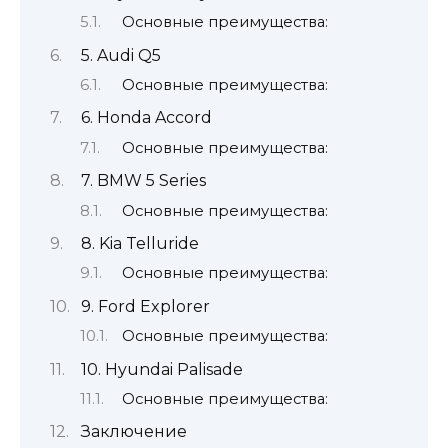
Основные преимущества:
5. Audi Q5
Основные преимущества:
6. Honda Accord
Основные преимущества:
7. BMW 5 Series
Основные преимущества:
8. Kia Telluride
Основные преимущества:
9. Ford Explorer
Основные преимущества:
10. Hyundai Palisade
Основные преимущества:
Заключение