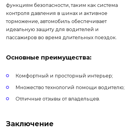
функциям безопасности, таким как система
контроля давления в шинах и активное
торможение, автомобиль обеспечивает
идеальную защиту для водителей и
пассажиров во время длительных поездок.
Основные преимущества:
Комфортный и просторный интерьер;
Множество технологий помощи водителю;
Отличные отзывы от владельцев.
Заключение