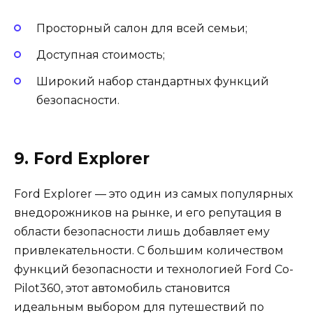
Просторный салон для всей семьи;
Доступная стоимость;
Широкий набор стандартных функций
безопасности.
9. Ford Explorer
Ford Explorer — это один из самых популярных
внедорожников на рынке, и его репутация в
области безопасности лишь добавляет ему
привлекательности. С большим количеством
функций безопасности и технологией Ford Co-
Pilot360, этот автомобиль становится
идеальным выбором для путешествий по