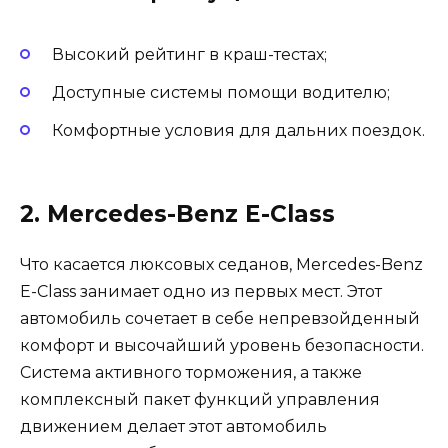
Высокий рейтинг в краш-тестах;
Доступные системы помощи водителю;
Комфортные условия для дальних поездок.
2. Mercedes-Benz E-Class
Что касается люксовых седанов, Mercedes-Benz
E-Class занимает одно из первых мест. Этот
автомобиль сочетает в себе непревзойденный
комфорт и высочайший уровень безопасности.
Система активного торможения, а также
комплексный пакет функций управления
движением делает этот автомобиль