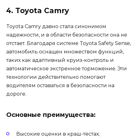
4. Toyota Camry
Toyota Camry давно стала синонимом
надежности, и в области безопасности она не
отстает. Благодаря системе Toyota Safety Sense,
автомобиль оснащен множеством функций,
таких как адаптивный круиз-контроль и
автоматическое экстренное торможение. Эти
технологии действительно помогают
водителям оставаться в безопасности на
дороге.
Основные преимущества:
Высокие оценки в краш-тестах;