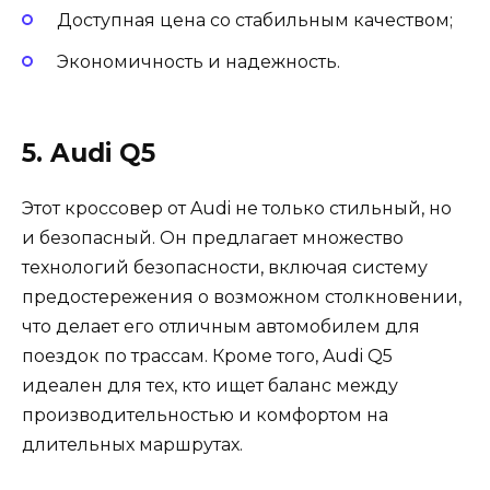
Доступная цена со стабильным качеством;
Экономичность и надежность.
5. Audi Q5
Этот кроссовер от Audi не только стильный, но
и безопасный. Он предлагает множество
технологий безопасности, включая систему
предостережения о возможном столкновении,
что делает его отличным автомобилем для
поездок по трассам. Кроме того, Audi Q5
идеален для тех, кто ищет баланс между
производительностью и комфортом на
длительных маршрутах.