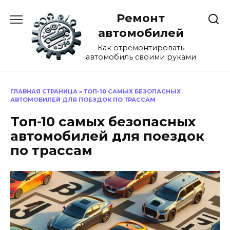
Перейти
Ремонт
к
содержанию
автомобилей
Как отремонтировать
автомобиль своими руками
ГЛАВНАЯ СТРАНИЦА
»
ТОП-10 САМЫХ БЕЗОПАСНЫХ
АВТОМОБИЛЕЙ ДЛЯ ПОЕЗДОК ПО ТРАССАМ
Топ-10 самых безопасных
автомобилей для поездок
по трассам