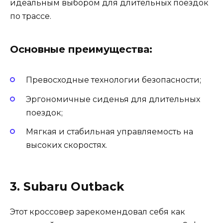
идеальным выбором для длительных поездок
по трассе.
Основные преимущества:
Превосходные технологии безопасности;
Эргономичные сиденья для длительных
поездок;
Мягкая и стабильная управляемость на
высоких скоростях.
3. Subaru Outback
Этот кроссовер зарекомендовал себя как