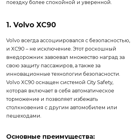
поездку более спокойной и уверенной.
1. Volvo XC90
Volvo всегда ассоциировался с безопасностью,
и XC90 – не исключение. Этот роскошный
внедорожник завоевал множество наград за
свою защиту пассажиров, а также за
инновационные технологии безопасности.
Volvo XC90 оснащен системой City Safety,
которая включает в себя автоматическое
торможение и позволяет избежать
столкновения с другим автомобилем или
пешеходами.
Основные преимущества: