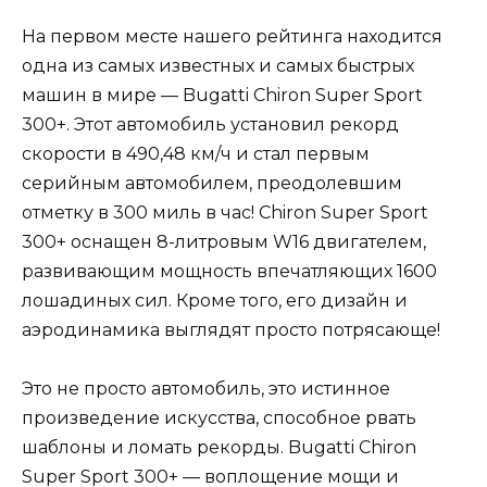
На первом месте нашего рейтинга находится
одна из самых известных и самых быстрых
машин в мире — Bugatti Chiron Super Sport
300+. Этот автомобиль установил рекорд
скорости в 490,48 км/ч и стал первым
серийным автомобилем, преодолевшим
отметку в 300 миль в час! Chiron Super Sport
300+ оснащен 8-литровым W16 двигателем,
развивающим мощность впечатляющих 1600
лошадиных сил. Кроме того, его дизайн и
аэродинамика выглядят просто потрясающе!
Это не просто автомобиль, это истинное
произведение искусства, способное рвать
шаблоны и ломать рекорды. Bugatti Chiron
Super Sport 300+ — воплощение мощи и