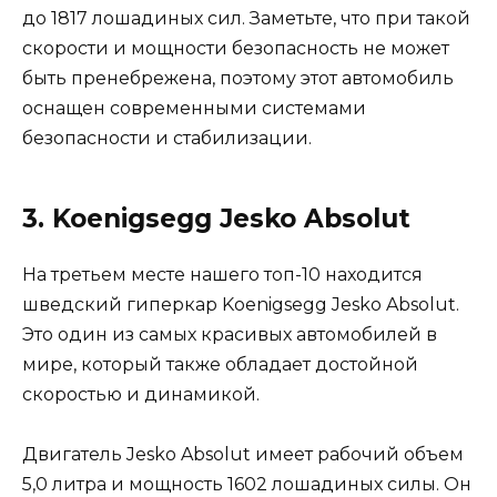
до 1817 лошадиных сил. Заметьте, что при такой
скорости и мощности безопасность не может
быть пренебрежена, поэтому этот автомобиль
оснащен современными системами
безопасности и стабилизации.
3. Koenigsegg Jesko Absolut
На третьем месте нашего топ-10 находится
шведский гиперкар Koenigsegg Jesko Absolut.
Это один из самых красивых автомобилей в
мире, который также обладает достойной
скоростью и динамикой.
Двигатель Jesko Absolut имеет рабочий объем
5,0 литра и мощность 1602 лошадиных силы. Он