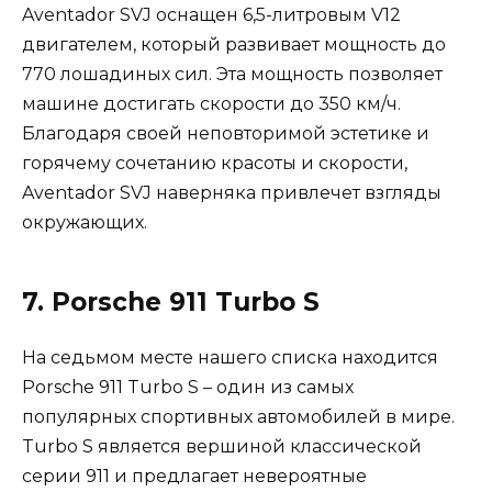
Aventador SVJ оснащен 6,5-литровым V12
двигателем, который развивает мощность до
770 лошадиных сил. Эта мощность позволяет
машине достигать скорости до 350 км/ч.
Благодаря своей неповторимой эстетике и
горячему сочетанию красоты и скорости,
Aventador SVJ наверняка привлечет взгляды
окружающих.
7. Porsche 911 Turbo S
На седьмом месте нашего списка находится
Porsche 911 Turbo S – один из самых
популярных спортивных автомобилей в мире.
Turbo S является вершиной классической
серии 911 и предлагает невероятные