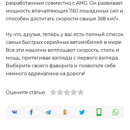
разработанным совместно с AMG. Он развивает
мощность впечатляющих 1160 лошадиных сил и
способен достигать скорости свыше 368 км/ч.
Ну что, друзья, теперь у вас есть полный список
самых быстрых серийных автомобилей в мире.
Все эти машины воплощают скорость, стиль и
мощь, притягивая взгляды с первого взгляда.
Выберите своего фаворита и позвольте себе
немного адреналина на дороге!
Оцените статью