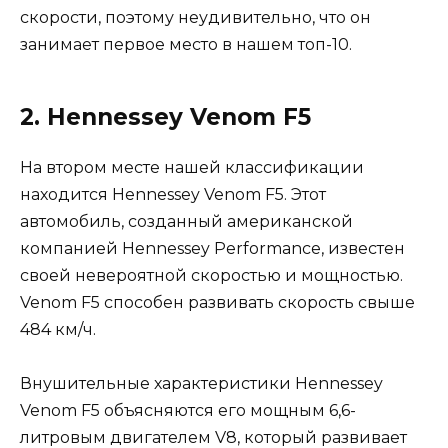
скорости, поэтому неудивительно, что он
занимает первое место в нашем топ-10.
2. Hennessey Venom F5
На втором месте нашей классификации
находится Hennessey Venom F5. Этот
автомобиль, созданный американской
компанией Hennessey Performance, известен
своей невероятной скоростью и мощностью.
Venom F5 способен развивать скорость свыше
484 км/ч.
Внушительные характеристики Hennessey
Venom F5 объясняются его мощным 6,6-
литровым двигателем V8, который развивает