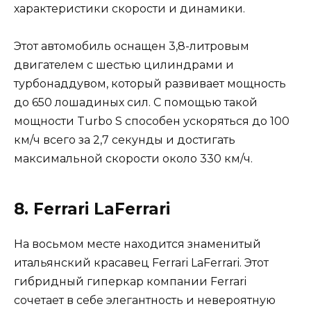
характеристики скорости и динамики.
Этот автомобиль оснащен 3,8-литровым
двигателем с шестью цилиндрами и
турбонаддувом, который развивает мощность
до 650 лошадиных сил. С помощью такой
мощности Turbo S способен ускоряться до 100
км/ч всего за 2,7 секунды и достигать
максимальной скорости около 330 км/ч.
8. Ferrari LaFerrari
На восьмом месте находится знаменитый
итальянский красавец Ferrari LaFerrari. Этот
гибридный гиперкар компании Ferrari
сочетает в себе элегантность и невероятную