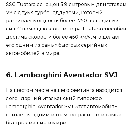
SSC Tuatara оснащен 5,9-литровым двигателем
V8 с двумя турбонаддувоми, который
развивает мощность более 1750 лошадиных
сил. С помощью этого мотора Tuatara способен
достичь скорости более 450 км/ч, что делает
его одним из самых быстрых серийных
автомобилей в мире.
6. Lamborghini Aventador SVJ
На шестом месте нашего рейтинга находится
легендарный итальянский гиперкар
Lamborghini Aventador SVJ. Этот автомобиль
считается одним из самых красивых и самых
быстрых машин в мире.