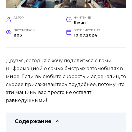
АВТОР
НА ЧТЕНИЕ
5 мин
ПРОСМОТРОВ
ОПУБЛИКОВАНО
803
10.07.2024
Друзья, сегодня я хочу поделиться с вами
информацией о самых быстрых автомобилях в
мире. Если вы любите скорость и адреналин, то
скорее присаживайтесь поудобнее, потому что
эти машины вас просто не оставят
равнодушными!
Содержание