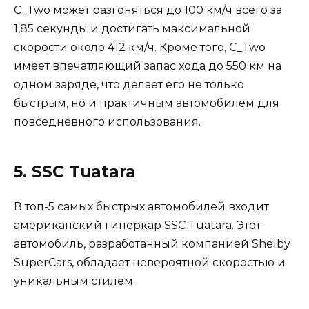
C_Two может разгоняться до 100 км/ч всего за
1,85 секунды и достигать максимальной
скорости около 412 км/ч. Кроме того, C_Two
имеет впечатляющий запас хода до 550 км на
одном заряде, что делает его не только
быстрым, но и практичным автомобилем для
повседневного использования.
5. SSC Tuatara
В топ-5 самых быстрых автомобилей входит
американский гиперкар SSC Tuatara. Этот
автомобиль, разработанный компанией Shelby
SuperCars, обладает невероятной скоростью и
уникальным стилем.