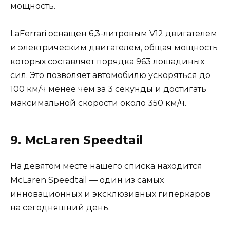
мощность.
LaFerrari оснащен 6,3-литровым V12 двигателем
и электрическим двигателем, общая мощность
которых составляет порядка 963 лошадиных
сил. Это позволяет автомобилю ускоряться до
100 км/ч менее чем за 3 секунды и достигать
максимальной скорости около 350 км/ч.
9. McLaren Speedtail
На девятом месте нашего списка находится
McLaren Speedtail — один из самых
инновационных и эксклюзивных гиперкаров
на сегодняшний день.