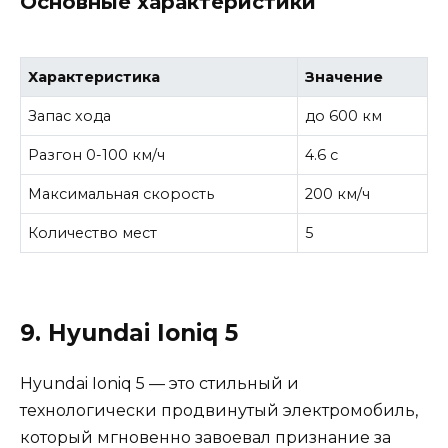
Основные характеристики
Характеристика
Значение
Запас хода
до 600 км
Разгон 0-100 км/ч
4.6 с
Максимальная скорость
200 км/ч
Количество мест
5
9. Hyundai Ioniq 5
Hyundai Ioniq 5 — это стильный и
технологически продвинутый электромобиль,
который мгновенно завоевал признание за