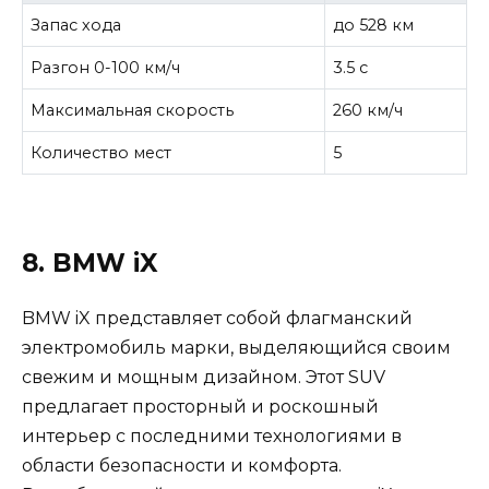
Запас хода
до 528 км
Разгон 0-100 км/ч
3.5 с
Максимальная скорость
260 км/ч
Количество мест
5
8. BMW iX
BMW iX представляет собой флагманский
электромобиль марки, выделяющийся своим
свежим и мощным дизайном. Этот SUV
предлагает просторный и роскошный
интерьер с последними технологиями в
области безопасности и комфорта.