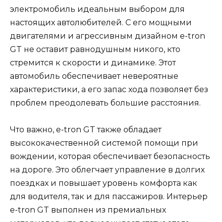
электромобиль идеальным выбором для
настоящих автолюбителей. С его мощными
двигателями и агрессивным дизайном e-tron
GT не оставит равнодушным никого, кто
стремится к скорости и динамике. Этот
автомобиль обеспечивает невероятные
характеристики, а его запас хода позволяет без
проблем преодолевать большие расстояния.
Что важно, e-tron GT также обладает
высококачественной системой помощи при
вождении, которая обеспечивает безопасность
на дороге. Это облегчает управление в долгих
поездках и повышает уровень комфорта как
для водителя, так и для пассажиров. Интерьер
e-tron GT выполнен из премиальных