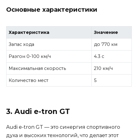
Основные характеристики
Характеристика
Значение
Запас хода
до 770 км
Разгон 0-100 км/ч
4.3 с
Максимальная скорость
210 км/ч
Количество мест
5
3. Audi e-tron GT
Audi e-tron GT — это синергия спортивного
духа и высоких технологий, что делает этот