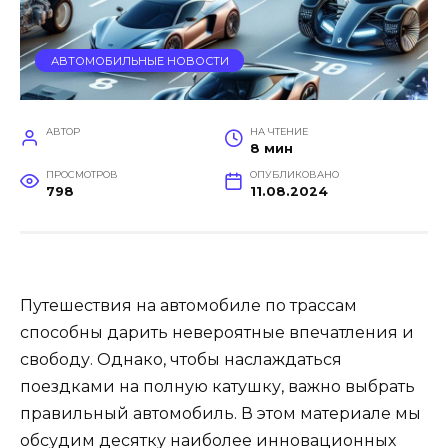
АВТОМОБИЛЬНЫЕ НОВОСТИ
АВТОР
НА ЧТЕНИЕ
8 мин
ПРОСМОТРОВ
ОПУБЛИКОВАНО
798
11.08.2024
Путешествия на автомобиле по трассам
способны дарить невероятные впечатления и
свободу. Однако, чтобы наслаждаться
поездками на полную катушку, важно выбрать
правильный автомобиль. В этом материале мы
обсудим десятку наиболее инновационных