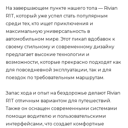
На завершающем пункте нашего топа — Rivian
R1T, который уже успел стать популярным
среди тех, кто ищет приключения и
максимальную универсальность в
автомобильном мире. Этот пикап вдобавок к
своему стильному и современному дизайну
предлагает высокие технологии и
возможности, которые прекрасно подходят как
для повседневной эксплуатации, так и для
поездок по требовательным маршрутам.
Запас хода и опыт на бездорожье делают Rivian
R1T отличным вариантом для путешествий.
Также он оснащен современными системами
помощи водителю и пользовательскими
интерфейсами, что создает комфортные