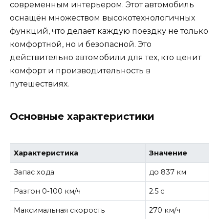
современным интерьером. Этот автомобиль
оснащён множеством высокотехнологичных
функций, что делает каждую поездку не только
комфортной, но и безопасной. Это
действительно автомобили для тех, кто ценит
комфорт и производительность в
путешествиях.
Основные характеристики
Характеристика
Значение
Запас хода
до 837 км
Разгон 0-100 км/ч
2.5 с
Максимальная скорость
270 км/ч