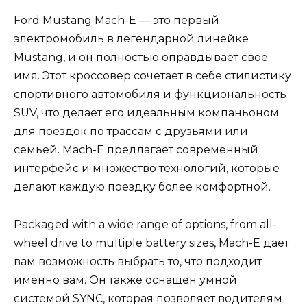
Ford Mustang Mach-E — это первый
электромобиль в легендарной линейке
Mustang, и он полностью оправдывает свое
имя. Этот кроссовер сочетает в себе стилистику
спортивного автомобиля и функциональность
SUV, что делает его идеальным компаньоном
для поездок по трассам с друзьями или
семьей. Mach-E предлагает современный
интерфейс и множество технологий, которые
делают каждую поездку более комфортной.
Packaged with a wide range of options, from all-
wheel drive to multiple battery sizes, Mach-E дает
вам возможность выбрать то, что подходит
именно вам. Он также оснащен умной
системой SYNC, которая позволяет водителям