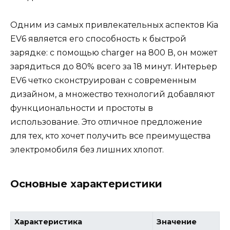
Одним из самых привлекательных аспектов Kia
EV6 является его способность к быстрой
зарядке: с помощью charger на 800 В, он может
зарядиться до 80% всего за 18 минут. Интерьер
EV6 четко сконструирован с современным
дизайном, а множество технологий добавляют
функциональности и простоты в
использование. Это отличное предложение
для тех, кто хочет получить все преимущества
электромобиля без лишних хлопот.
Основные характеристики
Характеристика
Значение