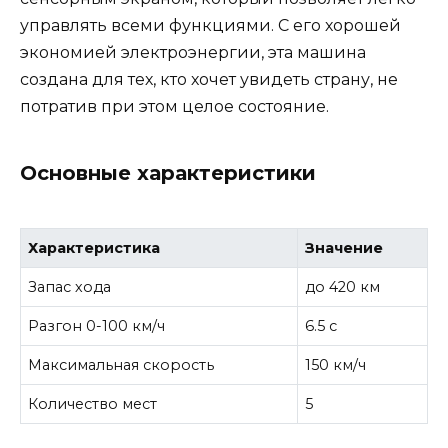
управлять всеми функциями. С его хорошей
экономией электроэнергии, эта машина
создана для тех, кто хочет увидеть страну, не
потратив при этом целое состояние.
Основные характеристики
Характеристика
Значение
Запас хода
до 420 км
Разгон 0-100 км/ч
6.5 с
Максимальная скорость
150 км/ч
Количество мест
5