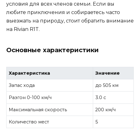
условия для всех членов семьи. Если вы
любите приключения и собираетесь часто
выезжать на природу, стоит обратить внимание
на Rivian R1T.
Основные характеристики
Характеристика
Значение
Запас хода
до 505 км
Разгон 0-100 км/ч
3.0 с
Максимальная скорость
200 км/ч
Количество мест
5