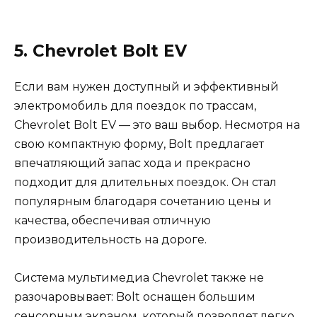
5. Chevrolet Bolt EV
Если вам нужен доступный и эффективный
электромобиль для поездок по трассам,
Chevrolet Bolt EV — это ваш выбор. Несмотря на
свою компактную форму, Bolt предлагает
впечатляющий запас хода и прекрасно
подходит для длительных поездок. Он стал
популярным благодаря сочетанию цены и
качества, обеспечивая отличную
производительность на дороге.
Система мультимедиа Chevrolet также не
разочаровывает: Bolt оснащен большим
сенсорным экраном, который позволяет легко