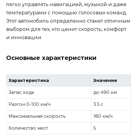
легко управлять навигацией, музыкой и даже
температурами с помощью голосовых команд.
Этот автомобиль определенно станет отличным
выбором для тех, кто ценит скорость, комфорт
и инновации.
Основные характеристики
Характеристика
Значение
Запас хода
до 490 км
Разгон 0-100 км/ч
3.5 с
Максимальная скорость
180 км/ч
Количество мест
5