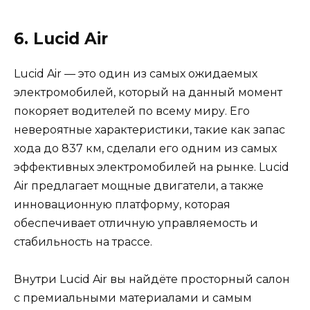
6. Lucid Air
Lucid Air — это один из самых ожидаемых
электромобилей, который на данный момент
покоряет водителей по всему миру. Его
невероятные характеристики, такие как запас
хода до 837 км, сделали его одним из самых
эффективных электромобилей на рынке. Lucid
Air предлагает мощные двигатели, а также
инновационную платформу, которая
обеспечивает отличную управляемость и
стабильность на трассе.
Внутри Lucid Air вы найдёте просторный салон
с премиальными материалами и самым