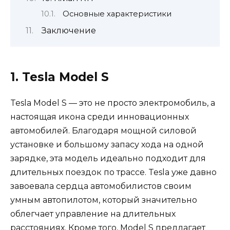
Основные характеристики
Заключение
1. Tesla Model S
Tesla Model S — это не просто электромобиль, а
настоящая икона среди инновационных
автомобилей. Благодаря мощной силовой
установке и большому запасу хода на одной
зарядке, эта модель идеально подходит для
длительных поездок по трассе. Tesla уже давно
завоевала сердца автомобилистов своим
умным автопилотом, который значительно
облегчает управление на длительных
расстояниях. Кроме того, Model S предлагает