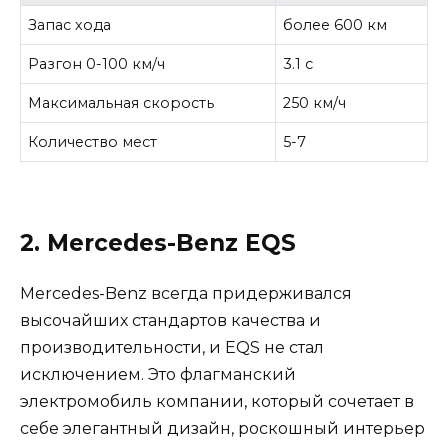
Запас хода
более 600 км
Разгон 0-100 км/ч
3.1 с
Максимальная скорость
250 км/ч
Количество мест
5-7
2. Mercedes-Benz EQS
Mercedes-Benz всегда придерживался
высочайших стандартов качества и
производительности, и EQS не стал
исключением. Это флагманский
электромобиль компании, который сочетает в
себе элегантный дизайн, роскошный интерьер