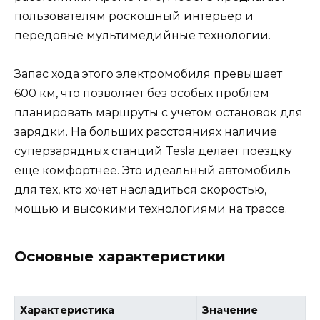
пользователям роскошный интерьер и
передовые мультимедийные технологии.
Запас хода этого электромобиля превышает
600 км, что позволяет без особых проблем
планировать маршруты с учетом остановок для
зарядки. На больших расстояниях наличие
суперзарядных станций Tesla делает поездку
еще комфортнее. Это идеальный автомобиль
для тех, кто хочет насладиться скоростью,
мощью и высокими технологиями на трассе.
Основные характеристики
Характеристика
Значение