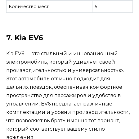
Количество мест
5
7. Kia EV6
Kia EV6 — это стильный и инновационный
электромобиль, который удивляет своей
производительностью и универсальностью.
Этот автомобиль отлично подходит для
дальних поездок, обеспечивая комфортное
пространство для пассажиров и удобство в
управлении. EV6 предлагает различные
комплектации и уровни производительности,
что позволяет выбрать именно тот вариант,
который соответствует вашему стилю
вождения.