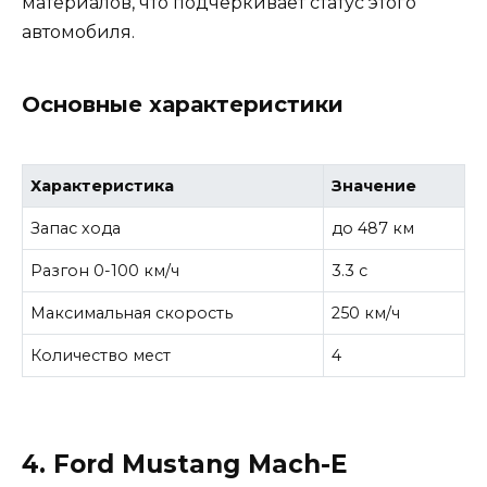
материалов, что подчеркивает статус этого
автомобиля.
Основные характеристики
Характеристика
Значение
Запас хода
до 487 км
Разгон 0-100 км/ч
3.3 с
Максимальная скорость
250 км/ч
Количество мест
4
4. Ford Mustang Mach-E