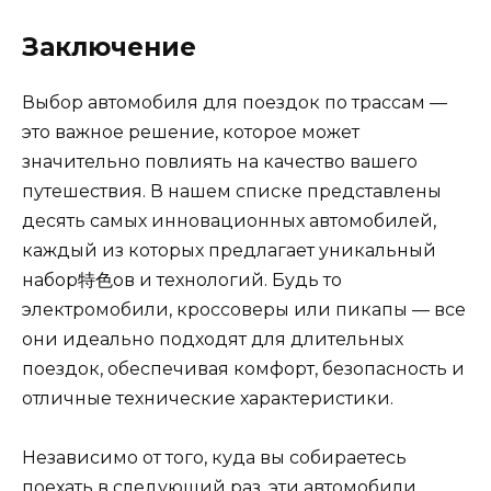
Заключение
Выбор автомобиля для поездок по трассам —
это важное решение, которое может
значительно повлиять на качество вашего
путешествия. В нашем списке представлены
десять самых инновационных автомобилей,
каждый из которых предлагает уникальный
набор特色ов и технологий. Будь то
электромобили, кроссоверы или пикапы — все
они идеально подходят для длительных
поездок, обеспечивая комфорт, безопасность и
отличные технические характеристики.
Независимо от того, куда вы собираетесь
поехать в следующий раз, эти автомобили