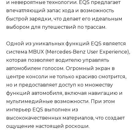
и невероятные технологии. EQS предлагает
впечатляющий запас хода и возможность
быстрой зарядки, что делает его идеальным
выбором для путешествий по трассам.
Одной из уникальных функций EQS является
система MBUX (Mercedes-Benz User Experience),
которая позволяет водителю управлять
автомобилем голосом. Огромный экран в
центре консоли не только красиво смотрится,
но и предоставляет доступ ко множеству
функций автомобиля, включая навигацию и
мультимедийные возможности. При этом
интерьер EQS выполнен из
высококачественных материалов, что создает
ощущение настоящей роскоши.