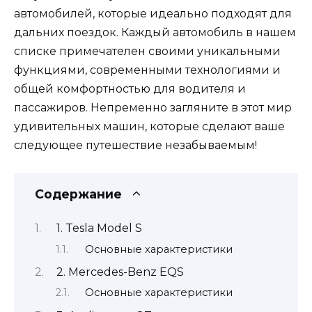
автомобилей, которые идеально подходят для
дальних поездок. Каждый автомобиль в нашем
списке примечателен своими уникальными
функциями, современными технологиями и
общей комфортностью для водителя и
пассажиров. Непременно загляните в этот мир
удивительных машин, которые сделают ваше
следующее путешествие незабываемым!
Содержание
1. Tesla Model S
Основные характеристики
2. Mercedes-Benz EQS
Основные характеристики