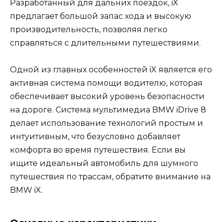
Разработанный для дальних поездок, iX
предлагает большой запас хода и высокую
производительность, позволяя легко
справляться с длительными путешествиями.
Одной из главных особенностей iX является его
активная система помощи водителю, которая
обеспечивает высокий уровень безопасности
на дороге. Система мультимедиа BMW iDrive 8
делает использование технологий простым и
интуитивным, что безусловно добавляет
комфорта во время путешествия. Если вы
ищите идеальный автомобиль для шумного
путешествия по трассам, обратите внимание на
BMW iX.