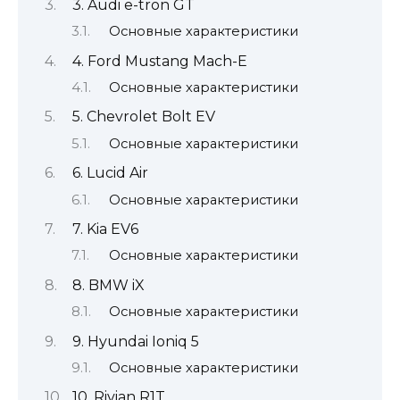
3. Audi e-tron GT
Основные характеристики
4. Ford Mustang Mach-E
Основные характеристики
5. Chevrolet Bolt EV
Основные характеристики
6. Lucid Air
Основные характеристики
7. Kia EV6
Основные характеристики
8. BMW iX
Основные характеристики
9. Hyundai Ioniq 5
Основные характеристики
10. Rivian R1T