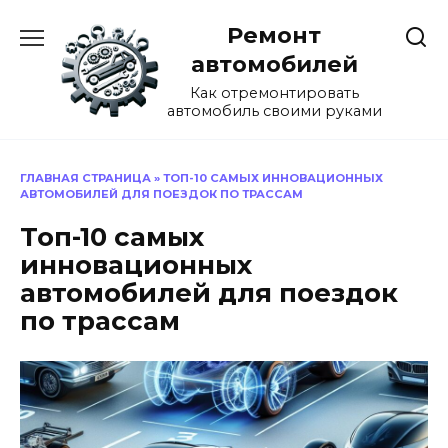
Перейти
Ремонт
к
содержанию
автомобилей
Как отремонтировать
автомобиль своими руками
ГЛАВНАЯ СТРАНИЦА
»
ТОП-10 САМЫХ ИННОВАЦИОННЫХ
АВТОМОБИЛЕЙ ДЛЯ ПОЕЗДОК ПО ТРАССАМ
Топ-10 самых
инновационных
автомобилей для поездок
по трассам