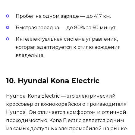
Пробег на одном заряде — до 417 км.
Быстрая зарядка — до 80% за 60 минут.
Интеллектуальная система управления,
которая адаптируется к стилю вождения
владельца.
10. Hyundai Kona Electric
Hyundai Kona Electric — это электрический
кроссовер от южнокорейского производителя
Hyundai. Он отличается комфортом и отличной
проходимостью. Kona Electric является одним
из самых доступных электромобилей на рынке.