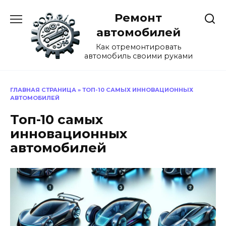
Перейти
Ремонт
к
содержанию
автомобилей
Как отремонтировать
автомобиль своими руками
ГЛАВНАЯ СТРАНИЦА
»
ТОП-10 САМЫХ ИННОВАЦИОННЫХ
АВТОМОБИЛЕЙ
Топ-10 самых
инновационных
автомобилей