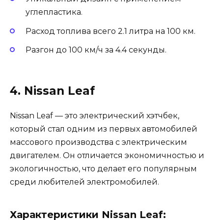
углепластика.
Расход топлива всего 2.1 литра на 100 км.
Разгон до 100 км/ч за 4.4 секунды.
4. Nissan Leaf
Nissan Leaf — это электрический хэтчбек,
который стал одним из первых автомобилей
массового производства с электрическим
двигателем. Он отличается экономичностью и
экологичностью, что делает его популярным
среди любителей электромобилей.
Характеристики Nissan Leaf: