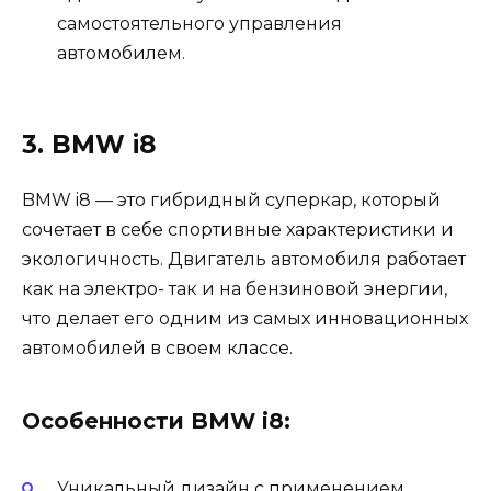
самостоятельного управления
автомобилем.
3. BMW i8
BMW i8 — это гибридный суперкар, который
сочетает в себе спортивные характеристики и
экологичность. Двигатель автомобиля работает
как на электро- так и на бензиновой энергии,
что делает его одним из самых инновационных
автомобилей в своем классе.
Особенности BMW i8:
Уникальный дизайн с применением