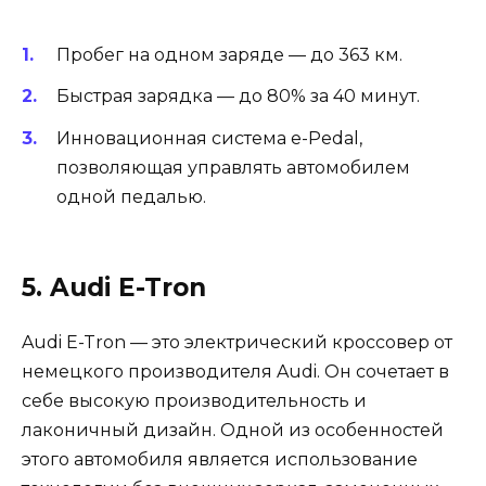
Пробег на одном заряде — до 363 км.
Быстрая зарядка — до 80% за 40 минут.
Инновационная система e-Pedal,
позволяющая управлять автомобилем
одной педалью.
5. Audi E-Tron
Audi E-Tron — это электрический кроссовер от
немецкого производителя Audi. Он сочетает в
себе высокую производительность и
лаконичный дизайн. Одной из особенностей
этого автомобиля является использование