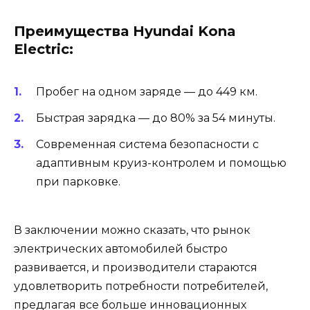
Преимущества Hyundai Kona
Electric:
Пробег на одном заряде — до 449 км.
Быстрая зарядка — до 80% за 54 минуты.
Современная система безопасности с
адаптивным круиз-контролем и помощью
при парковке.
В заключении можно сказать, что рынок
электрических автомобилей быстро
развивается, и производители стараются
удовлетворить потребности потребителей,
предлагая все больше инновационных