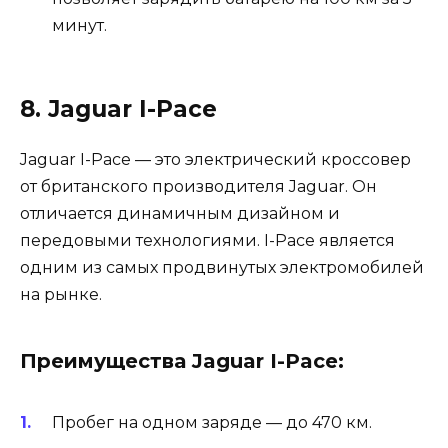
минут.
8. Jaguar I-Pace
Jaguar I-Pace — это электрический кроссовер
от британского производителя Jaguar. Он
отличается динамичным дизайном и
передовыми технологиями. I-Pace является
одним из самых продвинутых электромобилей
на рынке.
Преимущества Jaguar I-Pace:
Пробег на одном заряде — до 470 км.