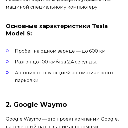
машиной специальному компьютеру.
Основные характеристики Tesla
Model S:
Пробег на одном заряде — до 600 км.
Разгон до 100 км/ч за 2.4 секунды.
Автопилот с функцией автоматического
парковки.
2. Google Waymo
Google Waymo — это проект компании Google,
нацеленный на создание автономных