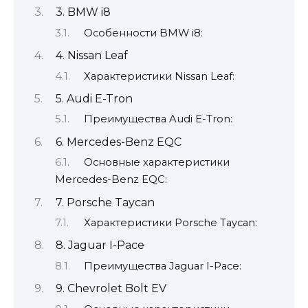
3. BMW i8
Особенности BMW i8:
4. Nissan Leaf
Характеристики Nissan Leaf:
5. Audi E-Tron
Преимущества Audi E-Tron:
6. Mercedes-Benz EQC
Основные характеристики
Mercedes-Benz EQC:
7. Porsche Taycan
Характеристики Porsche Taycan:
8. Jaguar I-Pace
Преимущества Jaguar I-Pace:
9. Chevrolet Bolt EV