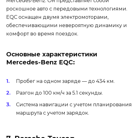
Mercedes-Benz. Он представляет собой
роскошное авто с передовыми технологиями.
EQC оснащен двумя электромоторами,
обеспечивающими невероятную динамику и
комфорт во время поездок.
Основные характеристики
Mercedes-Benz EQC:
Пробег на одном заряде — до 434 км.
Разгон до 100 км/ч за 5.1 секунды.
Система навигации с учетом планирования
маршрута с учетом зарядок.