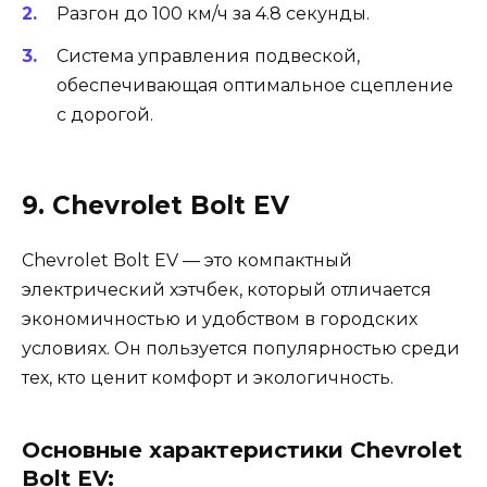
Разгон до 100 км/ч за 4.8 секунды.
Система управления подвеской,
обеспечивающая оптимальное сцепление
с дорогой.
9. Chevrolet Bolt EV
Chevrolet Bolt EV — это компактный
электрический хэтчбек, который отличается
экономичностью и удобством в городских
условиях. Он пользуется популярностью среди
тех, кто ценит комфорт и экологичность.
Основные характеристики Chevrolet
Bolt EV: