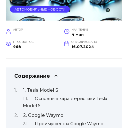
АВТОМОБИЛЬНЫЕ НОВОСТИ
АВТОР
НА ЧТЕНИЕ
4 мин
ПРОСМОТРОВ
ОПУБЛИКОВАНО
968
16.07.2024
Содержание
1. Tesla Model S
Основные характеристики Tesla
Model S:
2. Google Waymo
Преимущества Google Waymo: