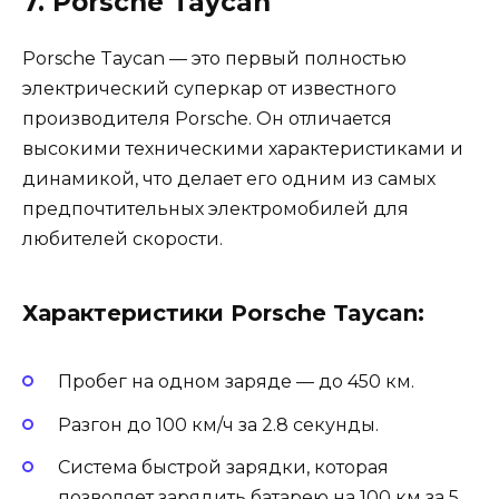
7. Porsche Taycan
Porsche Taycan — это первый полностью
электрический суперкар от известного
производителя Porsche. Он отличается
высокими техническими характеристиками и
динамикой, что делает его одним из самых
предпочтительных электромобилей для
любителей скорости.
Характеристики Porsche Taycan:
Пробег на одном заряде — до 450 км.
Разгон до 100 км/ч за 2.8 секунды.
Система быстрой зарядки, которая
позволяет зарядить батарею на 100 км за 5