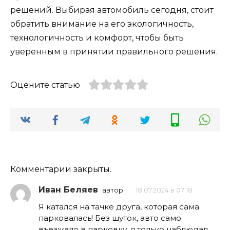
решений. Выбирая автомобиль сегодня, стоит
обратить внимание на его экологичность,
технологичность и комфорт, чтобы быть
уверенным в принятии правильного решения.
Оцените статью
Комментарии закрыты.
Иван Беляев
автор
18.07.2024 в 07:18
Я катался на тачке друга, которая сама
парковалась! Без шуток, авто само
въезжало в парковку, я только наблюдал.