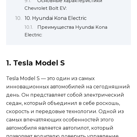
Основные характеристики
Chevrolet Bolt EV:
10. Hyundai Kona Electric
Преимущества Hyundai Kona
Electric:
1. Tesla Model S
Tesla Model S — это один из самых
инновационных автомобилей на сегодняшний
день. Он представляет собой электрический
седан, который объединил в себе роскошь,
скорость и передовые технологии. Одной из
самых впечатляющих особенностей этого
автомобиля является автопилот, который
позволяет водителю доверить управление