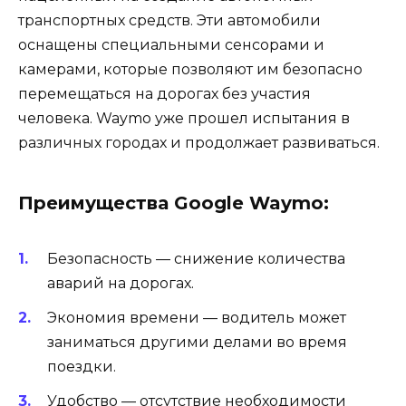
транспортных средств. Эти автомобили
оснащены специальными сенсорами и
камерами, которые позволяют им безопасно
перемещаться на дорогах без участия
человека. Waymo уже прошел испытания в
различных городах и продолжает развиваться.
Преимущества Google Waymo:
Безопасность — снижение количества
аварий на дорогах.
Экономия времени — водитель может
заниматься другими делами во время
поездки.
Удобство — отсутствие необходимости