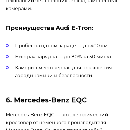
технологии без внешних зеркал, замененных
камерами.
Преимущества Audi E-Tron:
Пробег на одном заряде — до 400 км.
Быстрая зарядка — до 80% за 30 минут.
Камеры вместо зеркал для повышения
аэродинамики и безопасности.
6. Mercedes-Benz EQC
Mercedes-Benz EQC — это электрический
кроссовер от немецкого производителя