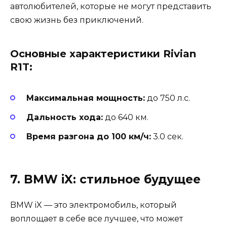
автолюбителей, которые не могут представить
свою жизнь без приключений.
Основные характеристики Rivian
R1T:
Максимальная мощность:
до 750 л.с.
Дальность хода:
до 640 км.
Время разгона до 100 км/ч:
3.0 сек.
7. BMW iX: стильное будущее
BMW iX — это электромобиль, который
воплощает в себе все лучшее, что может