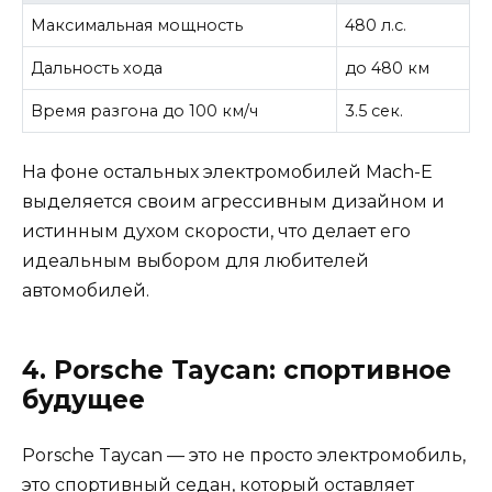
Максимальная мощность
480 л.с.
Дальность хода
до 480 км
Время разгона до 100 км/ч
3.5 сек.
На фоне остальных электромобилей Mach-E
выделяется своим агрессивным дизайном и
истинным духом скорости, что делает его
идеальным выбором для любителей
автомобилей.
4. Porsche Taycan: спортивное
будущее
Porsche Taycan — это не просто электромобиль,
это спортивный седан, который оставляет