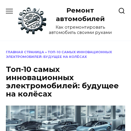
Перейти
Ремонт
к
содержанию
автомобилей
Как отремонтировать
автомобиль своими руками
ГЛАВНАЯ СТРАНИЦА
»
ТОП-10 САМЫХ ИННОВАЦИОННЫХ
ЭЛЕКТРОМОБИЛЕЙ: БУДУЩЕЕ НА КОЛЁСАХ
Топ-10 самых
инновационных
электромобилей: будущее
на колёсах