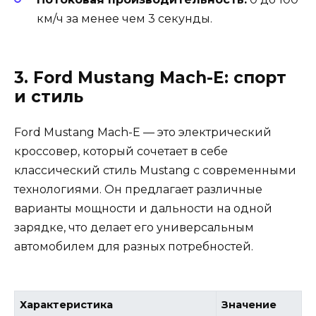
км/ч за менее чем 3 секунды.
3. Ford Mustang Mach-E: спорт
и стиль
Ford Mustang Mach-E — это электрический
кроссовер, который сочетает в себе
классический стиль Mustang с современными
технологиями. Он предлагает различные
варианты мощности и дальности на одной
зарядке, что делает его универсальным
автомобилем для разных потребностей.
Характеристика
Значение