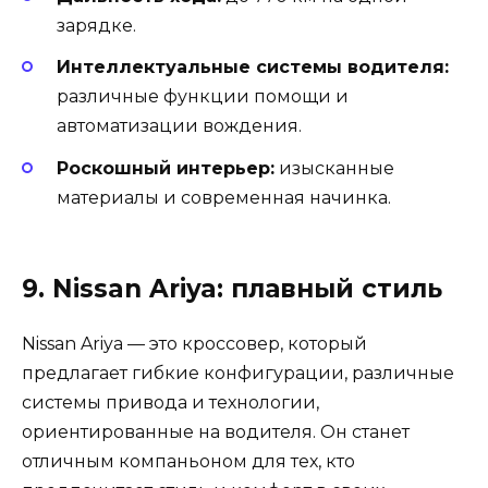
зарядке.
Интеллектуальные системы водителя:
различные функции помощи и
автоматизации вождения.
Роскошный интерьер:
изысканные
материалы и современная начинка.
9. Nissan Ariya: плавный стиль
Nissan Ariya — это кроссовер, который
предлагает гибкие конфигурации, различные
системы привода и технологии,
ориентированные на водителя. Он станет
отличным компаньоном для тех, кто