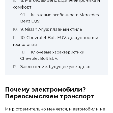
8. Mercedes-Benz EQS: электроника и
комфорт
Ключевые особенности Mercedes-
Benz EQS:
9. Nissan Ariya: плавный стиль
10. Chevrolet Bolt EUV: доступность и
технологии
Ключевые характеристики
Chevrolet Bolt EUV:
Заключение: будущее уже здесь
Почему электромобили?
Переосмысляем транспорт
Мир стремительно меняется, и автомобили не