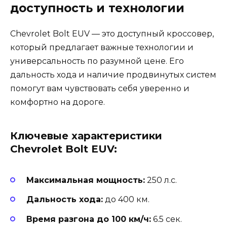
доступность и технологии
Chevrolet Bolt EUV — это доступный кроссовер,
который предлагает важные технологии и
универсальность по разумной цене. Его
дальность хода и наличие продвинутых систем
помогут вам чувствовать себя уверенно и
комфортно на дороге.
Ключевые характеристики
Chevrolet Bolt EUV:
Максимальная мощность:
250 л.с.
Дальность хода:
до 400 км.
Время разгона до 100 км/ч:
6.5 сек.