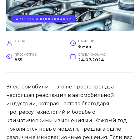
АВТОМОБИЛЬНЫЕ НОВОСТИ
АВТОР
НА ЧТЕНИЕ
6 мин
ПРОСМОТРОВ
ОПУБЛИКОВАНО
855
24.07.2024
Электромобили — это не просто тренд, а
настоящая революция в автомобильной
индустрии, которая настала благодаря
прогрессу технологий и борьбе с
климатическими изменениями. Каждый год
появляются новые модели, предлагающие
различные инновационные решения. Если вас