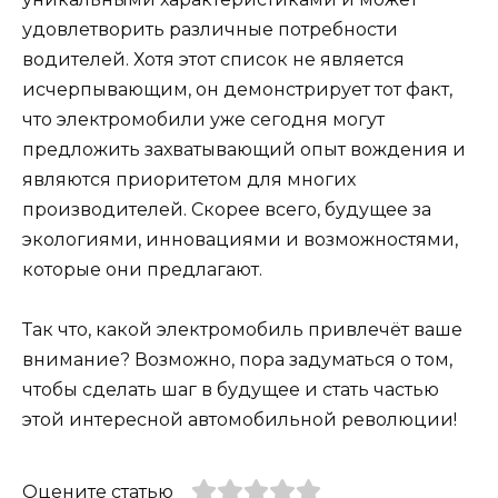
удовлетворить различные потребности
водителей. Хотя этот список не является
исчерпывающим, он демонстрирует тот факт,
что электромобили уже сегодня могут
предложить захватывающий опыт вождения и
являются приоритетом для многих
производителей. Скорее всего, будущее за
экологиями, инновациями и возможностями,
которые они предлагают.
Так что, какой электромобиль привлечёт ваше
внимание? Возможно, пора задуматься о том,
чтобы сделать шаг в будущее и стать частью
этой интересной автомобильной революции!
Оцените статью