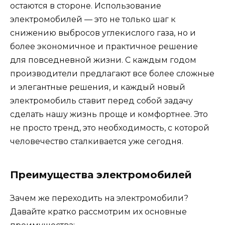
остаются в стороне. Использование
электромобилей — это не только шаг к
снижению выбросов углекислого газа, но и
более экономичное и практичное решение
для повседневной жизни. С каждым годом
производители предлагают все более сложные
и элегантные решения, и каждый новый
электромобиль ставит перед собой задачу
сделать нашу жизнь проще и комфортнее. Это
не просто тренд, это необходимость, с которой
человечество сталкивается уже сегодня.
Преимущества электромобилей
Зачем же переходить на электромобили?
Давайте кратко рассмотрим их основные