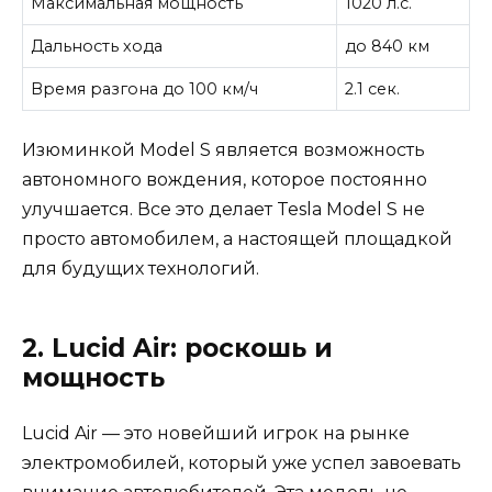
Максимальная мощность
1020 л.с.
Дальность хода
до 840 км
Время разгона до 100 км/ч
2.1 сек.
Изюминкой Model S является возможность
автономного вождения, которое постоянно
улучшается. Все это делает Tesla Model S не
просто автомобилем, а настоящей площадкой
для будущих технологий.
2. Lucid Air: роскошь и
мощность
Lucid Air — это новейший игрок на рынке
электромобилей, который уже успел завоевать