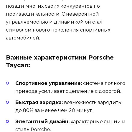
позади многих своих конкурентов по
производительности. С невероятной
управляемостью и динамикой он стал
символом нового поколения спортивных
автомобилей.
Важные характеристики Porsche
Taycan:
Спортивное управление:
система полного
привода усиливает сцепление с дорогой.
Быстрая зарядка:
возможность зарядить
до 80% за менее чем 20 минут.
Элегантный дизайн:
характерные линии и
стиль Porsche.