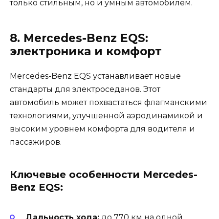
только стильным, но и умным автомобилем.
8. Mercedes-Benz EQS:
электроника и комфорт
Mercedes-Benz EQS устанавливает новые
стандарты для электроседанов. Этот
автомобиль может похвастаться флагманскими
технологиями, улучшенной аэродинамикой и
высоким уровнем комфорта для водителя и
пассажиров.
Ключевые особенности Mercedes-
Benz EQS:
Дальность хода:
до 770 км на одной