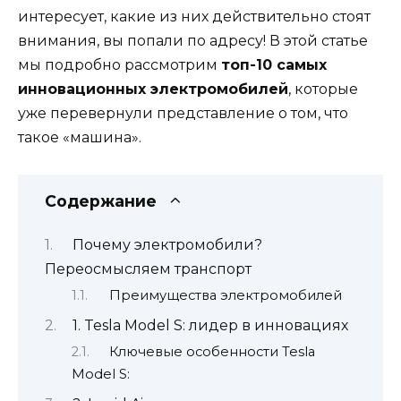
интересует, какие из них действительно стоят
внимания, вы попали по адресу! В этой статье
мы подробно рассмотрим
топ-10 самых
инновационных электромобилей
, которые
уже перевернули представление о том, что
такое «машина».
Содержание
Почему электромобили?
Переосмысляем транспорт
Преимущества электромобилей
1. Tesla Model S: лидер в инновациях
Ключевые особенности Tesla
Model S: