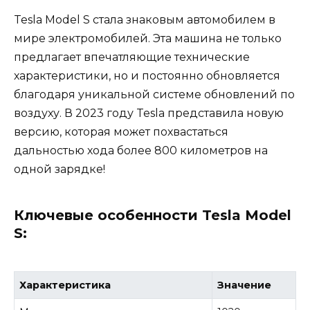
Tesla Model S стала знаковым автомобилем в
мире электромобилей. Эта машина не только
предлагает впечатляющие технические
характеристики, но и постоянно обновляется
благодаря уникальной системе обновлений по
воздуху. В 2023 году Tesla представила новую
версию, которая может похвастаться
дальностью хода более 800 километров на
одной зарядке!
Ключевые особенности Tesla Model
S:
Характеристика
Значение