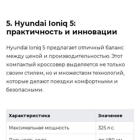
5. Hyundai Ioniq 5:
практичность и инновации
Hyundai Ioniq 5 предлагает отличный баланс
между ценой и производительностью. Этот
компактый кроссовер выделяется не только
своим стилем, но и множеством технологий,
которые делают поездки комфортными и
безопасными.
Характеристика
Значение
Максимальная мощность
325 л.с.