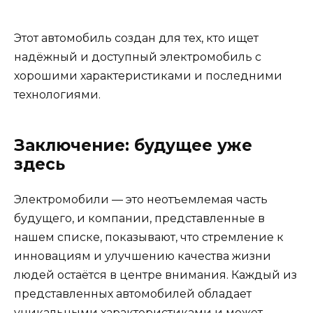
Этот автомобиль создан для тех, кто ищет
надёжный и доступный электромобиль с
хорошими характеристиками и последними
технологиями.
Заключение: будущее уже
здесь
Электромобили — это неотъемлемая часть
будущего, и компании, представленные в
нашем списке, показывают, что стремление к
инновациям и улучшению качества жизни
людей остаётся в центре внимания. Каждый из
представленных автомобилей обладает
уникальными характеристиками и может