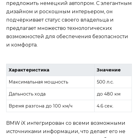
предложить немецкий автопром. С элегантным
дизайном и роскошным интерьером, он
подчёркивает статус своего владельца и
предлагает множество технологических
возможностей для обеспечения безопасности
и комфорта.
Характеристика
Значение
Максимальная мощность
500 л.с.
Дальность хода
до 480 км
Время разгона до 100 км/ч
4.6 сек.
BMW iX интегрирован со всеми возможными
источниками информации, что делает его не