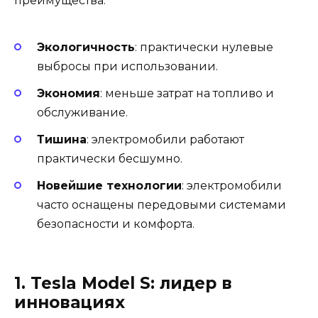
преимущества:
Экологичность
: практически нулевые
выбросы при использовании.
Экономия
: меньше затрат на топливо и
обслуживание.
Тишина
: электромобили работают
практически бесшумно.
Новейшие технологии
: электромобили
часто оснащены передовыми системами
безопасности и комфорта.
1. Tesla Model S: лидер в
инновациях